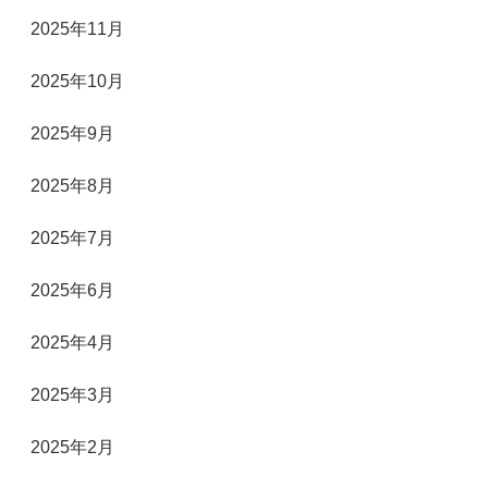
2025年11月
2025年10月
2025年9月
2025年8月
2025年7月
2025年6月
2025年4月
2025年3月
2025年2月