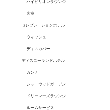
ハイピリオンラウンジ
客室
セレブレーションホテル
ウィッシュ
ディスカバー
ディズニーランドホテル
カンナ
シャーウッドガーデン
ドリーマーズラウンジ
ルームサービス