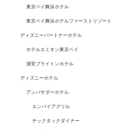
東京ベイ舞浜ホテル
東京ベイ舞浜ホテルファーストリゾート
ディズニーパートナーホテル
ホテルエミオン東京ベイ
浦安ブライトンホテル
ディズニーホテル
アンバサダーホテル
エンパイアグリル
チックタックダイナー