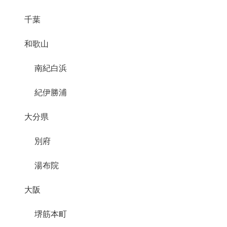
千葉
和歌山
南紀白浜
紀伊勝浦
大分県
別府
湯布院
大阪
堺筋本町