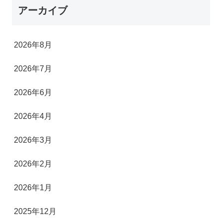
アーカイブ
2026年8月
2026年7月
2026年6月
2026年4月
2026年3月
2026年2月
2026年1月
2025年12月