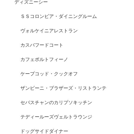
ディズニーシー
ＳＳコロンビア・ダイニングルーム
ヴォルケイニアレストラン
カスバフードコート
カフェポルトフィーノ
ケープコッド・クックオフ
ザンビーニ・ブラザーズ・リストランテ
セバスチャンのカリプソキッチン
テディールーズヴェルトラウンジ
ドッグサイドダイナー