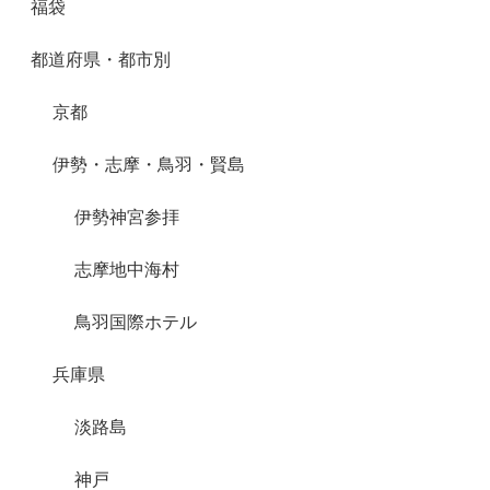
福袋
都道府県・都市別
京都
伊勢・志摩・鳥羽・賢島
伊勢神宮参拝
志摩地中海村
鳥羽国際ホテル
兵庫県
淡路島
神戸