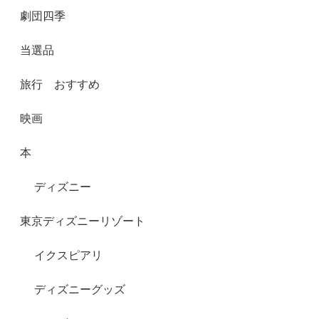
劇団四季
当選品
旅行 おすすめ
映画
本
ディズニー
東京ディズニーリゾート
イクスピアリ
ディズニーグッズ