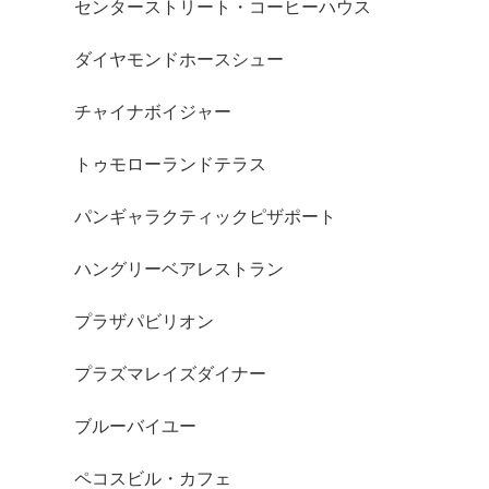
センターストリート・コーヒーハウス
ダイヤモンドホースシュー
チャイナボイジャー
トゥモローランドテラス
パンギャラクティックピザポート
ハングリーベアレストラン
プラザパビリオン
プラズマレイズダイナー
ブルーバイユー
ペコスビル・カフェ