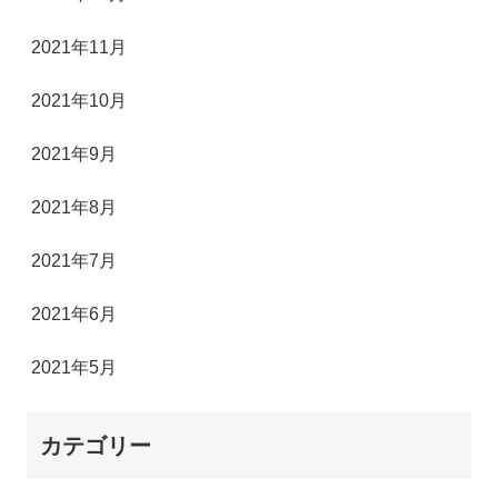
2021年11月
2021年10月
2021年9月
2021年8月
2021年7月
2021年6月
2021年5月
カテゴリー