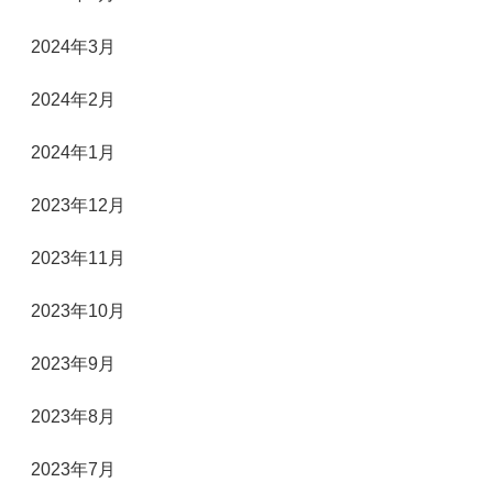
2024年3月
2024年2月
2024年1月
2023年12月
2023年11月
2023年10月
2023年9月
2023年8月
2023年7月