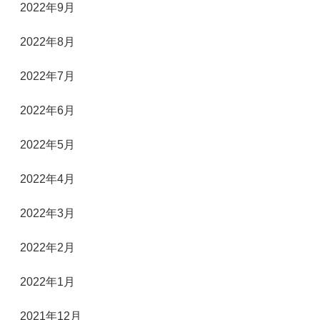
2022年9月
2022年8月
2022年7月
2022年6月
2022年5月
2022年4月
2022年3月
2022年2月
2022年1月
2021年12月