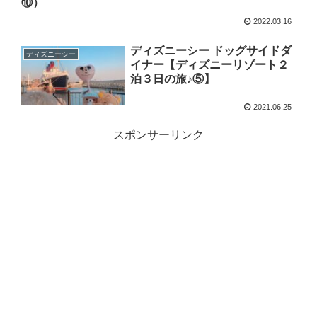
⑩）
2022.03.16
ディズニーシー ドッグサイドダ
ディズニーシー
イナー【ディズニーリゾート２
泊３日の旅♪⑤】
2021.06.25
スポンサーリンク