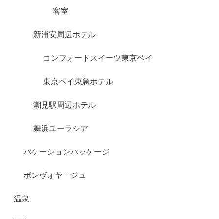
客室
新浦安周辺ホテル
コンフォートスイーツ東京ベイ
東京ベイ東急ホテル
潮見駅周辺ホテル
舞浜ユーラシア
バケーションパッケージ
ボンヴォヤージュ
温泉