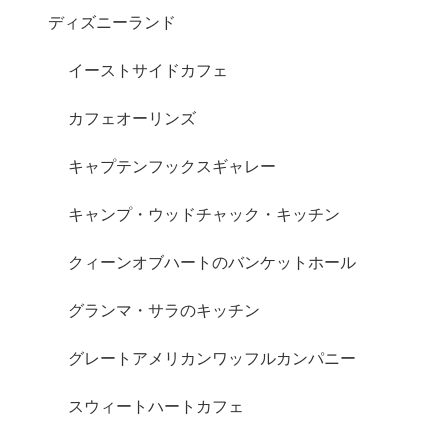
ディズニーランド
イーストサイドカフェ
カフェオーリンズ
キャプテンフックスギャレー
キャンプ・ウッドチャック・キッチン
クィーンオブハートのバンケットホール
グランマ・サラのキッチン
グレートアメリカンワッフルカンパニー
スウィートハートカフェ