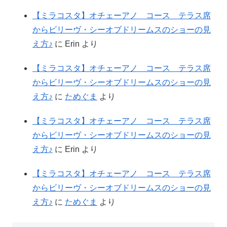
【ミラコスタ】オチェーアノ コース テラス席
からビリーヴ・シーオブドリームスのショーの見
え方♪
に
Erin
より
【ミラコスタ】オチェーアノ コース テラス席
からビリーヴ・シーオブドリームスのショーの見
え方♪
に
ためぐま
より
【ミラコスタ】オチェーアノ コース テラス席
からビリーヴ・シーオブドリームスのショーの見
え方♪
に
Erin
より
【ミラコスタ】オチェーアノ コース テラス席
からビリーヴ・シーオブドリームスのショーの見
え方♪
に
ためぐま
より