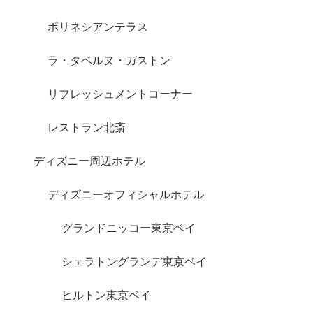
ポリネシアンテラス
ラ・タベルヌ・ガストン
リフレッシュメントコーナー
レストラン北斎
ディズニー周辺ホテル
ディズニーオフィシャルホテル
グランドニッコー東京ベイ
シェラトングランデ東京ベイ
ヒルトン東京ベイ