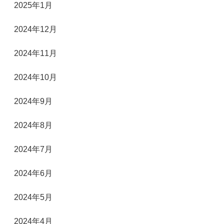
2025年1月
2024年12月
2024年11月
2024年10月
2024年9月
2024年8月
2024年7月
2024年6月
2024年5月
2024年4月