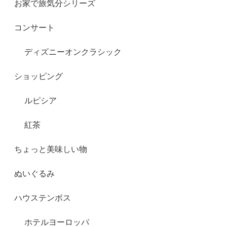
お家で旅気分シリーズ
コンサート
ディズニーオンクラシック
ショッピング
ルピシア
紅茶
ちょっと美味しい物
ぬいぐるみ
ハウステンボス
ホテルヨーロッパ