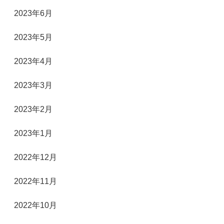
2023年6月
2023年5月
2023年4月
2023年3月
2023年2月
2023年1月
2022年12月
2022年11月
2022年10月