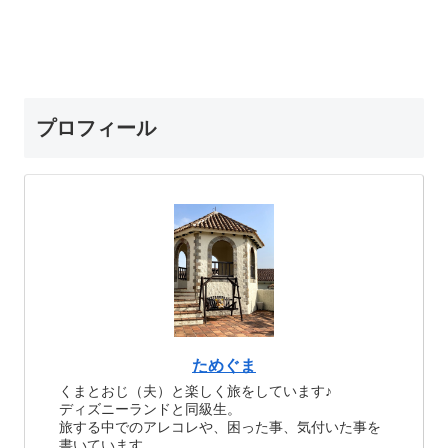
プロフィール
ためぐま
くまとおじ（夫）と楽しく旅をしています♪
ディズニーランドと同級生。
旅する中でのアレコレや、困った事、気付いた事を
書いています。