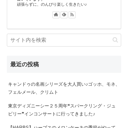
頑張らずに、のんびり楽しく生きたい♪
最近の投稿
キャンドゥの名画シリーズを大人買い♪ゴッホ、モネ、
フェルメール、クリムト
東京ディズニーシー２５周年❝スパークリング・ジュ
ビリー❞インコンサートに行ってきました♪
【HARBS】ハーブスのメロンケーキの季節がやって