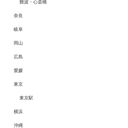
難波・心斎橋
奈良
岐阜
岡山
広島
愛媛
東京
東京駅
横浜
沖縄