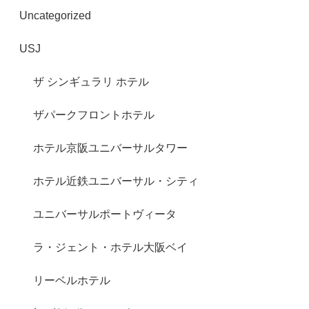
Uncategorized
USJ
ザ シンギュラリ ホテル
ザパークフロントホテル
ホテル京阪ユニバーサルタワー
ホテル近鉄ユニバーサル・シティ
ユニバーサルポートヴィータ
ラ・ジェント・ホテル大阪ベイ
リーベルホテル