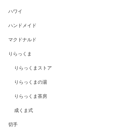
ハワイ
ハンドメイド
マクドナルド
りらっくま
りらっくまストア
りらっくまの湯
りらっくま茶房
成くま式
切手