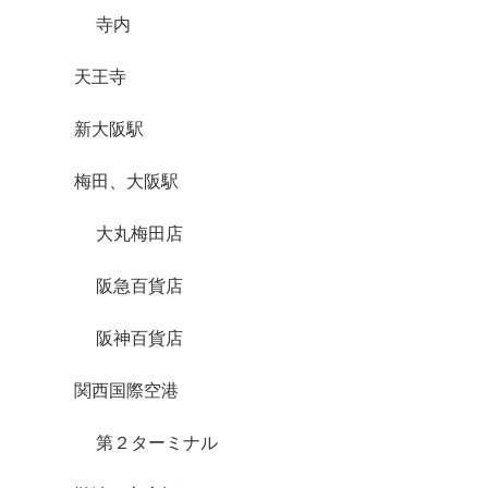
寺内
天王寺
新大阪駅
梅田、大阪駅
大丸梅田店
阪急百貨店
阪神百貨店
関西国際空港
第２ターミナル