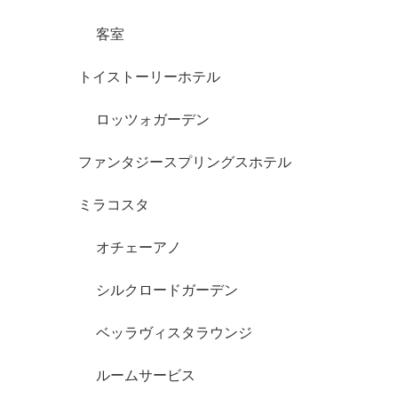
客室
トイストーリーホテル
ロッツォガーデン
ファンタジースプリングスホテル
ミラコスタ
オチェーアノ
シルクロードガーデン
ベッラヴィスタラウンジ
ルームサービス