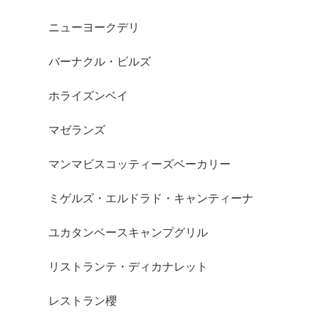
ニューヨークデリ
バーナクル・ビルズ
ホライズンベイ
マゼランズ
マンマビスコッティーズベーカリー
ミゲルズ・エルドラド・キャンティーナ
ユカタンベースキャンプグリル
リストランテ・ディカナレット
レストラン櫻