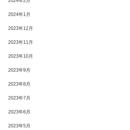
2024年2月
2024年1月
2023年12月
2023年11月
2023年10月
2023年9月
2023年8月
2023年7月
2023年6月
2023年5月