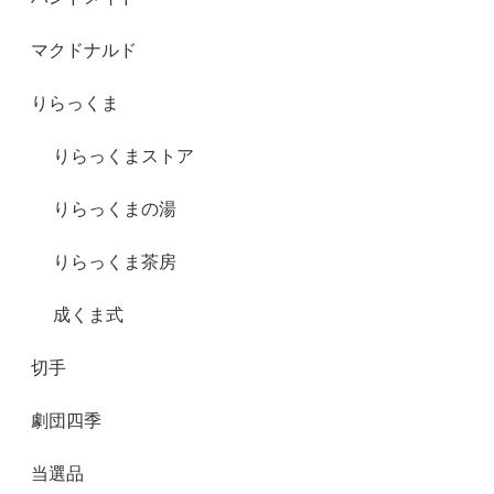
マクドナルド
りらっくま
りらっくまストア
りらっくまの湯
りらっくま茶房
成くま式
切手
劇団四季
当選品