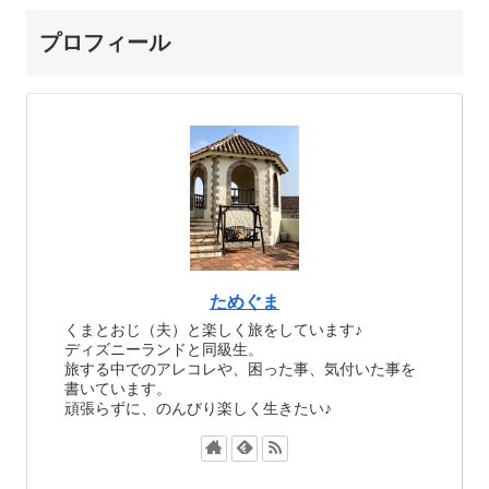
プロフィール
ためぐま
くまとおじ（夫）と楽しく旅をしています♪
ディズニーランドと同級生。
旅する中でのアレコレや、困った事、気付いた事を
書いています。
頑張らずに、のんびり楽しく生きたい♪