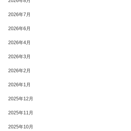
2026年8月
2026年7月
2026年6月
2026年4月
2026年3月
2026年2月
2026年1月
2025年12月
2025年11月
2025年10月