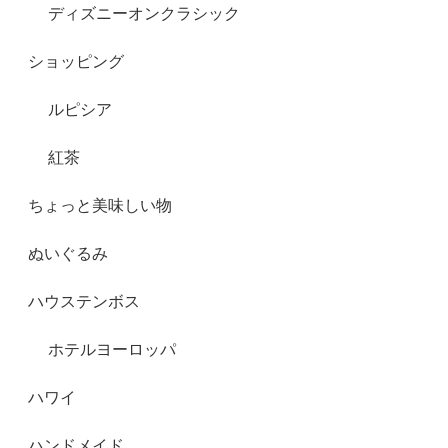
ディズニーオンクラシック
ショッピング
ルピシア
紅茶
ちょっと美味しい物
ぬいぐるみ
ハウステンボス
ホテルヨーロッパ
ハワイ
ハンドメイド