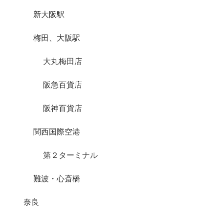
新大阪駅
梅田、大阪駅
大丸梅田店
阪急百貨店
阪神百貨店
関西国際空港
第２ターミナル
難波・心斎橋
奈良