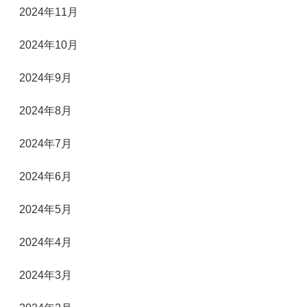
2024年11月
2024年10月
2024年9月
2024年8月
2024年7月
2024年6月
2024年5月
2024年4月
2024年3月