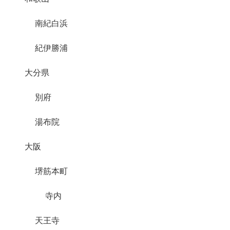
南紀白浜
紀伊勝浦
大分県
別府
湯布院
大阪
堺筋本町
寺内
天王寺