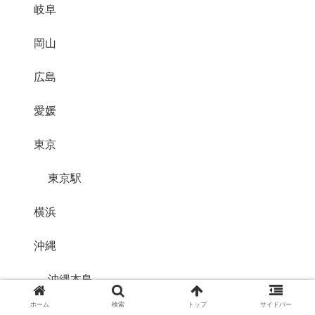
岐阜
岡山
広島
愛媛
東京
東京駅
横浜
沖縄
沖縄本島
ホーム
検索
トップ
サイドバー
南部