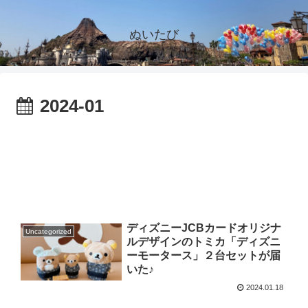
ぬいたび
2024-01
ディズニーJCBカードオリジナ
Uncategorized
ルデザインのトミカ「ディズニ
ーモータース」２台セットが届
いた♪
2024.01.18