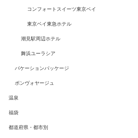
コンフォートスイーツ東京ベイ
東京ベイ東急ホテル
潮見駅周辺ホテル
舞浜ユーラシア
バケーションパッケージ
ボンヴォヤージュ
温泉
福袋
都道府県・都市別