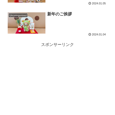
2024.01.05
新年のご挨拶
Uncategorized
2024.01.04
スポンサーリンク