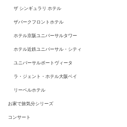
ザ シンギュラリ ホテル
ザパークフロントホテル
ホテル京阪ユニバーサルタワー
ホテル近鉄ユニバーサル・シティ
ユニバーサルポートヴィータ
ラ・ジェント・ホテル大阪ベイ
リーベルホテル
お家で旅気分シリーズ
コンサート