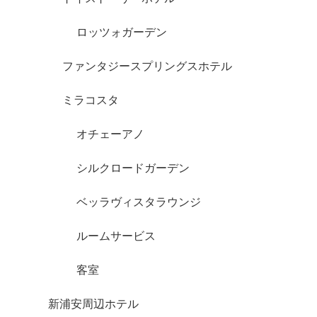
ロッツォガーデン
ファンタジースプリングスホテル
ミラコスタ
オチェーアノ
シルクロードガーデン
ベッラヴィスタラウンジ
ルームサービス
客室
新浦安周辺ホテル