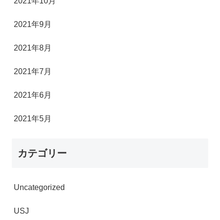
2021年10月
2021年9月
2021年8月
2021年7月
2021年6月
2021年5月
カテゴリー
Uncategorized
USJ