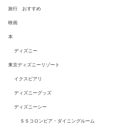
旅行 おすすめ
映画
本
ディズニー
東京ディズニーリゾート
イクスピアリ
ディズニーグッズ
ディズニーシー
ＳＳコロンビア・ダイニングルーム