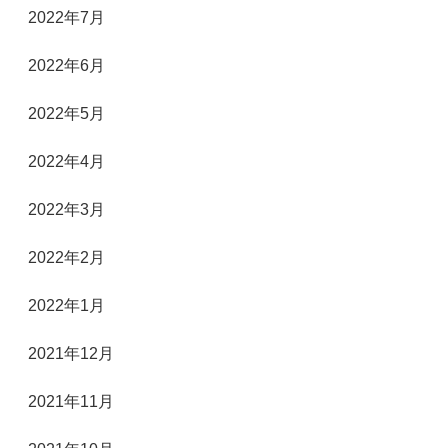
2022年7月
2022年6月
2022年5月
2022年4月
2022年3月
2022年2月
2022年1月
2021年12月
2021年11月