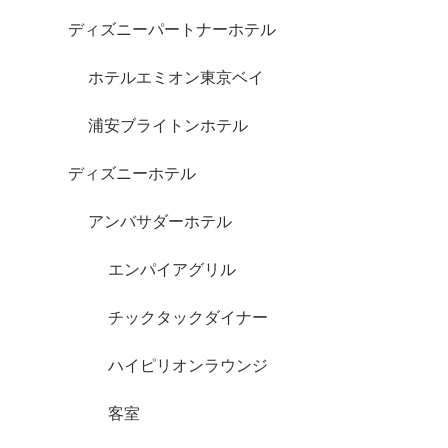
ディズニーパートナーホテル
ホテルエミオン東京ベイ
浦安ブライトンホテル
ディズニーホテル
アンバサダーホテル
エンパイアグリル
チックタックダイナー
ハイピリオンラウンジ
客室