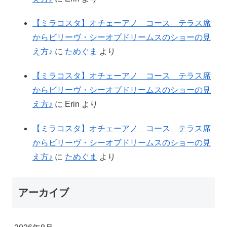
【ミラコスタ】オチェーアノ コース テラス席
からビリーヴ・シーオブドリームスのショーの見
え方♪
に
ためぐま
より
【ミラコスタ】オチェーアノ コース テラス席
からビリーヴ・シーオブドリームスのショーの見
え方♪
に
Erin
より
【ミラコスタ】オチェーアノ コース テラス席
からビリーヴ・シーオブドリームスのショーの見
え方♪
に
ためぐま
より
アーカイブ