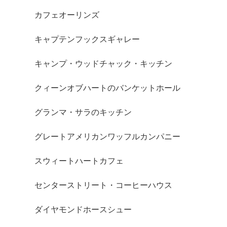
カフェオーリンズ
キャプテンフックスギャレー
キャンプ・ウッドチャック・キッチン
クィーンオブハートのバンケットホール
グランマ・サラのキッチン
グレートアメリカンワッフルカンパニー
スウィートハートカフェ
センターストリート・コーヒーハウス
ダイヤモンドホースシュー