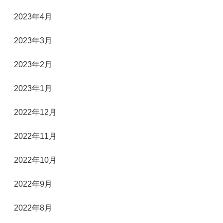
2023年4月
2023年3月
2023年2月
2023年1月
2022年12月
2022年11月
2022年10月
2022年9月
2022年8月