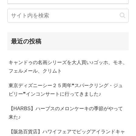
最近の投稿
キャンドゥの名画シリーズを大人買い♪ゴッホ、モネ、
フェルメール、クリムト
東京ディズニーシー２５周年❝スパークリング・ジュ
ビリー❞インコンサートに行ってきました♪
【HARBS】ハーブスのメロンケーキの季節がやって
来た♪
【阪急百貨店】ハワイフェアでビッグアイランドキャ