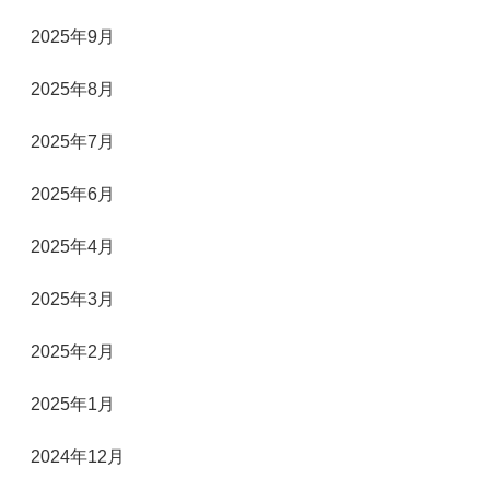
2025年9月
2025年8月
2025年7月
2025年6月
2025年4月
2025年3月
2025年2月
2025年1月
2024年12月