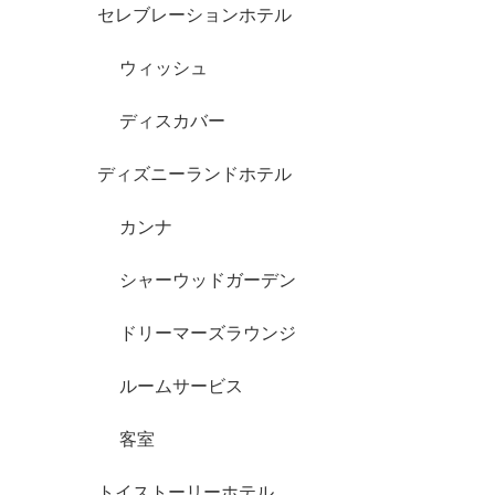
セレブレーションホテル
ウィッシュ
ディスカバー
ディズニーランドホテル
カンナ
シャーウッドガーデン
ドリーマーズラウンジ
ルームサービス
客室
トイストーリーホテル