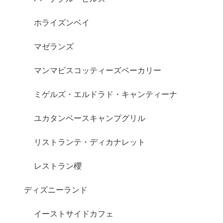
ホライズンベイ
マゼランズ
マンマビスコッティーズベーカリー
ミゲルズ・エルドラド・キャンティーナ
ユカタンベースキャンプグリル
リストランテ・ディカナレット
レストラン櫻
ディズニーランド
イーストサイドカフェ