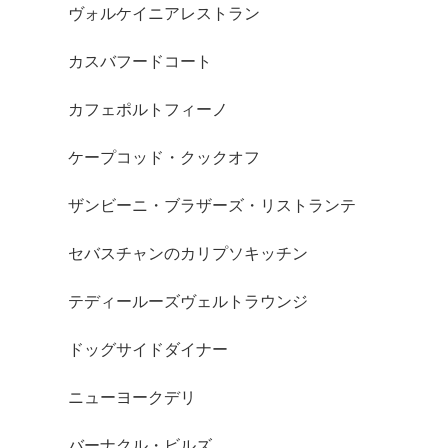
ヴォルケイニアレストラン
カスバフードコート
カフェポルトフィーノ
ケープコッド・クックオフ
ザンビーニ・ブラザーズ・リストランテ
セバスチャンのカリプソキッチン
テディールーズヴェルトラウンジ
ドッグサイドダイナー
ニューヨークデリ
バーナクル・ビルズ