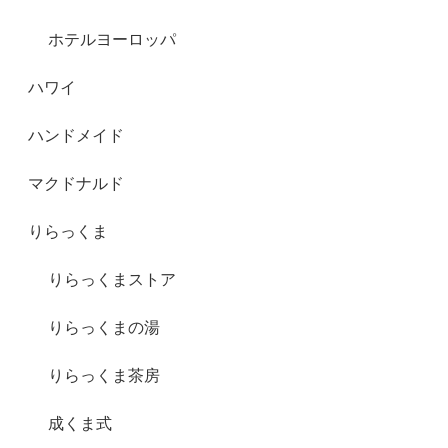
ホテルヨーロッパ
ハワイ
ハンドメイド
マクドナルド
りらっくま
りらっくまストア
りらっくまの湯
りらっくま茶房
成くま式