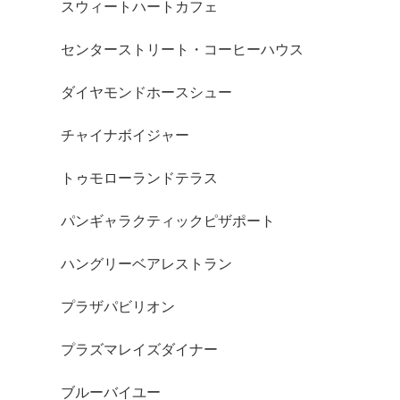
スウィートハートカフェ
センターストリート・コーヒーハウス
ダイヤモンドホースシュー
チャイナボイジャー
トゥモローランドテラス
パンギャラクティックピザポート
ハングリーベアレストラン
プラザパビリオン
プラズマレイズダイナー
ブルーバイユー