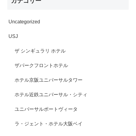
カテゴリー
Uncategorized
USJ
ザ シンギュラリ ホテル
ザパークフロントホテル
ホテル京阪ユニバーサルタワー
ホテル近鉄ユニバーサル・シティ
ユニバーサルポートヴィータ
ラ・ジェント・ホテル大阪ベイ