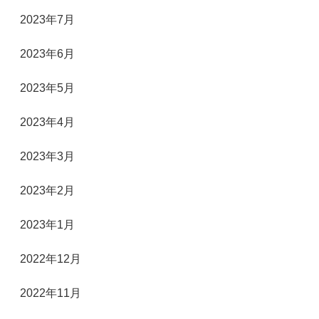
2023年7月
2023年6月
2023年5月
2023年4月
2023年3月
2023年2月
2023年1月
2022年12月
2022年11月