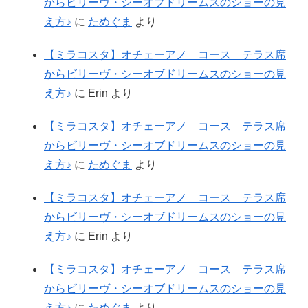
からビリーヴ・シーオブドリームスのショーの見
え方♪
に
ためぐま
より
【ミラコスタ】オチェーアノ コース テラス席
からビリーヴ・シーオブドリームスのショーの見
え方♪
に
Erin
より
【ミラコスタ】オチェーアノ コース テラス席
からビリーヴ・シーオブドリームスのショーの見
え方♪
に
ためぐま
より
【ミラコスタ】オチェーアノ コース テラス席
からビリーヴ・シーオブドリームスのショーの見
え方♪
に
Erin
より
【ミラコスタ】オチェーアノ コース テラス席
からビリーヴ・シーオブドリームスのショーの見
え方♪
に
ためぐま
より