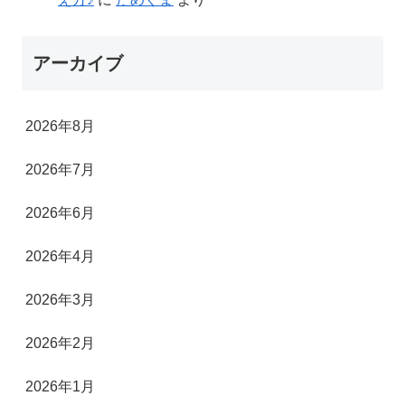
アーカイブ
2026年8月
2026年7月
2026年6月
2026年4月
2026年3月
2026年2月
2026年1月