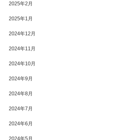
2025年2月
2025年1月
2024年12月
2024年11月
2024年10月
2024年9月
2024年8月
2024年7月
2024年6月
2024年5月