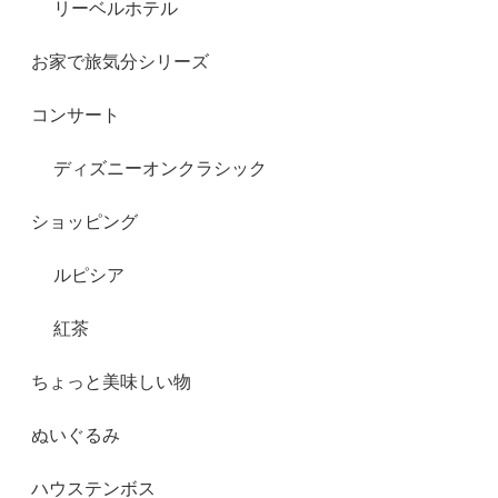
リーベルホテル
お家で旅気分シリーズ
コンサート
ディズニーオンクラシック
ショッピング
ルピシア
紅茶
ちょっと美味しい物
ぬいぐるみ
ハウステンボス