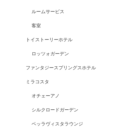
ルームサービス
客室
トイストーリーホテル
ロッツォガーデン
ファンタジースプリングスホテル
ミラコスタ
オチェーアノ
シルクロードガーデン
ベッラヴィスタラウンジ