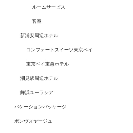
ルームサービス
客室
新浦安周辺ホテル
コンフォートスイーツ東京ベイ
東京ベイ東急ホテル
潮見駅周辺ホテル
舞浜ユーラシア
バケーションパッケージ
ボンヴォヤージュ