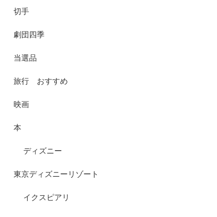
切手
劇団四季
当選品
旅行 おすすめ
映画
本
ディズニー
東京ディズニーリゾート
イクスピアリ