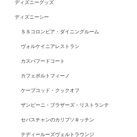
ディズニーグッズ
ディズニーシー
ＳＳコロンビア・ダイニングルーム
ヴォルケイニアレストラン
カスバフードコート
カフェポルトフィーノ
ケープコッド・クックオフ
ザンビーニ・ブラザーズ・リストランテ
セバスチャンのカリプソキッチン
テディールーズヴェルトラウンジ