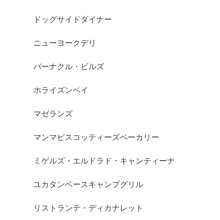
ドッグサイドダイナー
ニューヨークデリ
バーナクル・ビルズ
ホライズンベイ
マゼランズ
マンマビスコッティーズベーカリー
ミゲルズ・エルドラド・キャンティーナ
ユカタンベースキャンプグリル
リストランテ・ディカナレット