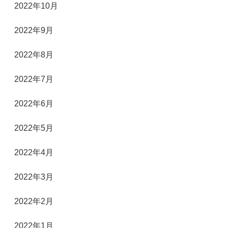
2022年10月
2022年9月
2022年8月
2022年7月
2022年6月
2022年5月
2022年4月
2022年3月
2022年2月
2022年1月