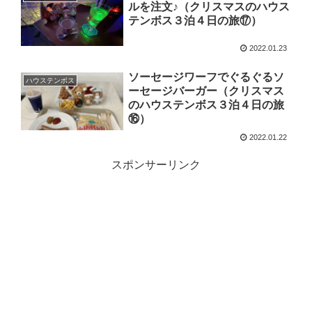
ルを注文♪（クリスマスのハウス
テンボス３泊４日の旅⑰）
2022.01.23
ソーセージワーフでぐるぐるソ
ハウステンボス
ーセージバーガー（クリスマス
のハウステンボス３泊４日の旅
⑯）
2022.01.22
スポンサーリンク