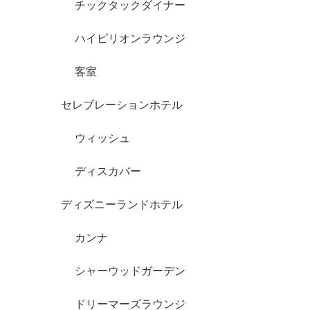
チックタックダイナー
ハイピリオンラウンジ
客室
セレブレーションホテル
ウィッシュ
ディスカバー
ディズニーランドホテル
カンナ
シャーウッドガーデン
ドリーマーズラウンジ