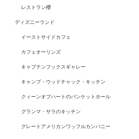
レストラン櫻
ディズニーランド
イーストサイドカフェ
カフェオーリンズ
キャプテンフックスギャレー
キャンプ・ウッドチャック・キッチン
クィーンオブハートのバンケットホール
グランマ・サラのキッチン
グレートアメリカンワッフルカンパニー