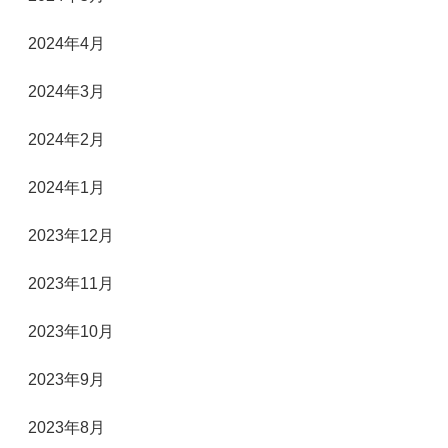
2024年4月
2024年3月
2024年2月
2024年1月
2023年12月
2023年11月
2023年10月
2023年9月
2023年8月