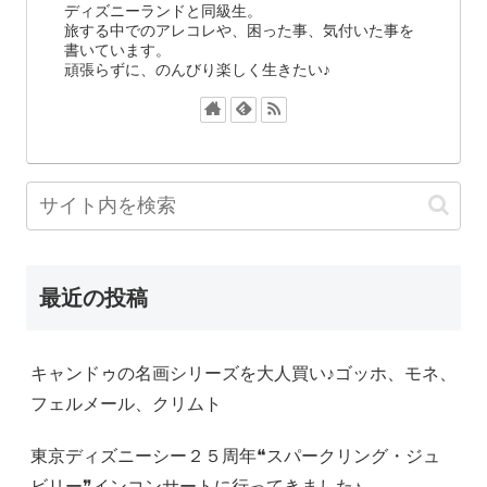
ディズニーランドと同級生。
旅する中でのアレコレや、困った事、気付いた事を
書いています。
頑張らずに、のんびり楽しく生きたい♪
最近の投稿
キャンドゥの名画シリーズを大人買い♪ゴッホ、モネ、
フェルメール、クリムト
東京ディズニーシー２５周年❝スパークリング・ジュ
ビリー❞インコンサートに行ってきました♪