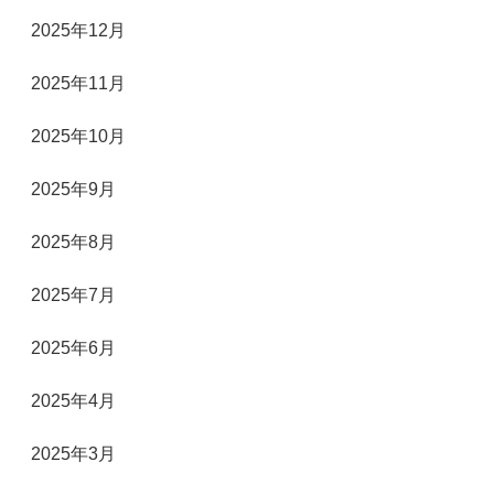
2025年12月
2025年11月
2025年10月
2025年9月
2025年8月
2025年7月
2025年6月
2025年4月
2025年3月