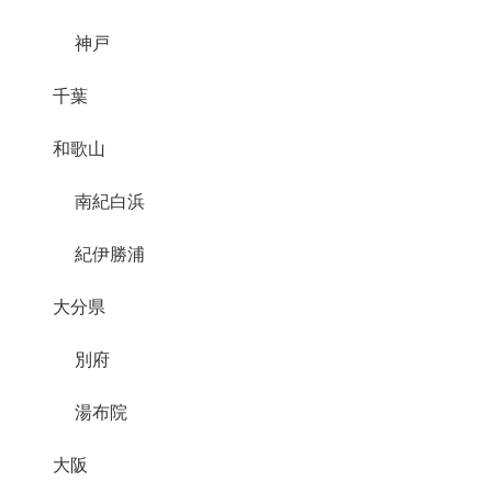
神戸
千葉
和歌山
南紀白浜
紀伊勝浦
大分県
別府
湯布院
大阪