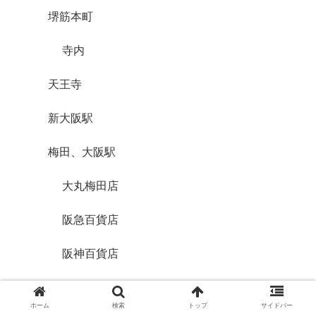
堺筋本町
寺内
天王寺
新大阪駅
梅田、大阪駅
大丸梅田店
阪急百貨店
阪神百貨店
関西国際空港
ホーム
検索
トップ
サイドバー