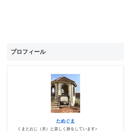
プロフィール
ためぐま
くまとおじ（夫）と楽しく旅をしています♪