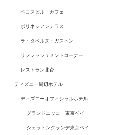
ペコスビル・カフェ
ポリネシアンテラス
ラ・タベルヌ・ガストン
リフレッシュメントコーナー
レストラン北斎
ディズニー周辺ホテル
ディズニーオフィシャルホテル
グランドニッコー東京ベイ
シェラトングランデ東京ベイ