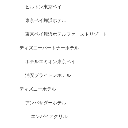
ヒルトン東京ベイ
東京ベイ舞浜ホテル
東京ベイ舞浜ホテルファーストリゾート
ディズニーパートナーホテル
ホテルエミオン東京ベイ
浦安ブライトンホテル
ディズニーホテル
アンバサダーホテル
エンパイアグリル