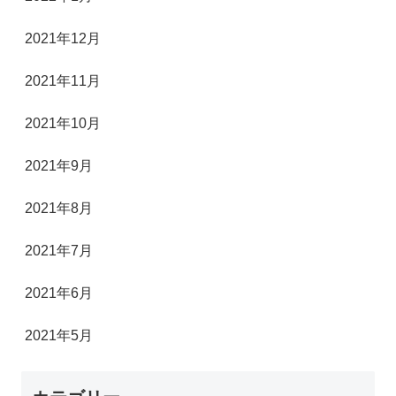
2021年12月
2021年11月
2021年10月
2021年9月
2021年8月
2021年7月
2021年6月
2021年5月