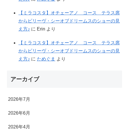
【ミラコスタ】オチェーアノ コース テラス席
からビリーヴ・シーオブドリームスのショーの見
え方♪
に
Erin
より
【ミラコスタ】オチェーアノ コース テラス席
からビリーヴ・シーオブドリームスのショーの見
え方♪
に
ためぐま
より
アーカイブ
2026年7月
2026年6月
2026年4月