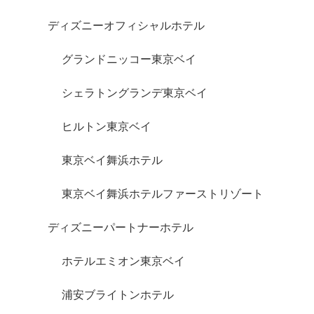
ディズニーオフィシャルホテル
グランドニッコー東京ベイ
シェラトングランデ東京ベイ
ヒルトン東京ベイ
東京ベイ舞浜ホテル
東京ベイ舞浜ホテルファーストリゾート
ディズニーパートナーホテル
ホテルエミオン東京ベイ
浦安ブライトンホテル