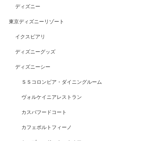
ディズニー
東京ディズニーリゾート
イクスピアリ
ディズニーグッズ
ディズニーシー
ＳＳコロンビア・ダイニングルーム
ヴォルケイニアレストラン
カスバフードコート
カフェポルトフィーノ