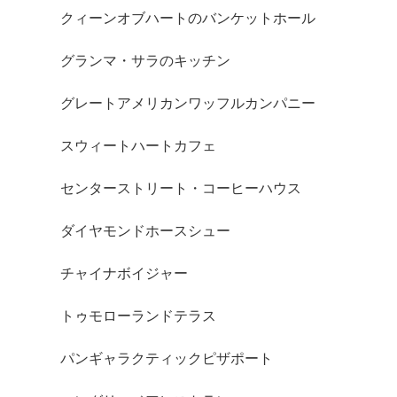
クィーンオブハートのバンケットホール
グランマ・サラのキッチン
グレートアメリカンワッフルカンパニー
スウィートハートカフェ
センターストリート・コーヒーハウス
ダイヤモンドホースシュー
チャイナボイジャー
トゥモローランドテラス
パンギャラクティックピザポート