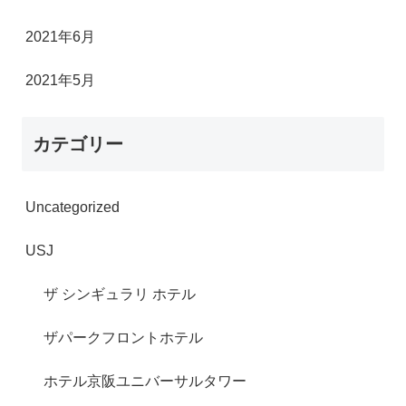
2021年6月
2021年5月
カテゴリー
Uncategorized
USJ
ザ シンギュラリ ホテル
ザパークフロントホテル
ホテル京阪ユニバーサルタワー