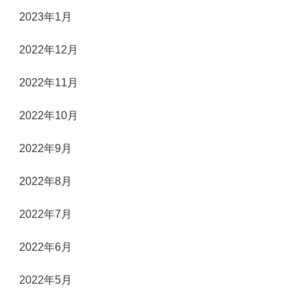
2023年1月
2022年12月
2022年11月
2022年10月
2022年9月
2022年8月
2022年7月
2022年6月
2022年5月