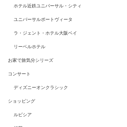
ホテル近鉄ユニバーサル・シティ
ユニバーサルポートヴィータ
ラ・ジェント・ホテル大阪ベイ
リーベルホテル
お家で旅気分シリーズ
コンサート
ディズニーオンクラシック
ショッピング
ルピシア