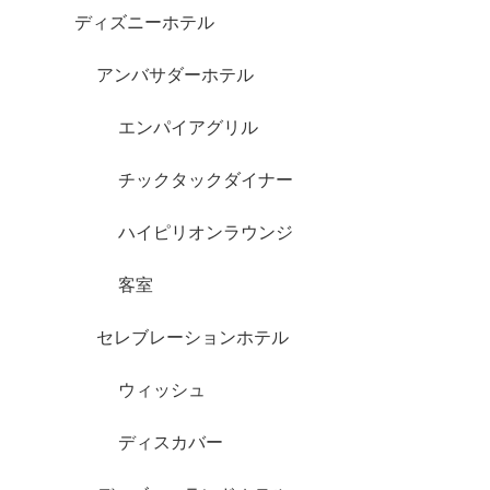
ディズニーホテル
アンバサダーホテル
エンパイアグリル
チックタックダイナー
ハイピリオンラウンジ
客室
セレブレーションホテル
ウィッシュ
ディスカバー