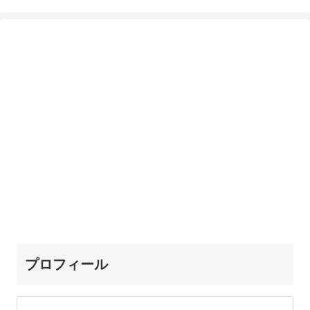
プロフィール