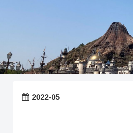
2022-05