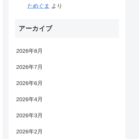
ためぐま
より
アーカイブ
2026年8月
2026年7月
2026年6月
2026年4月
2026年3月
2026年2月