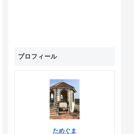
プロフィール
ためぐま