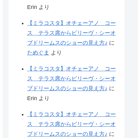
Erin
より
【ミラコスタ】オチェーアノ コー
ス テラス席からビリーヴ・シーオ
ブドリームスのショーの見え方♪
に
ためぐま
より
【ミラコスタ】オチェーアノ コー
ス テラス席からビリーヴ・シーオ
ブドリームスのショーの見え方♪
に
Erin
より
【ミラコスタ】オチェーアノ コー
ス テラス席からビリーヴ・シーオ
ブドリームスのショーの見え方♪
に