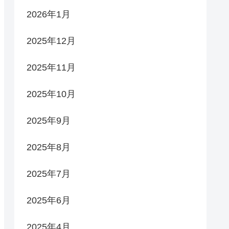
2026年1月
2025年12月
2025年11月
2025年10月
2025年9月
2025年8月
2025年7月
2025年6月
2025年4月