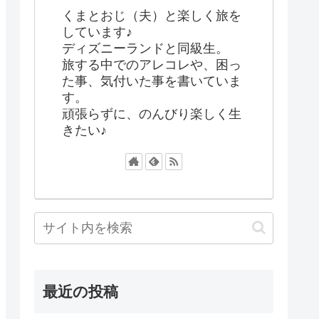
くまとおじ（夫）と楽しく旅を
しています♪
ディズニーランドと同級生。
旅する中でのアレコレや、困っ
た事、気付いた事を書いていま
す。
頑張らずに、のんびり楽しく生
きたい♪
最近の投稿