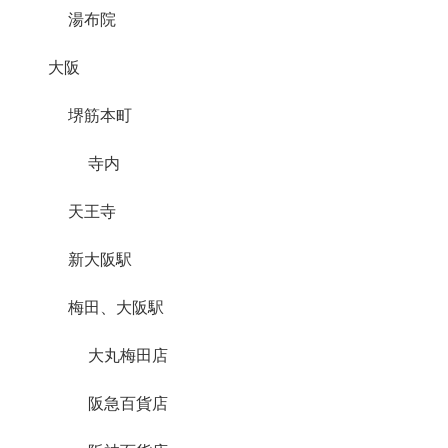
湯布院
大阪
堺筋本町
寺内
天王寺
新大阪駅
梅田、大阪駅
大丸梅田店
阪急百貨店