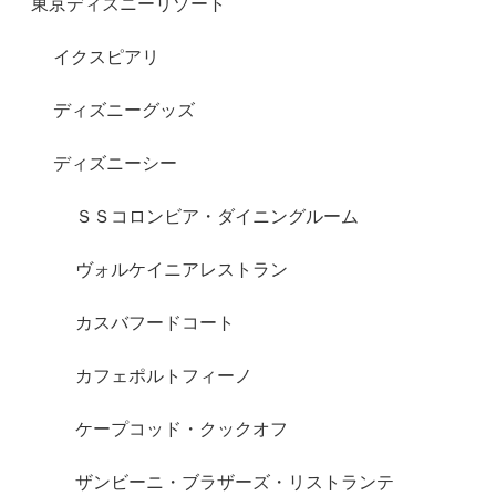
東京ディズニーリゾート
イクスピアリ
ディズニーグッズ
ディズニーシー
ＳＳコロンビア・ダイニングルーム
ヴォルケイニアレストラン
カスバフードコート
カフェポルトフィーノ
ケープコッド・クックオフ
ザンビーニ・ブラザーズ・リストランテ