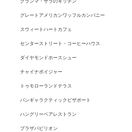
グランマ・サラのキッチン
グレートアメリカンワッフルカンパニー
スウィートハートカフェ
センターストリート・コーヒーハウス
ダイヤモンドホースシュー
チャイナボイジャー
トゥモローランドテラス
パンギャラクティックピザポート
ハングリーベアレストラン
プラザパビリオン