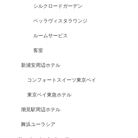
シルクロードガーデン
ベッラヴィスタラウンジ
ルームサービス
客室
新浦安周辺ホテル
コンフォートスイーツ東京ベイ
東京ベイ東急ホテル
潮見駅周辺ホテル
舞浜ユーラシア