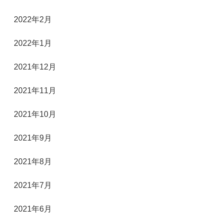
2022年2月
2022年1月
2021年12月
2021年11月
2021年10月
2021年9月
2021年8月
2021年7月
2021年6月