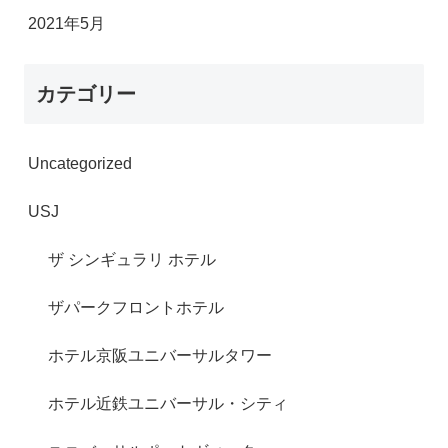
2021年5月
カテゴリー
Uncategorized
USJ
ザ シンギュラリ ホテル
ザパークフロントホテル
ホテル京阪ユニバーサルタワー
ホテル近鉄ユニバーサル・シティ