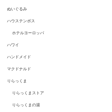
ぬいぐるみ
ハウステンボス
ホテルヨーロッパ
ハワイ
ハンドメイド
マクドナルド
りらっくま
りらっくまストア
りらっくまの湯