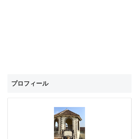
プロフィール