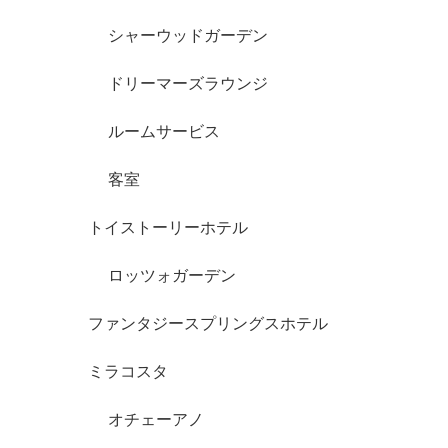
シャーウッドガーデン
ドリーマーズラウンジ
ルームサービス
客室
トイストーリーホテル
ロッツォガーデン
ファンタジースプリングスホテル
ミラコスタ
オチェーアノ