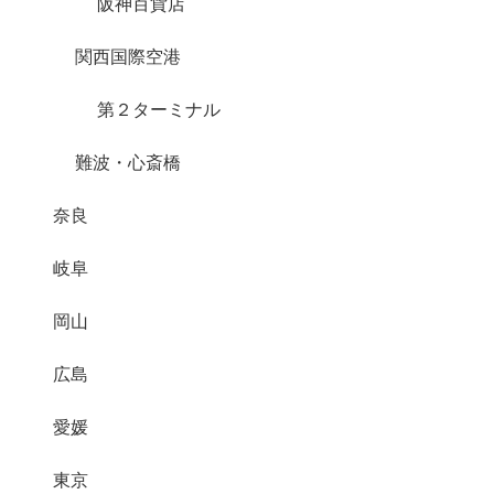
阪神百貨店
関西国際空港
第２ターミナル
難波・心斎橋
奈良
岐阜
岡山
広島
愛媛
東京