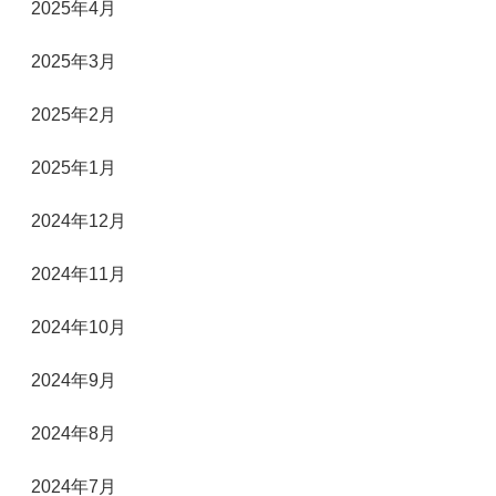
2025年4月
2025年3月
2025年2月
2025年1月
2024年12月
2024年11月
2024年10月
2024年9月
2024年8月
2024年7月