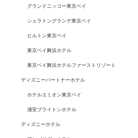
グランドニッコー東京ベイ
シェラトングランデ東京ベイ
ヒルトン東京ベイ
東京ベイ舞浜ホテル
東京ベイ舞浜ホテルファーストリゾート
ディズニーパートナーホテル
ホテルエミオン東京ベイ
浦安ブライトンホテル
ディズニーホテル