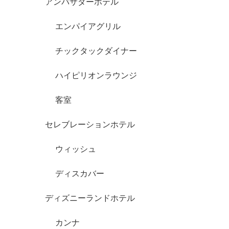
アンバサダーホテル
エンパイアグリル
チックタックダイナー
ハイピリオンラウンジ
客室
セレブレーションホテル
ウィッシュ
ディスカバー
ディズニーランドホテル
カンナ