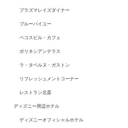
プラズマレイズダイナー
ブルーバイユー
ペコスビル・カフェ
ポリネシアンテラス
ラ・タベルヌ・ガストン
リフレッシュメントコーナー
レストラン北斎
ディズニー周辺ホテル
ディズニーオフィシャルホテル