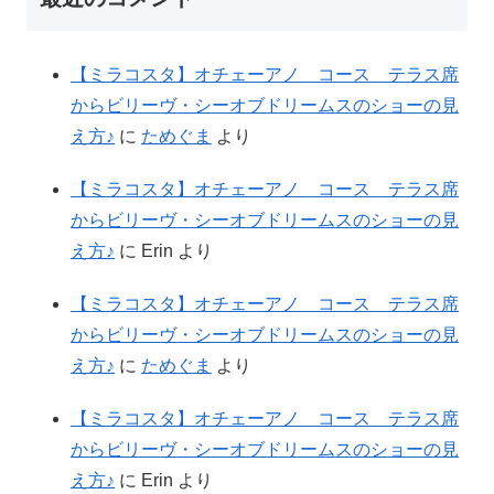
【ミラコスタ】オチェーアノ コース テラス席
からビリーヴ・シーオブドリームスのショーの見
え方♪
に
ためぐま
より
【ミラコスタ】オチェーアノ コース テラス席
からビリーヴ・シーオブドリームスのショーの見
え方♪
に
Erin
より
【ミラコスタ】オチェーアノ コース テラス席
からビリーヴ・シーオブドリームスのショーの見
え方♪
に
ためぐま
より
【ミラコスタ】オチェーアノ コース テラス席
からビリーヴ・シーオブドリームスのショーの見
え方♪
に
Erin
より