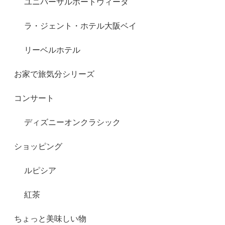
ユニバーサルポートヴィータ
ラ・ジェント・ホテル大阪ベイ
リーベルホテル
お家で旅気分シリーズ
コンサート
ディズニーオンクラシック
ショッピング
ルピシア
紅茶
ちょっと美味しい物