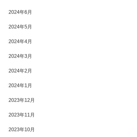
2024年6月
2024年5月
2024年4月
2024年3月
2024年2月
2024年1月
2023年12月
2023年11月
2023年10月