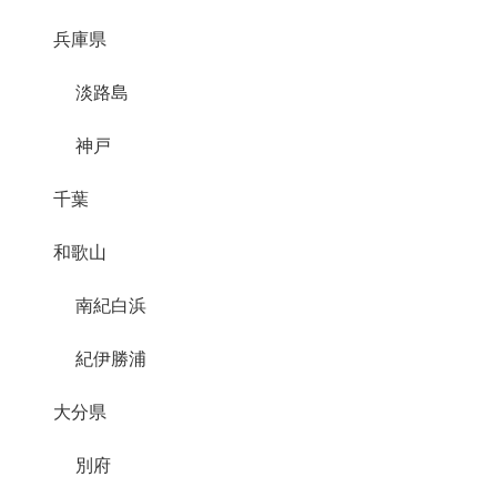
兵庫県
淡路島
神戸
千葉
和歌山
南紀白浜
紀伊勝浦
大分県
別府