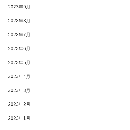
2023年9月
2023年8月
2023年7月
2023年6月
2023年5月
2023年4月
2023年3月
2023年2月
2023年1月