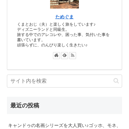
ためぐま
くまとおじ（夫）と楽しく旅をしています♪
ディズニーランドと同級生。
旅する中でのアレコレや、困った事、気付いた事を
書いています。
頑張らずに、のんびり楽しく生きたい♪
最近の投稿
キャンドゥの名画シリーズを大人買い♪ゴッホ、モネ、