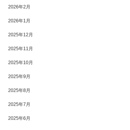
2026年2月
2026年1月
2025年12月
2025年11月
2025年10月
2025年9月
2025年8月
2025年7月
2025年6月