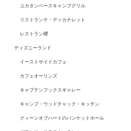
ユカタンベースキャンプグリル
リストランテ・ディカナレット
レストラン櫻
ディズニーランド
イーストサイドカフェ
カフェオーリンズ
キャプテンフックスギャレー
キャンプ・ウッドチャック・キッチン
クィーンオブハートのバンケットホール