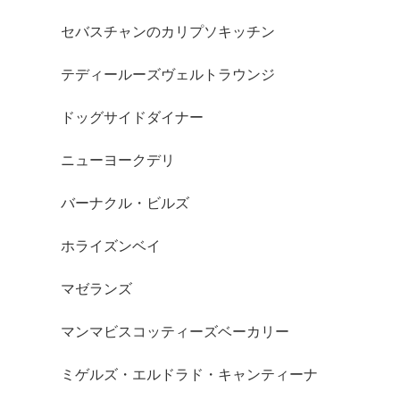
セバスチャンのカリプソキッチン
テディールーズヴェルトラウンジ
ドッグサイドダイナー
ニューヨークデリ
バーナクル・ビルズ
ホライズンベイ
マゼランズ
マンマビスコッティーズベーカリー
ミゲルズ・エルドラド・キャンティーナ