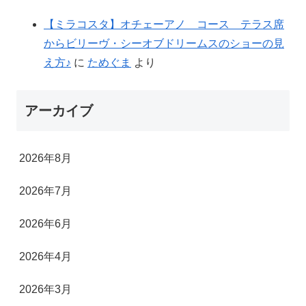
【ミラコスタ】オチェーアノ コース テラス席
からビリーヴ・シーオブドリームスのショーの見
え方♪
に
ためぐま
より
アーカイブ
2026年8月
2026年7月
2026年6月
2026年4月
2026年3月