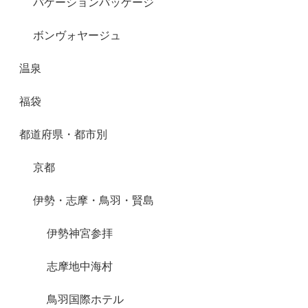
バケーションパッケージ
ボンヴォヤージュ
温泉
福袋
都道府県・都市別
京都
伊勢・志摩・鳥羽・賢島
伊勢神宮参拝
志摩地中海村
鳥羽国際ホテル