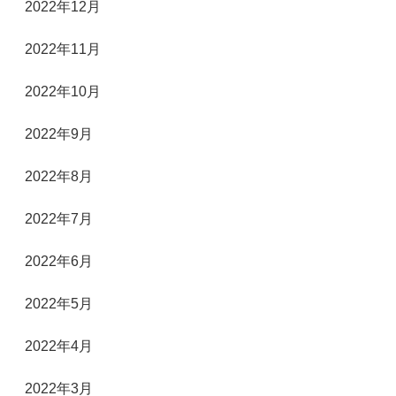
2022年12月
2022年11月
2022年10月
2022年9月
2022年8月
2022年7月
2022年6月
2022年5月
2022年4月
2022年3月