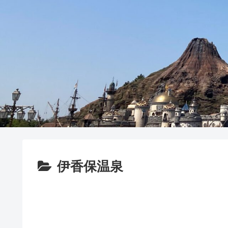
伊香保温泉