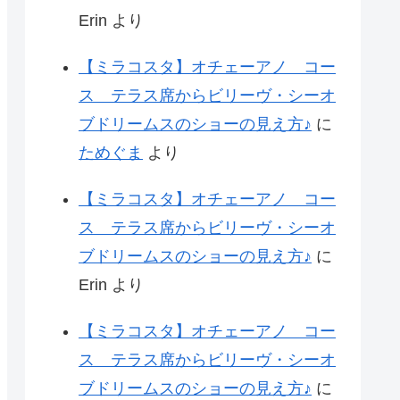
Erin
より
【ミラコスタ】オチェーアノ コー
ス テラス席からビリーヴ・シーオ
ブドリームスのショーの見え方♪
に
ためぐま
より
【ミラコスタ】オチェーアノ コー
ス テラス席からビリーヴ・シーオ
ブドリームスのショーの見え方♪
に
Erin
より
【ミラコスタ】オチェーアノ コー
ス テラス席からビリーヴ・シーオ
ブドリームスのショーの見え方♪
に