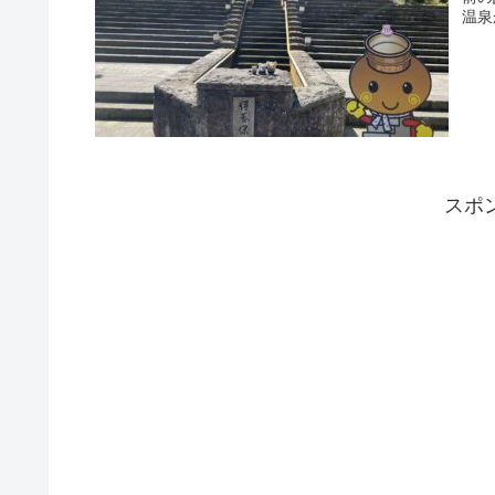
温泉
スポ