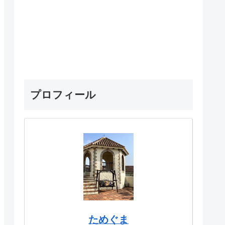
プロフィール
ためぐま