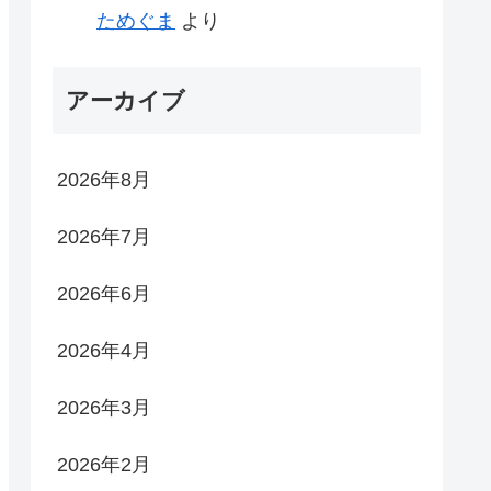
ためぐま
より
アーカイブ
2026年8月
2026年7月
2026年6月
2026年4月
2026年3月
2026年2月