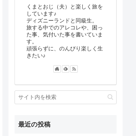
くまとおじ（夫）と楽しく旅を
しています♪
ディズニーランドと同級生。
旅する中でのアレコレや、困っ
た事、気付いた事を書いていま
す。
頑張らずに、のんびり楽しく生
きたい♪
最近の投稿