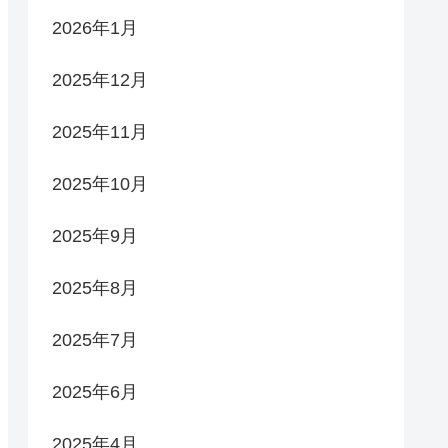
2026年1月
2025年12月
2025年11月
2025年10月
2025年9月
2025年8月
2025年7月
2025年6月
2025年4月