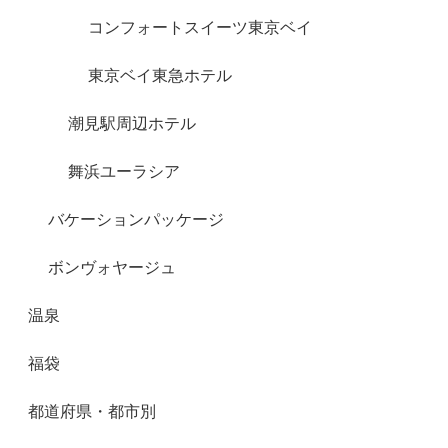
コンフォートスイーツ東京ベイ
東京ベイ東急ホテル
潮見駅周辺ホテル
舞浜ユーラシア
バケーションパッケージ
ボンヴォヤージュ
温泉
福袋
都道府県・都市別