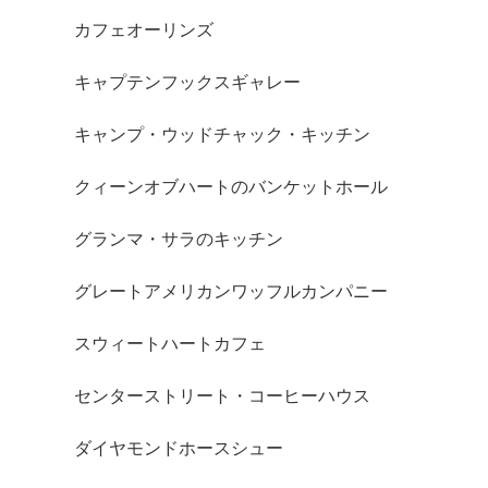
カフェオーリンズ
キャプテンフックスギャレー
キャンプ・ウッドチャック・キッチン
クィーンオブハートのバンケットホール
グランマ・サラのキッチン
グレートアメリカンワッフルカンパニー
スウィートハートカフェ
センターストリート・コーヒーハウス
ダイヤモンドホースシュー