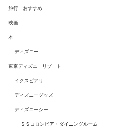
旅行 おすすめ
映画
本
ディズニー
東京ディズニーリゾート
イクスピアリ
ディズニーグッズ
ディズニーシー
ＳＳコロンビア・ダイニングルーム