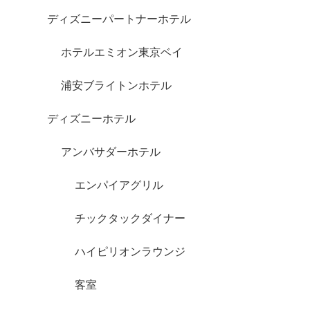
ディズニーパートナーホテル
ホテルエミオン東京ベイ
浦安ブライトンホテル
ディズニーホテル
アンバサダーホテル
エンパイアグリル
チックタックダイナー
ハイピリオンラウンジ
客室