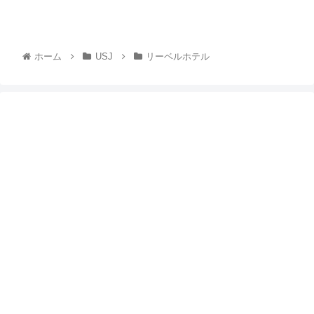
ホーム
USJ
リーベルホテル