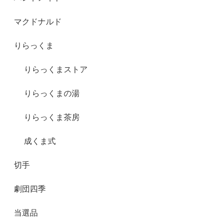
マクドナルド
りらっくま
りらっくまストア
りらっくまの湯
りらっくま茶房
成くま式
切手
劇団四季
当選品