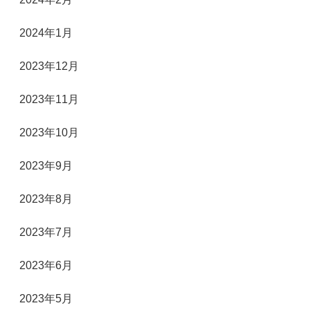
2024年1月
2023年12月
2023年11月
2023年10月
2023年9月
2023年8月
2023年7月
2023年6月
2023年5月