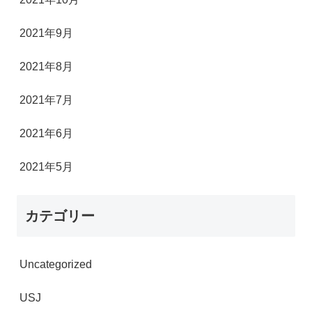
2021年9月
2021年8月
2021年7月
2021年6月
2021年5月
カテゴリー
Uncategorized
USJ