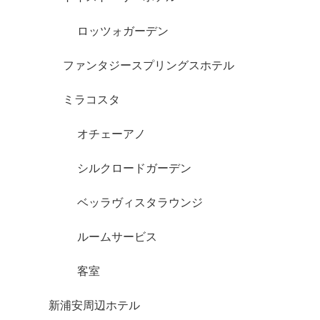
ロッツォガーデン
ファンタジースプリングスホテル
ミラコスタ
オチェーアノ
シルクロードガーデン
ベッラヴィスタラウンジ
ルームサービス
客室
新浦安周辺ホテル