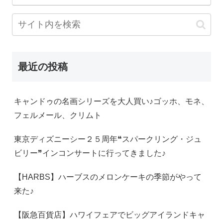
最近の投稿
キャンドゥの名画シリーズを大人買い♪ゴッホ、モネ、
フェルメール、クリムト
東京ディズニーシー２５周年❝スパークリング・ジュ
ビリー❞インコンサートに行ってきました♪
【HARBS】ハーブスのメロンケーキの季節がやって
来た♪
【阪急百貨店】ハワイフェアでビッグアイランドキャ