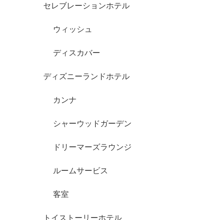
セレブレーションホテル
ウィッシュ
ディスカバー
ディズニーランドホテル
カンナ
シャーウッドガーデン
ドリーマーズラウンジ
ルームサービス
客室
トイストーリーホテル