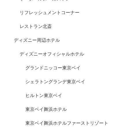
リフレッシュメントコーナー
レストラン北斎
ディズニー周辺ホテル
ディズニーオフィシャルホテル
グランドニッコー東京ベイ
シェラトングランデ東京ベイ
ヒルトン東京ベイ
東京ベイ舞浜ホテル
東京ベイ舞浜ホテルファーストリゾート