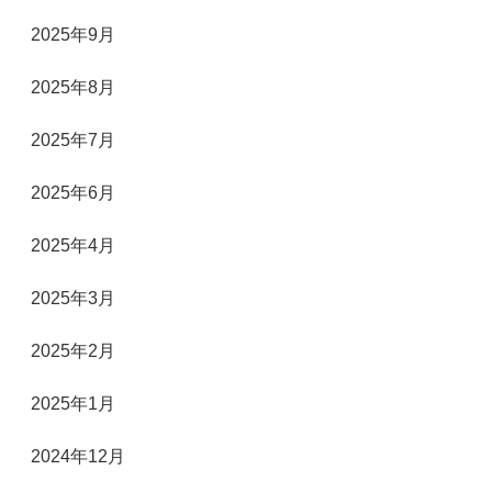
2025年9月
2025年8月
2025年7月
2025年6月
2025年4月
2025年3月
2025年2月
2025年1月
2024年12月