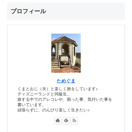
プロフィール
ためぐま
くまとおじ（夫）と楽しく旅をしています♪
ディズニーランドと同級生。
旅する中でのアレコレや、困った事、気付いた事を
書いています。
頑張らずに、のんびり楽しく生きたい♪