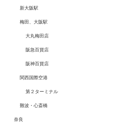
新大阪駅
梅田、大阪駅
大丸梅田店
阪急百貨店
阪神百貨店
関西国際空港
第２ターミナル
難波・心斎橋
奈良