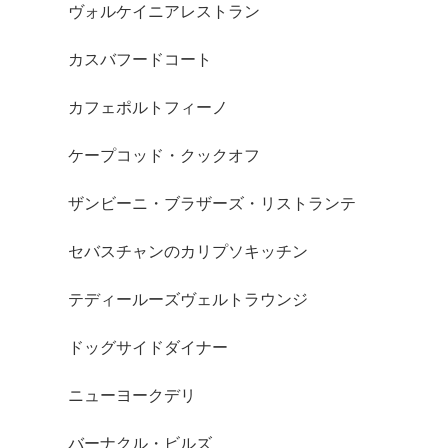
ヴォルケイニアレストラン
カスバフードコート
カフェポルトフィーノ
ケープコッド・クックオフ
ザンビーニ・ブラザーズ・リストランテ
セバスチャンのカリプソキッチン
テディールーズヴェルトラウンジ
ドッグサイドダイナー
ニューヨークデリ
バーナクル・ビルズ