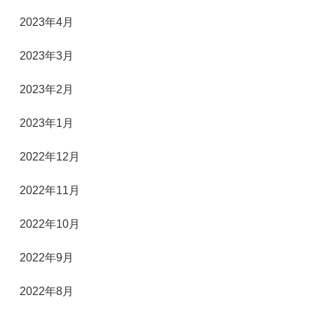
2023年4月
2023年3月
2023年2月
2023年1月
2022年12月
2022年11月
2022年10月
2022年9月
2022年8月