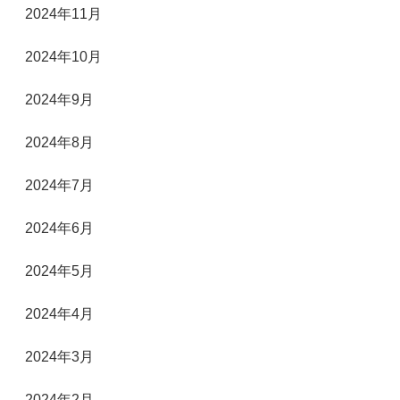
2024年11月
2024年10月
2024年9月
2024年8月
2024年7月
2024年6月
2024年5月
2024年4月
2024年3月
2024年2月