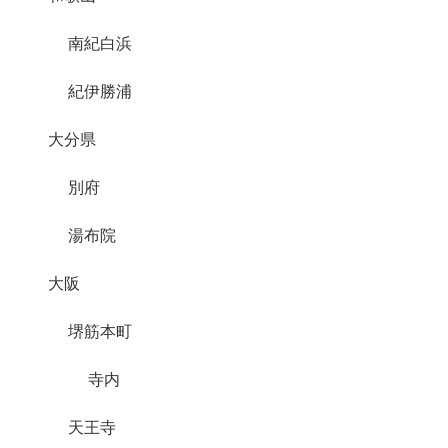
南紀白浜
紀伊勝浦
大分県
別府
湯布院
大阪
堺筋本町
寺内
天王寺