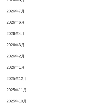
2026年7月
2026年6月
2026年4月
2026年3月
2026年2月
2026年1月
2025年12月
2025年11月
2025年10月