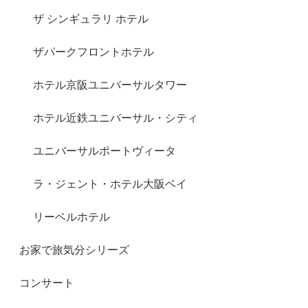
ザ シンギュラリ ホテル
ザパークフロントホテル
ホテル京阪ユニバーサルタワー
ホテル近鉄ユニバーサル・シティ
ユニバーサルポートヴィータ
ラ・ジェント・ホテル大阪ベイ
リーベルホテル
お家で旅気分シリーズ
コンサート