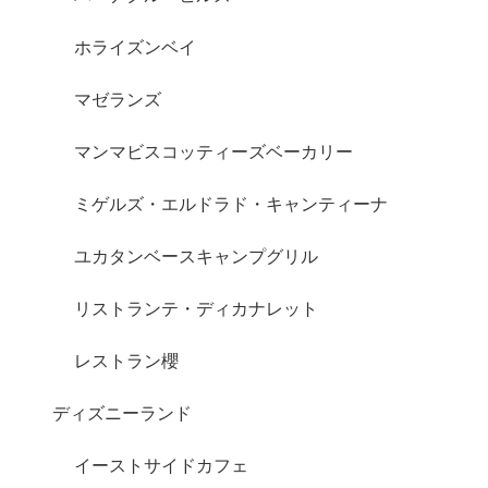
ホライズンベイ
マゼランズ
マンマビスコッティーズベーカリー
ミゲルズ・エルドラド・キャンティーナ
ユカタンベースキャンプグリル
リストランテ・ディカナレット
レストラン櫻
ディズニーランド
イーストサイドカフェ