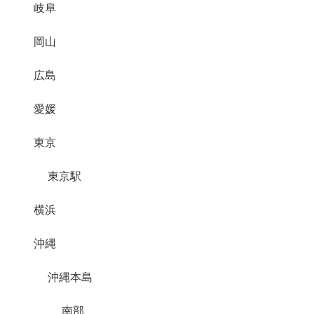
岐阜
岡山
広島
愛媛
東京
東京駅
横浜
沖縄
沖縄本島
南部