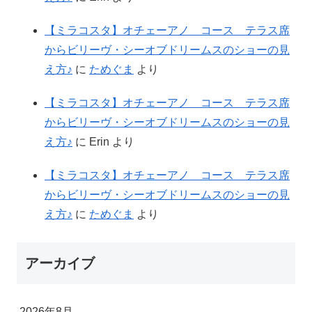
【ミラコスタ】オチェーアノ コース テラス席
からビリーヴ・シーオブドリームスのショーの見
え方♪
に
ためぐま
より
【ミラコスタ】オチェーアノ コース テラス席
からビリーヴ・シーオブドリームスのショーの見
え方♪
に
Erin
より
【ミラコスタ】オチェーアノ コース テラス席
からビリーヴ・シーオブドリームスのショーの見
え方♪
に
ためぐま
より
アーカイブ
2026年8月