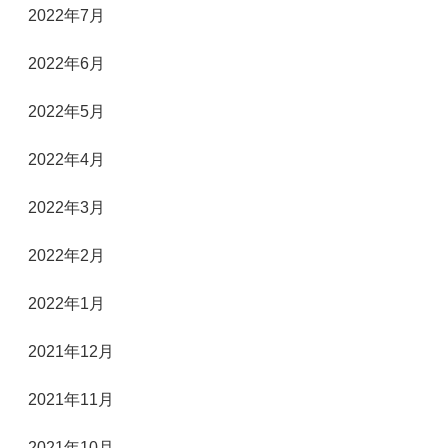
2022年7月
2022年6月
2022年5月
2022年4月
2022年3月
2022年2月
2022年1月
2021年12月
2021年11月
2021年10月