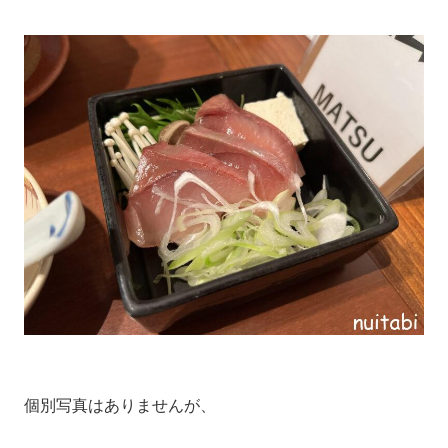
個別写真はありませんが、