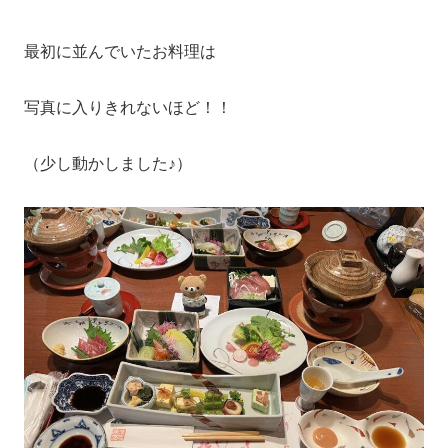
最初に並んでいたお料理は
写真に入りきれないほど！！
（少し動かしました♪）