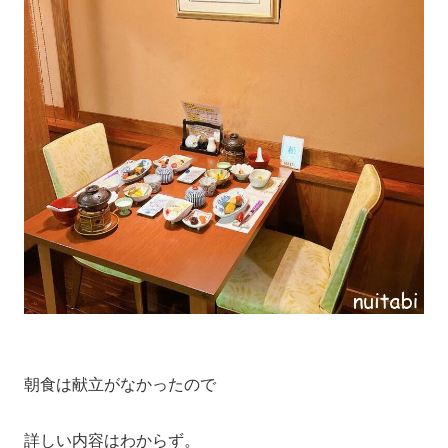
朝食は献立がなかったので
詳しい内容はわからず。