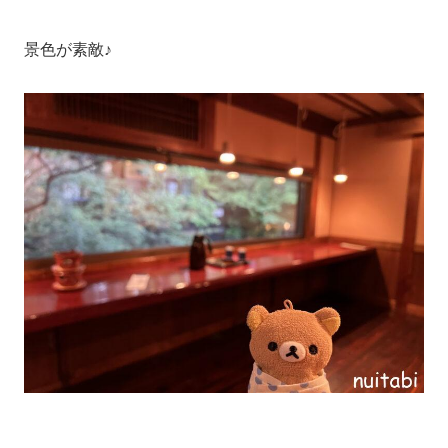
景色が素敵♪