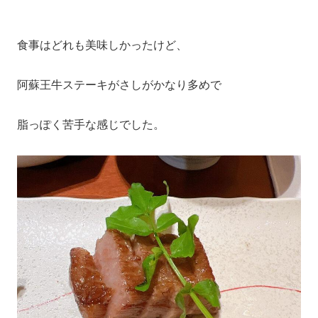
食事はどれも美味しかったけど、
阿蘇王牛ステーキがさしがかなり多めで
脂っぽく苦手な感じでした。