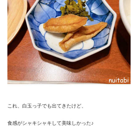
これ、白玉っ子でも出てきたけど、
食感がシャキシャキして美味しかった♪