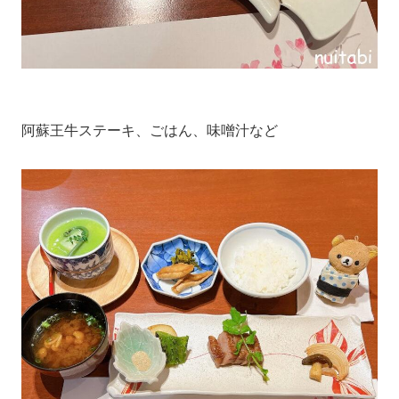
阿蘇王牛ステーキ、ごはん、味噌汁など