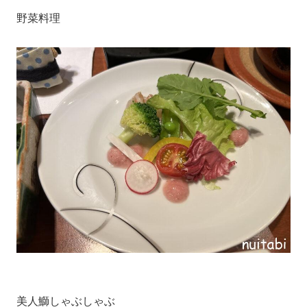
野菜料理
美人鰤しゃぶしゃぶ