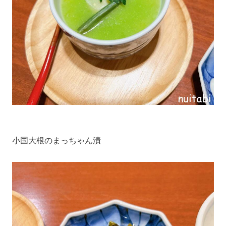
小国大根のまっちゃん漬