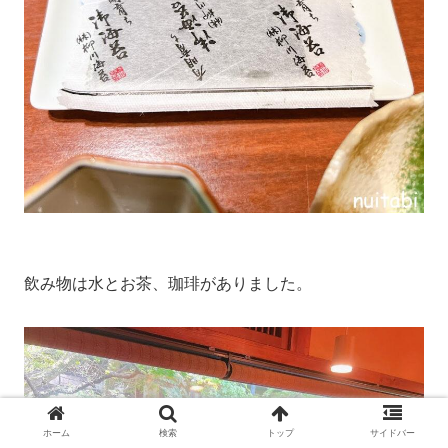
飲み物は水とお茶、珈琲がありました。
ホーム
検索
トップ
サイドバー