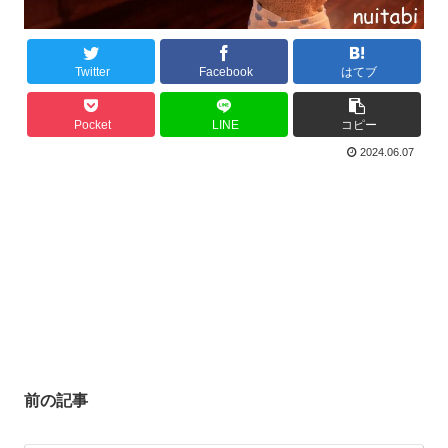
Twitter
Facebook
はてブ
Pocket
LINE
コピー
2024.06.07
前の記事