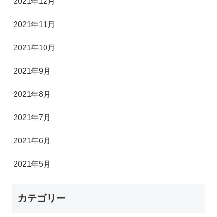
2021年12月
2021年11月
2021年10月
2021年9月
2021年8月
2021年7月
2021年6月
2021年5月
カテゴリー