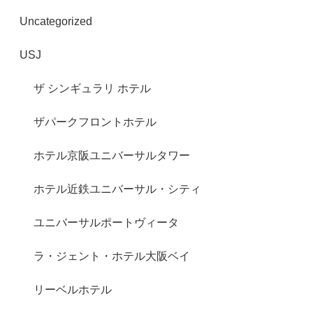
Uncategorized
USJ
ザ シンギュラリ ホテル
ザパークフロントホテル
ホテル京阪ユニバーサルタワー
ホテル近鉄ユニバーサル・シティ
ユニバーサルポートヴィータ
ラ・ジェント・ホテル大阪ベイ
リーベルホテル