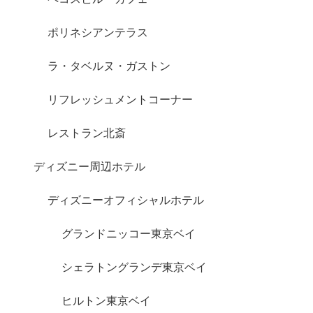
ポリネシアンテラス
ラ・タベルヌ・ガストン
リフレッシュメントコーナー
レストラン北斎
ディズニー周辺ホテル
ディズニーオフィシャルホテル
グランドニッコー東京ベイ
シェラトングランデ東京ベイ
ヒルトン東京ベイ