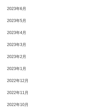
2023年6月
2023年5月
2023年4月
2023年3月
2023年2月
2023年1月
2022年12月
2022年11月
2022年10月