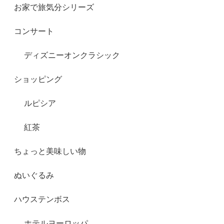
お家で旅気分シリーズ
コンサート
ディズニーオンクラシック
ショッピング
ルピシア
紅茶
ちょっと美味しい物
ぬいぐるみ
ハウステンボス
ホテルヨーロッパ