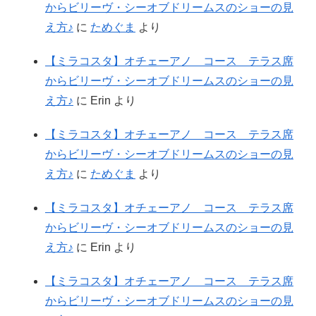
からビリーヴ・シーオブドリームスのショーの見
え方♪
に
ためぐま
より
【ミラコスタ】オチェーアノ コース テラス席
からビリーヴ・シーオブドリームスのショーの見
え方♪
に
Erin
より
【ミラコスタ】オチェーアノ コース テラス席
からビリーヴ・シーオブドリームスのショーの見
え方♪
に
ためぐま
より
【ミラコスタ】オチェーアノ コース テラス席
からビリーヴ・シーオブドリームスのショーの見
え方♪
に
Erin
より
【ミラコスタ】オチェーアノ コース テラス席
からビリーヴ・シーオブドリームスのショーの見