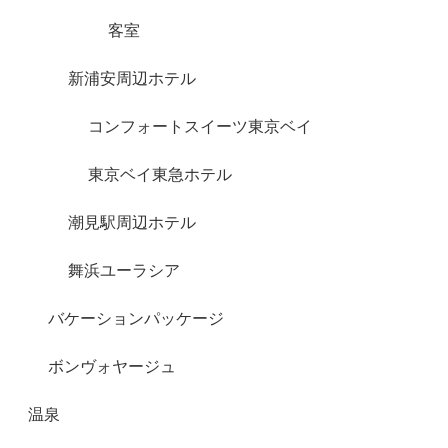
客室
新浦安周辺ホテル
コンフォートスイーツ東京ベイ
東京ベイ東急ホテル
潮見駅周辺ホテル
舞浜ユーラシア
バケーションパッケージ
ボンヴォヤージュ
温泉