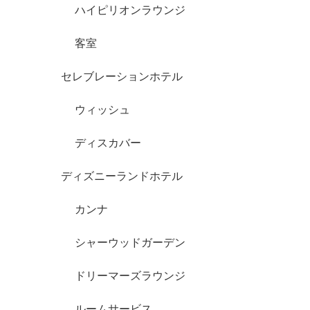
ハイピリオンラウンジ
客室
セレブレーションホテル
ウィッシュ
ディスカバー
ディズニーランドホテル
カンナ
シャーウッドガーデン
ドリーマーズラウンジ
ルームサービス