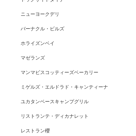
ニューヨークデリ
バーナクル・ビルズ
ホライズンベイ
マゼランズ
マンマビスコッティーズベーカリー
ミゲルズ・エルドラド・キャンティーナ
ユカタンベースキャンプグリル
リストランテ・ディカナレット
レストラン櫻