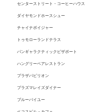
センターストリート・コーヒーハウス
ダイヤモンドホースシュー
チャイナボイジャー
トゥモローランドテラス
パンギャラクティックピザポート
ハングリーベアレストラン
プラザパビリオン
プラズマレイズダイナー
ブルーバイユー
ペコスビル・カフェ