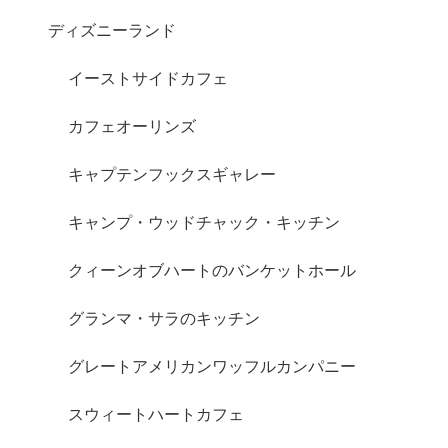
ディズニーランド
イーストサイドカフェ
カフェオーリンズ
キャプテンフックスギャレー
キャンプ・ウッドチャック・キッチン
クィーンオブハートのバンケットホール
グランマ・サラのキッチン
グレートアメリカンワッフルカンパニー
スウィートハートカフェ