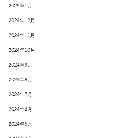
2025年1月
2024年12月
2024年11月
2024年10月
2024年9月
2024年8月
2024年7月
2024年6月
2024年5月