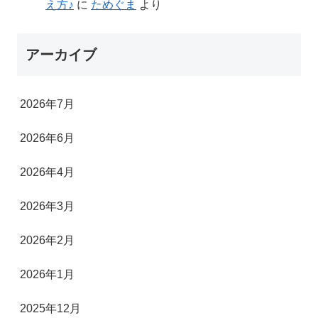
え方♪
に
ためぐま
より
アーカイブ
2026年7月
2026年6月
2026年4月
2026年3月
2026年2月
2026年1月
2025年12月