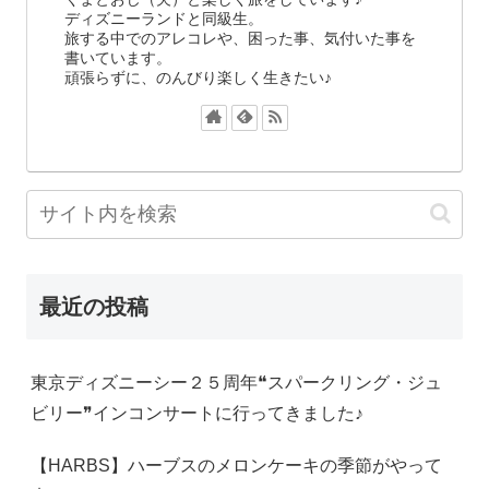
ディズニーランドと同級生。
旅する中でのアレコレや、困った事、気付いた事を
書いています。
頑張らずに、のんびり楽しく生きたい♪
最近の投稿
東京ディズニーシー２５周年❝スパークリング・ジュ
ビリー❞インコンサートに行ってきました♪
【HARBS】ハーブスのメロンケーキの季節がやって