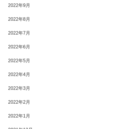
2022年9月
2022年8月
2022年7月
2022年6月
2022年5月
2022年4月
2022年3月
2022年2月
2022年1月