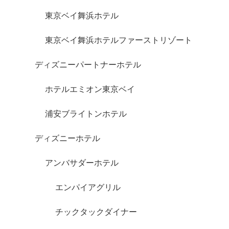
東京ベイ舞浜ホテル
東京ベイ舞浜ホテルファーストリゾート
ディズニーパートナーホテル
ホテルエミオン東京ベイ
浦安ブライトンホテル
ディズニーホテル
アンバサダーホテル
エンパイアグリル
チックタックダイナー