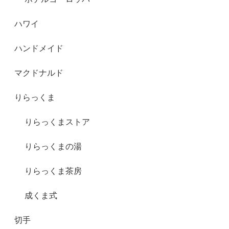
ハワイ
ハンドメイド
マクドナルド
りらっくま
りらっくまストア
りらっくまの湯
りらっくま茶房
成くま式
切手