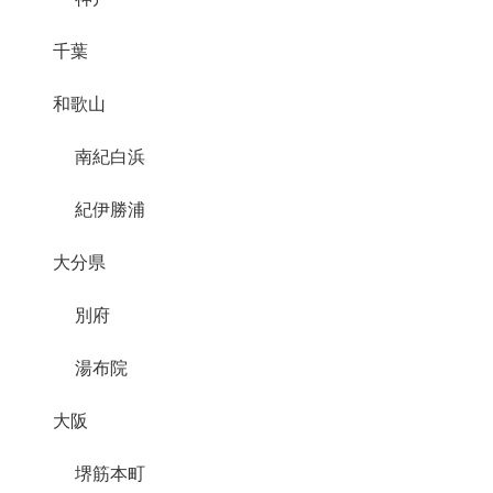
千葉
和歌山
南紀白浜
紀伊勝浦
大分県
別府
湯布院
大阪
堺筋本町