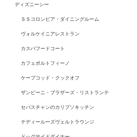
ディズニーシー
ＳＳコロンビア・ダイニングルーム
ヴォルケイニアレストラン
カスバフードコート
カフェポルトフィーノ
ケープコッド・クックオフ
ザンビーニ・ブラザーズ・リストランテ
セバスチャンのカリプソキッチン
テディールーズヴェルトラウンジ
ドッグサイドダイナー