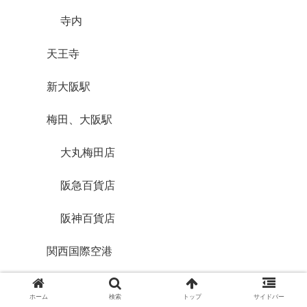
寺内
天王寺
新大阪駅
梅田、大阪駅
大丸梅田店
阪急百貨店
阪神百貨店
関西国際空港
第２ターミナル
ホーム
検索
トップ
サイドバー