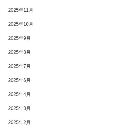
2025年11月
2025年10月
2025年9月
2025年8月
2025年7月
2025年6月
2025年4月
2025年3月
2025年2月