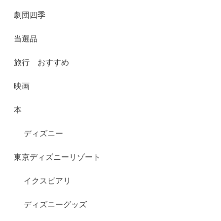
劇団四季
当選品
旅行 おすすめ
映画
本
ディズニー
東京ディズニーリゾート
イクスピアリ
ディズニーグッズ