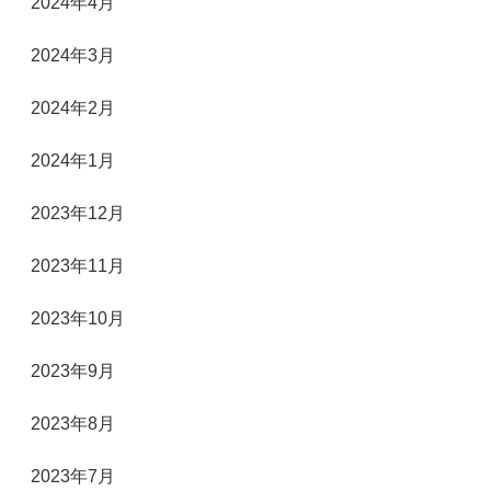
2024年4月
2024年3月
2024年2月
2024年1月
2023年12月
2023年11月
2023年10月
2023年9月
2023年8月
2023年7月