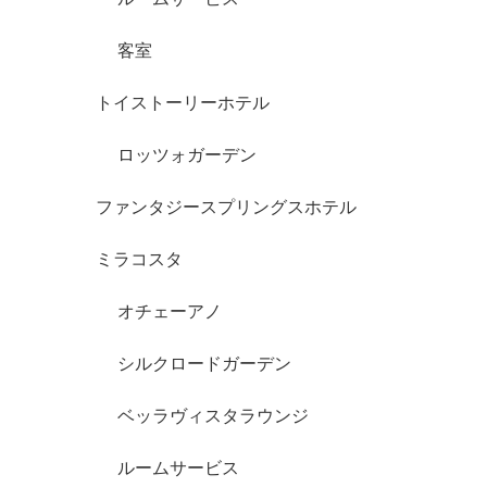
客室
トイストーリーホテル
ロッツォガーデン
ファンタジースプリングスホテル
ミラコスタ
オチェーアノ
シルクロードガーデン
ベッラヴィスタラウンジ
ルームサービス