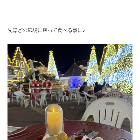
先ほどの広場に戻って食べる事に♪