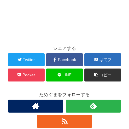
シェアする
Twitter
Facebook
はてブ
Pocket
LINE
コピー
ためぐまをフォローする