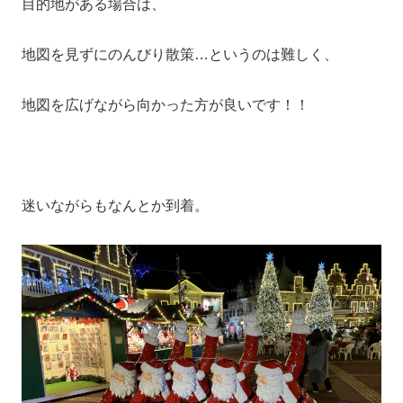
目的地がある場合は、
地図を見ずにのんびり散策…というのは難しく、
地図を広げながら向かった方が良いです！！
迷いながらもなんとか到着。