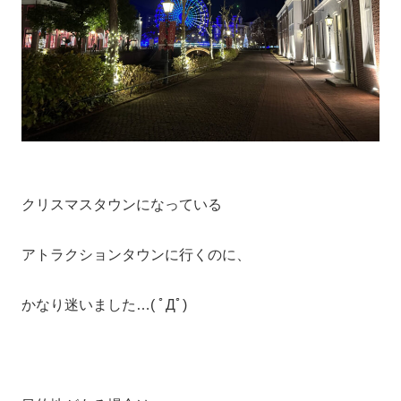
クリスマスタウンになっている
アトラクションタウンに行くのに、
かなり迷いました…( ﾟДﾟ)