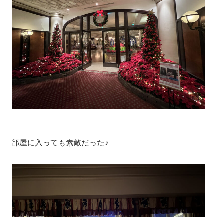
部屋に入っても素敵だった♪