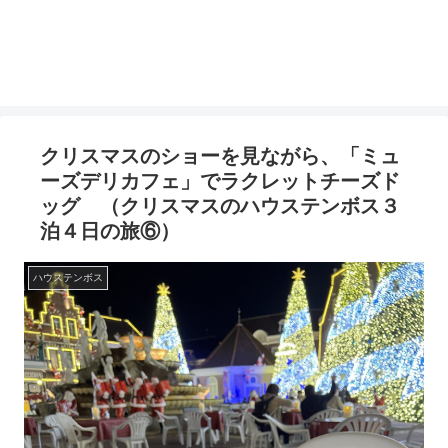
クリスマスのショーを見ながら、「ミュ
ーズデリカフェ」でラクレットチーズド
ッグ （クリスマスのハウステンボス３
泊４日の旅⑥）
ハウステンボス