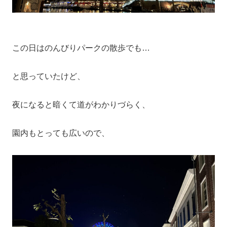
この日はのんびりパークの散歩でも…
と思っていたけど、
夜になると暗くて道がわかりづらく、
園内もとっても広いので、