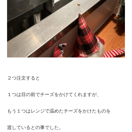
２つ注文すると
１つは目の前でチーズをかけてくれますが、
もう１つはレンジで温めたチーズをかけたものを
渡しているとの事でした。