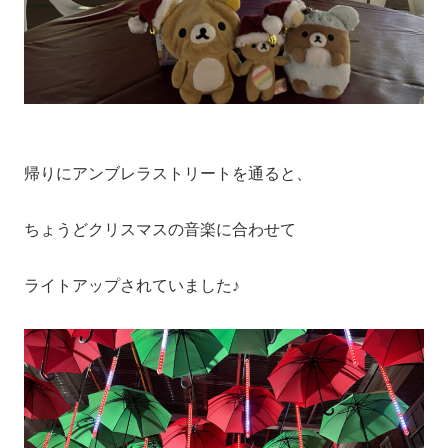
帰りにアンブレラストリートを通ると、
ちょうどクリスマスの音楽に合わせて
ライトアップされていました♪