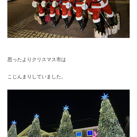
思ったよりクリスマス市は
こじんまりしていました。