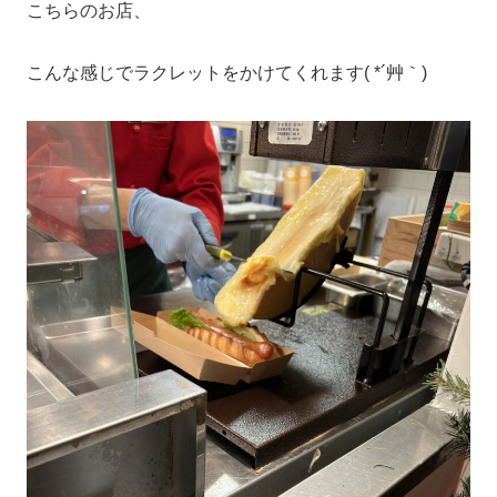
こちらのお店、
こんな感じでラクレットをかけてくれます( *´艸｀)