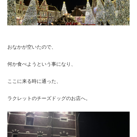
おなかが空いたので、
何か食べようという事になり、
ここに来る時に通った、
ラクレットのチーズドッグのお店へ。