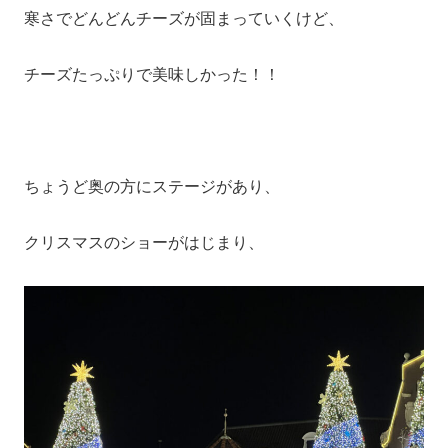
寒さでどんどんチーズが固まっていくけど、
チーズたっぷりで美味しかった！！
ちょうど奥の方にステージがあり、
クリスマスのショーがはじまり、