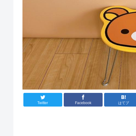
Twitter
Facebook
はてブ