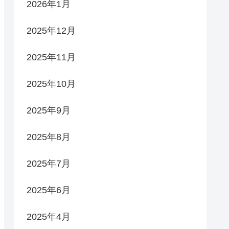
2026年1月
2025年12月
2025年11月
2025年10月
2025年9月
2025年8月
2025年7月
2025年6月
2025年4月