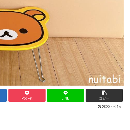
Pocket
LINE
コピー
2023.08.15