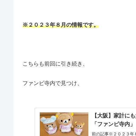
※２０２３年８月の情報です。
こちらも前回に引き続き、
ファンビ寺内で見つけ、
【大阪】家計にも
「ファンビ寺内」
前の記事※２０２３年