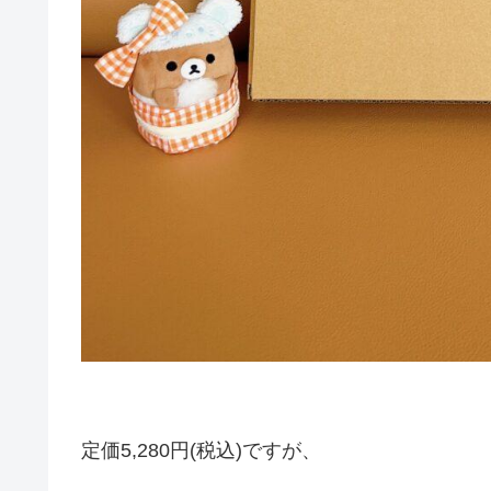
定価5,280円(税込)ですが、