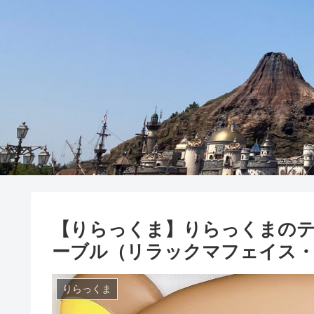
【りらっくま】りらっくまのテ
ーブル（リラックマフェイス
りらっくま