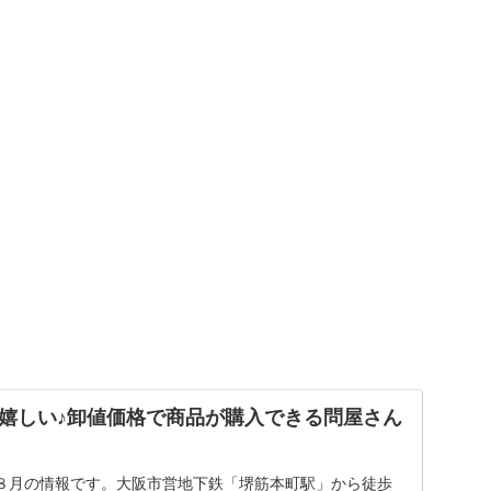
嬉しい♪卸値価格で商品が購入できる問屋さん
８月の情報です。大阪市営地下鉄「堺筋本町駅」から徒歩