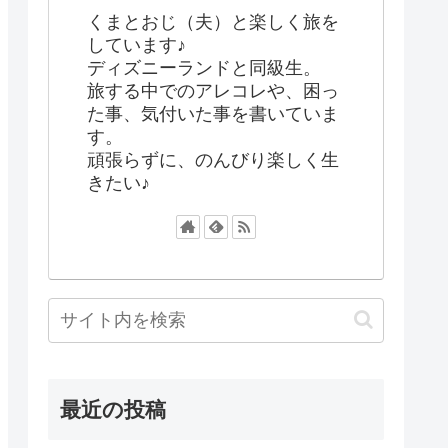
くまとおじ（夫）と楽しく旅を
しています♪
ディズニーランドと同級生。
旅する中でのアレコレや、困っ
た事、気付いた事を書いていま
す。
頑張らずに、のんびり楽しく生
きたい♪
最近の投稿