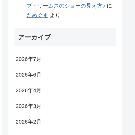
ブドリームスのショーの見え方♪
に
ためぐま
より
アーカイブ
2026年7月
2026年6月
2026年4月
2026年3月
2026年2月