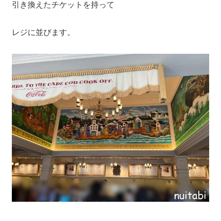
引き換えたチケットを持って
レジに並びます。