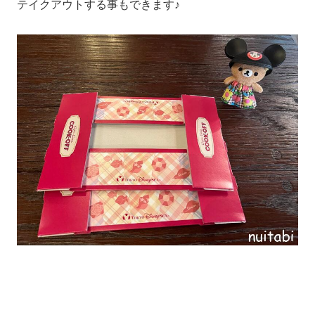
テイクアウトする事もできます♪