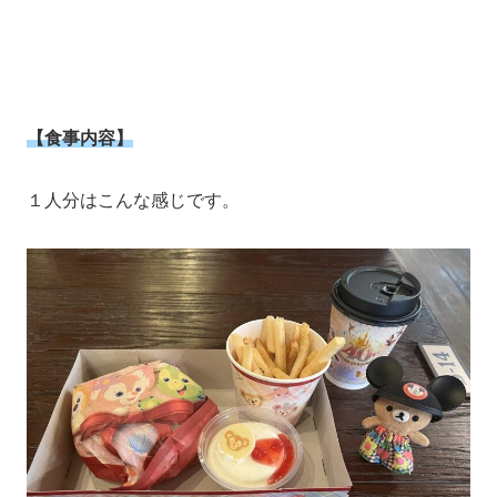
【食事内容】
１人分はこんな感じです。