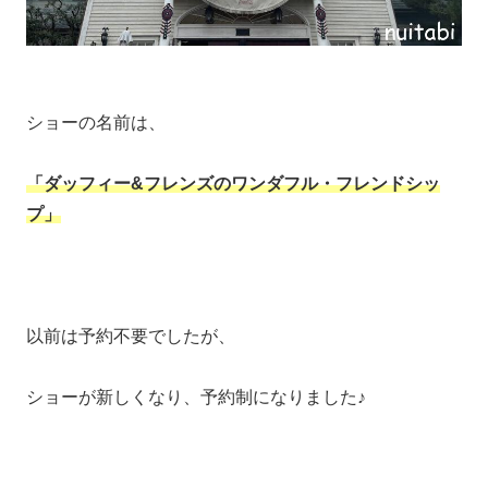
ショーの名前は、
「ダッフィー&フレンズのワンダフル・フレンドシッ
プ」
以前は予約不要でしたが、
ショーが新しくなり、予約制になりました♪