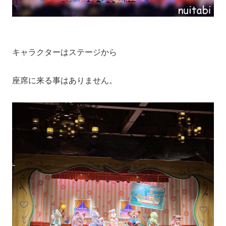
キャラクターはステージから
座席に来る事はありません。