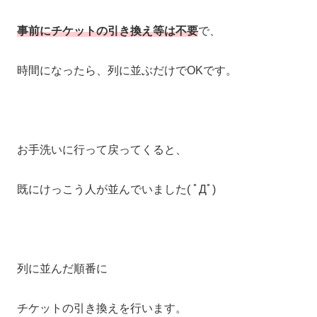
事前にチケットの引き換え等は不要
で、
時間になったら、列に並ぶだけでOKです。
お手洗いに行って戻ってくると、
既にけっこう人が並んでいました( ﾟДﾟ)
列に並んだ順番に
チケットの引き換えを行います。