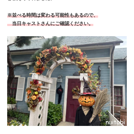
※並べる時間は変わる可能性もあるので、
当日キャストさんにご確認ください。