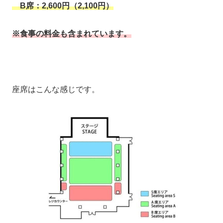
B席：2,600円（2,100円）
※食事の料金も含まれています。
座席はこんな感じです。