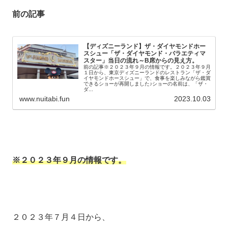
前の記事
【ディズニーランド】ザ・ダイヤモンドホー
スシュー「ザ・ダイヤモンド・バラエティマ
スター」当日の流れ～B席からの見え方。
前の記事※２０２３年９月の情報です。２０２３年９月
１日から、東京ディズニーランドのレストラン「ザ・ダ
イヤモンドホースシュー」で、食事を楽しみながら鑑賞
できるショーが再開しました♪ショーの名前は、「ザ・
ダ...
www.nuitabi.fun
2023.10.03
※２０２３年９月の情報です。
２０２３年７月４日から、