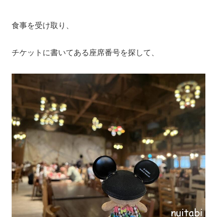
食事を受け取り、
チケットに書いてある座席番号を探して、