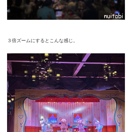
３倍ズームにするとこんな感じ。