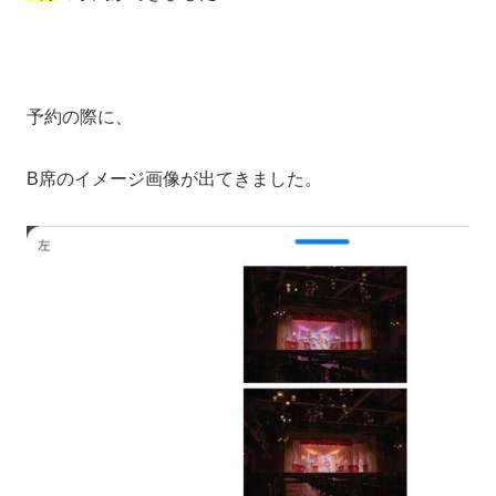
予約の際に、
B席のイメージ画像が出てきました。