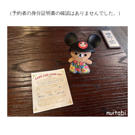
（予約者の身分証明書の確認はありませんでした。）