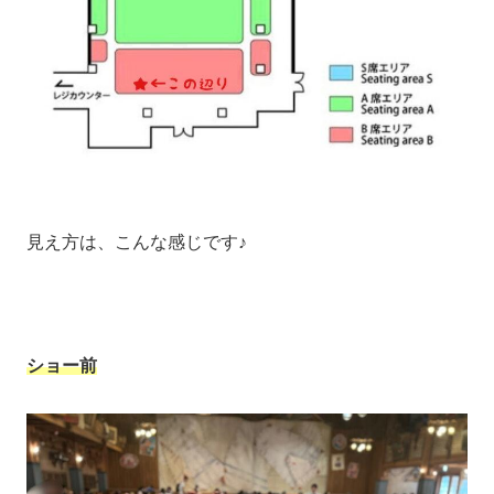
見え方は、こんな感じです♪
ショー前