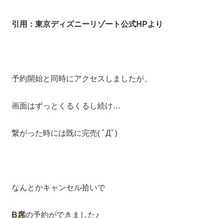
引用：東京ディズニーリゾート公式HPより
予約開始と同時にアクセスしましたが、
画面はずっとくるくるし続け…
繋がった時には既に完売( ﾟДﾟ)
なんとかキャンセル拾いで
B席
の予約ができました♪