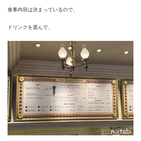
食事内容は決まっているので、
ドリンクを選んで、