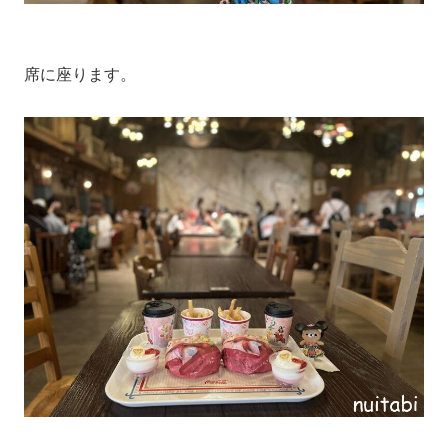
席に座ります。