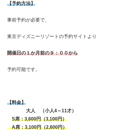
【予約方法】
事前予約が必要で、
東京ディズニーリゾートの予約サイトより
開催日の１か月前の９：００から
予約可能です。
【料金】
大人 （小人4～11才）
S席：3,600円（3,100円）
A席：3,100円（2,600円）