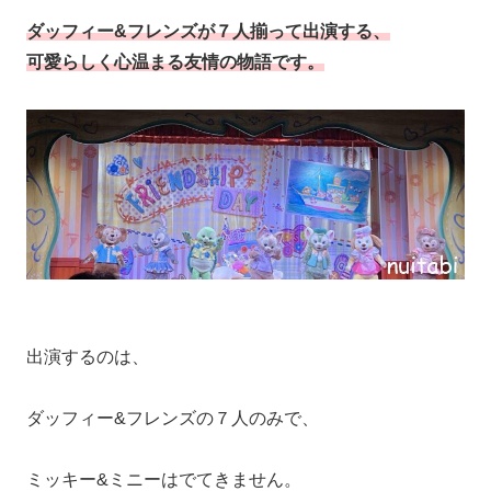
ダッフィー&フレンズが７人揃って出演する、
可愛らしく心温まる友情の物語です。
出演するのは、
ダッフィー&フレンズの７人のみで、
ミッキー&ミニーはでてきません。