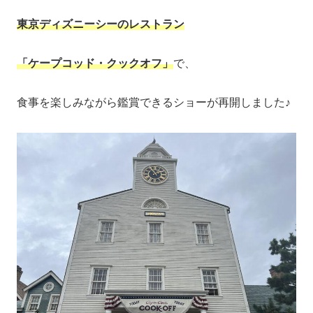
東京ディズニーシーのレストラン
「ケープコッド・クックオフ」
で、
食事を楽しみながら鑑賞できるショーが再開しました♪