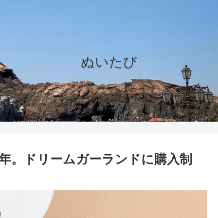
ぬいたび
年。ドリームガーランドに購入制