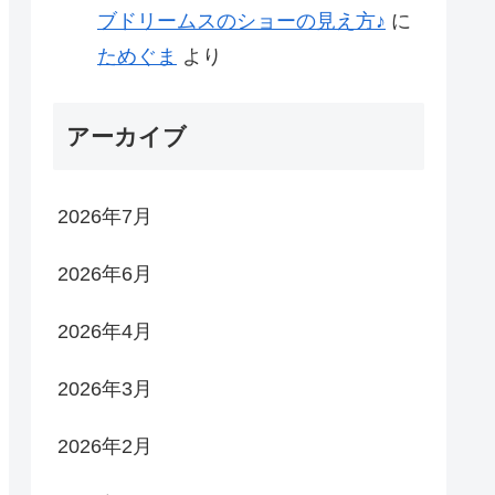
ブドリームスのショーの見え方♪
に
ためぐま
より
アーカイブ
2026年7月
2026年6月
2026年4月
2026年3月
2026年2月