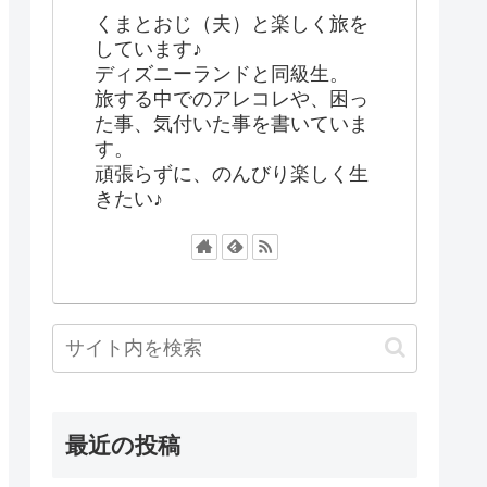
くまとおじ（夫）と楽しく旅を
しています♪
ディズニーランドと同級生。
旅する中でのアレコレや、困っ
た事、気付いた事を書いていま
す。
頑張らずに、のんびり楽しく生
きたい♪
最近の投稿