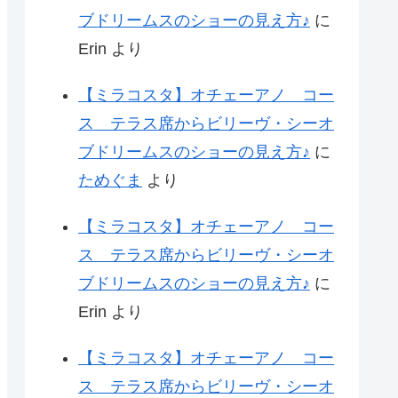
ブドリームスのショーの見え方♪
に
Erin
より
【ミラコスタ】オチェーアノ コー
ス テラス席からビリーヴ・シーオ
ブドリームスのショーの見え方♪
に
ためぐま
より
【ミラコスタ】オチェーアノ コー
ス テラス席からビリーヴ・シーオ
ブドリームスのショーの見え方♪
に
Erin
より
【ミラコスタ】オチェーアノ コー
ス テラス席からビリーヴ・シーオ