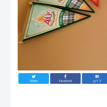
Twitter
Facebook
はてブ