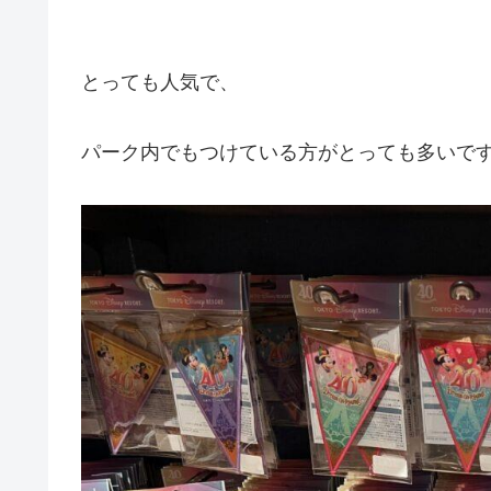
とっても人気で、
パーク内でもつけている方がとっても多いです