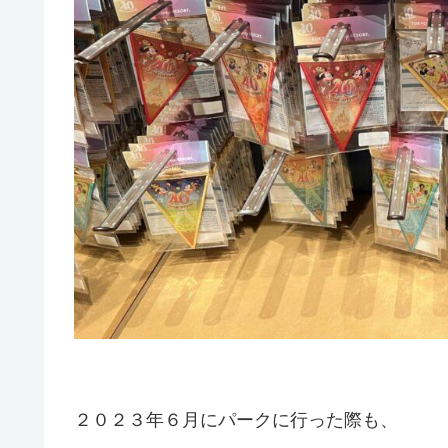
２０２３年６月にパークに行った際も、