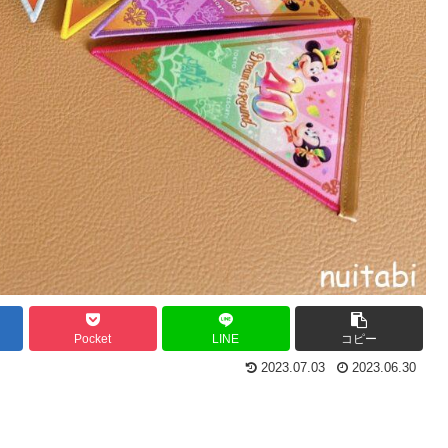
Pocket
LINE
コピー
2023.07.03
2023.06.30