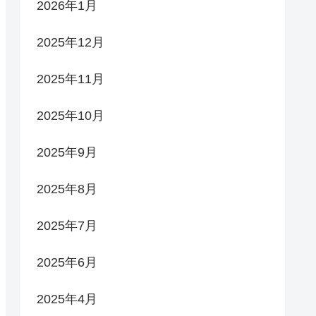
2026年1月
2025年12月
2025年11月
2025年10月
2025年9月
2025年8月
2025年7月
2025年6月
2025年4月