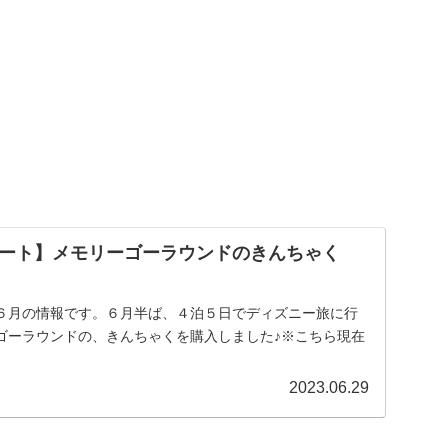
ゾート】メモリーゴーラウンドのきんちゃく
６月の情報です。６月半ば、４泊５日でディズニー旅に行
ゴーラウンドの、きんちゃくを購入しました♪※こちら現在
2023.06.29