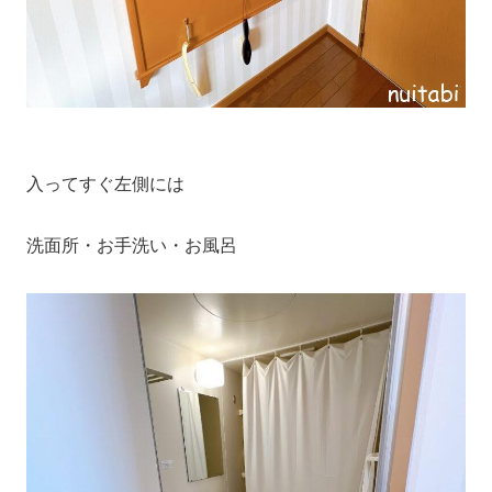
入ってすぐ左側には
洗面所・お手洗い・お風呂