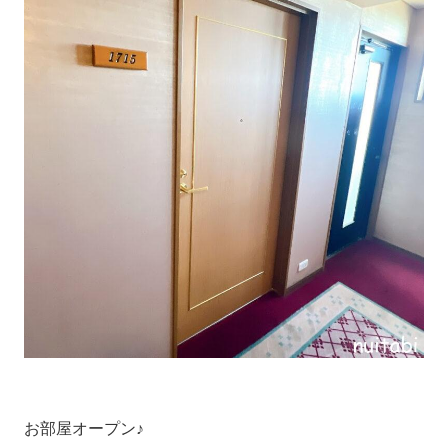
お部屋オープン♪