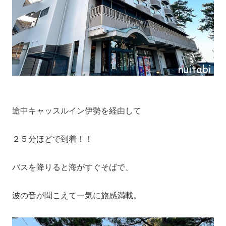
途中キャッスルイン伊勢を経由して
２５分ほどで到着！！
バスを降りると海がすぐそばで、
波の音が聞こえて一気に旅感満載。