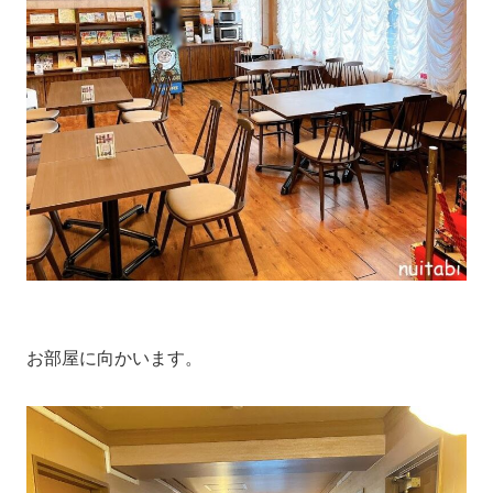
お部屋に向かいます。