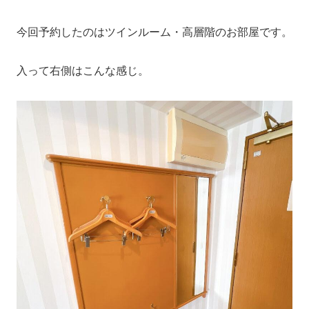
今回予約したのはツインルーム・高層階のお部屋です。
入って右側はこんな感じ。