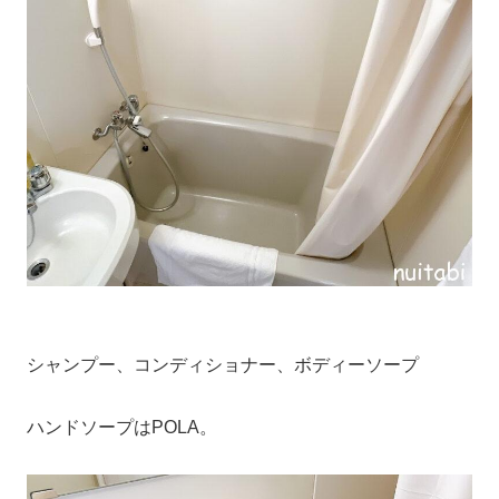
シャンプー、コンディショナー、ボディーソープ
ハンドソープはPOLA。