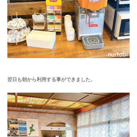
翌日も朝から利用する事ができました。