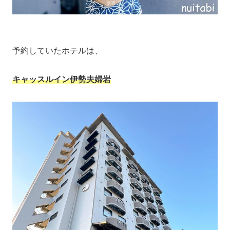
予約していたホテルは、
キャッスルイン伊勢夫婦岩