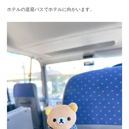
ホテルの送迎バスでホテルに向かいます。