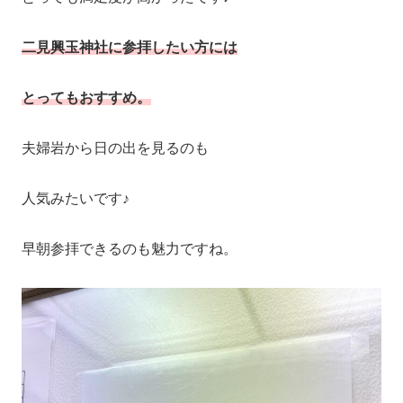
二見興玉神社に参拝したい方には
とってもおすすめ。
夫婦岩から日の出を見るのも
人気みたいです♪
早朝参拝できるのも魅力ですね。