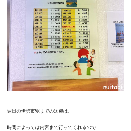
翌日の伊勢市駅までの送迎は、
時間によっては内宮まで行ってくれるので