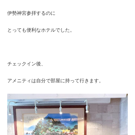
伊勢神宮参拝するのに
とっても便利なホテルでした。
チェックイン後、
アメニティは自分で部屋に持って行きます。