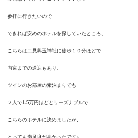
参拝に行きたいので
できれば安めのホテルを探していたところ、
こちらは二見興玉神社に徒歩１０分ほどで
内宮までの送迎もあり、
ツインのお部屋の素泊まりでも
２人で1.5万円ほどとリーズナブルで
こちらのホテルに決めましたが、
とっても満足度が高かったです♪