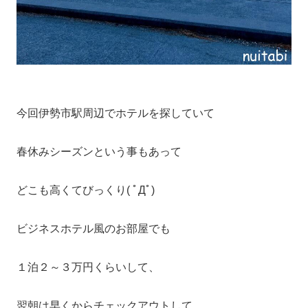
今回伊勢市駅周辺でホテルを探していて
春休みシーズンという事もあって
どこも高くてびっくり( ﾟДﾟ)
ビジネスホテル風のお部屋でも
１泊２～３万円くらいして、
翌朝は早くからチェックアウトして