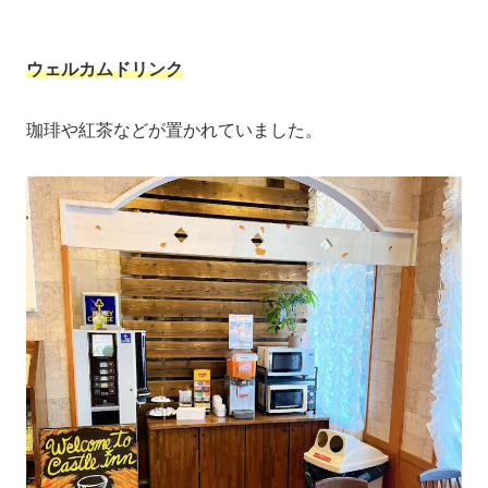
ウェルカムドリンク
珈琲や紅茶などが置かれていました。