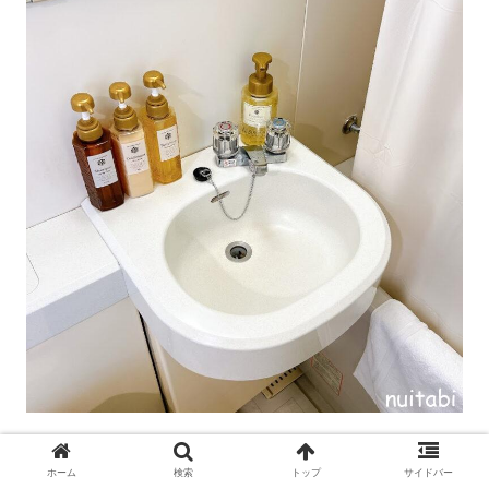
ホーム
検索
トップ
サイドバー