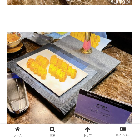
ホーム
検索
トップ
サイドバー