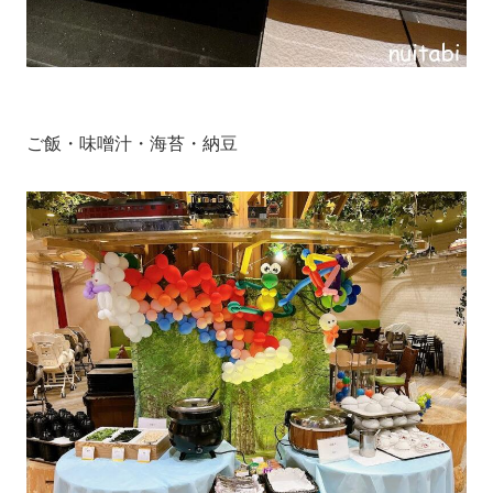
ご飯・味噌汁・海苔・納豆