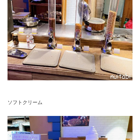
ソフトクリーム