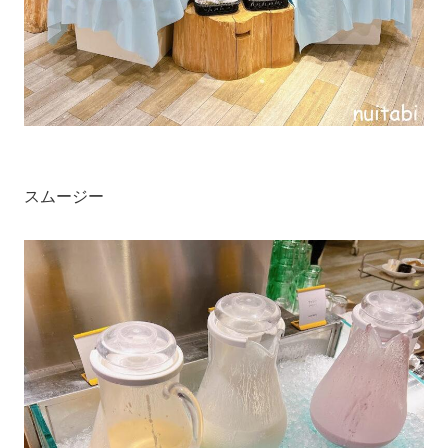
スムージー