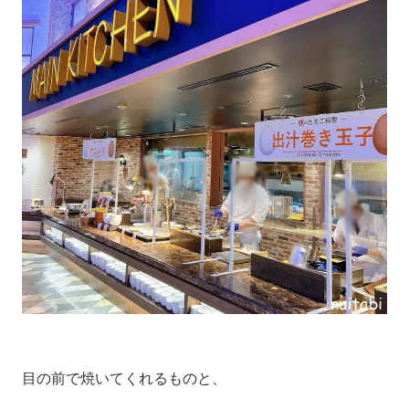
目の前で焼いてくれるものと、