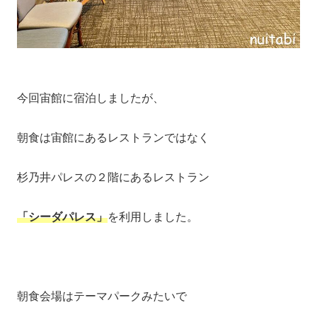
今回宙館に宿泊しましたが、
朝食は宙館にあるレストランではなく
杉乃井パレスの２階にあるレストラン
「シーダパレス」
を利用しました。
朝食会場はテーマパークみたいで