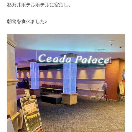
杉乃井ホテルホテルに宿泊し、
朝食を食べました♪