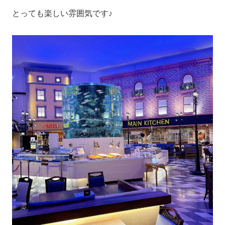
とっても楽しい雰囲気です♪