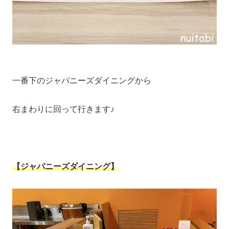
一番下のジャパニーズダイニングから
右まわりに回って行きます♪
【ジャパニーズダイニング】