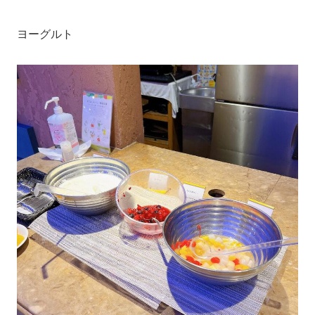
ヨーグルト