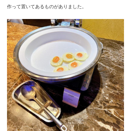
作って置いてあるものがありました。