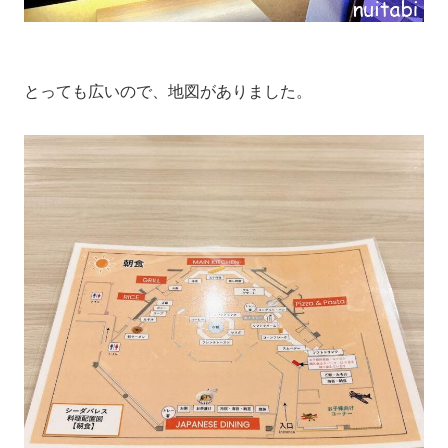
とっても広いので、地図がありました。