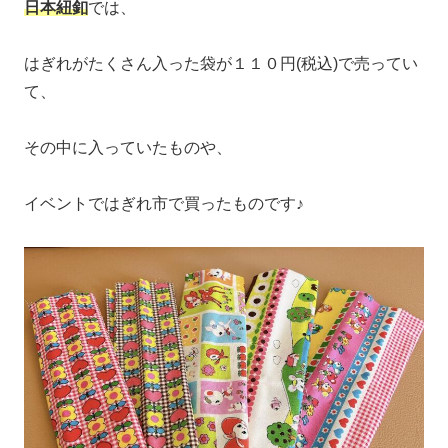
日本紐釦
では、
はぎれがたくさん入った袋が１１０円(税込)で売ってい
て、
その中に入っていたものや、
イベントではぎれ市で買ったものです♪