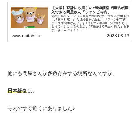
【大阪】家計にも嬉しい♪卸値価格で商品が購
入できる問屋さん「ファンビ寺内」
前の記事※２０２３年８月の情報です。大阪市営地下鉄
「堺筋本町駅」から徒歩数分の所に、「ファンビ寺内」
という卸問屋があります♪（九州の福岡にも店舗がある
ようです）こちらのお店、卸値価格で商品を購入する事
ができるんです！！...
www.nuitabi.fun
2023.08.13
他にも問屋さんが多数存在する場所なんですが、
日本紐釦
は、
寺内のすぐ近くにありました♪