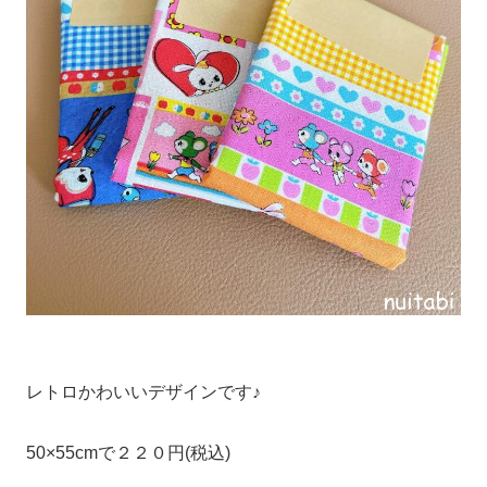
レトロかわいいデザインです♪
50×55cmで２２０円(税込)