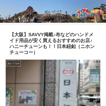
ぬいたび
【大阪】SAVVY掲載♪布などのハンドメ
イド用品が安く買えるおすすめのお店♪
ハニーチューンも！！日本紐釦（ニホン
チューコー）
ぬいぐるみ