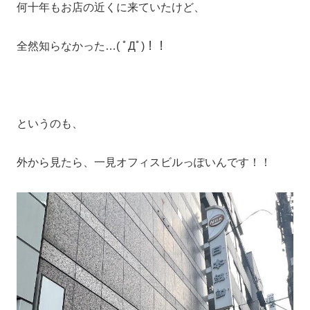
何十年もお店の近くに来ていたけど、
全然知らなかった…( ﾟДﾟ)！！
というのも、
外から見たら、一見オフィスビルっぽいんです！！