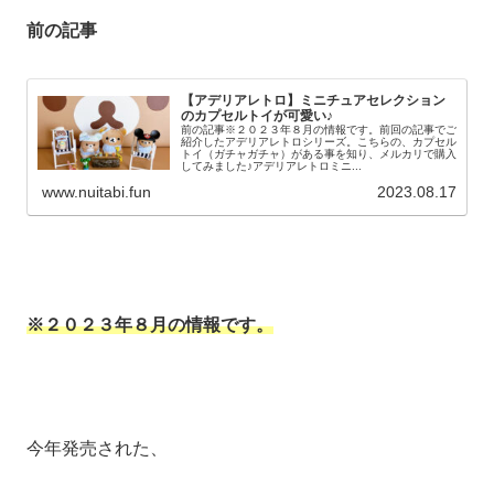
前の記事
【アデリアレトロ】ミニチュアセレクション
のカプセルトイが可愛い♪
前の記事※２０２３年８月の情報です。前回の記事でご
紹介したアデリアレトロシリーズ。こちらの、カプセル
トイ（ガチャガチャ）がある事を知り、メルカリで購入
してみました♪アデリアレトロミニ...
www.nuitabi.fun
2023.08.17
※２０２３年８月の情報です。
今年発売された、