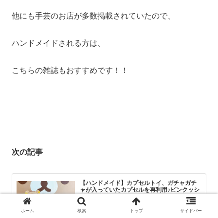
他にも手芸のお店が多数掲載されていたので、
ハンドメイドされる方は、
こちらの雑誌もおすすめです！！
次の記事
【ハンドメイド】カプセルトイ、ガチャガチ
ャが入っていたカプセルを再利用♪ピンクッシ
ョンを作ってみた。
前の記事※２０２３年８月の情報です。先日、アデリア
レトロカプセルトイを購入した際、残ったカプセルを何
ホーム
検索
トップ
サイドバー
かに使えないかなーと思い、調べていたら、手芸の時に