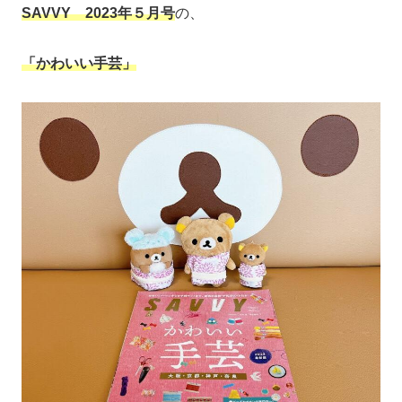
SAVVY 2023年５月号
の、
「かわいい手芸」