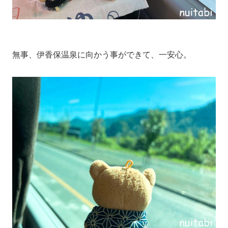
無事、伊香保温泉に向かう事ができて、一安心。