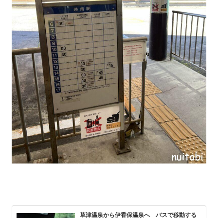
草津温泉から伊香保温泉へ バスで移動する