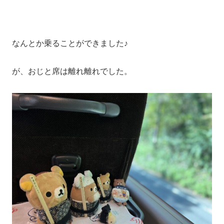
なんとか乗ることができました♪
が、おじと席は離れ離れでした。