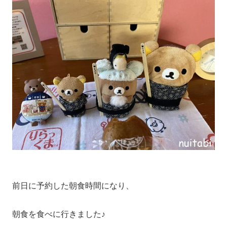
前日に予約した朝食時間になり、
朝食を食べに行きました♪