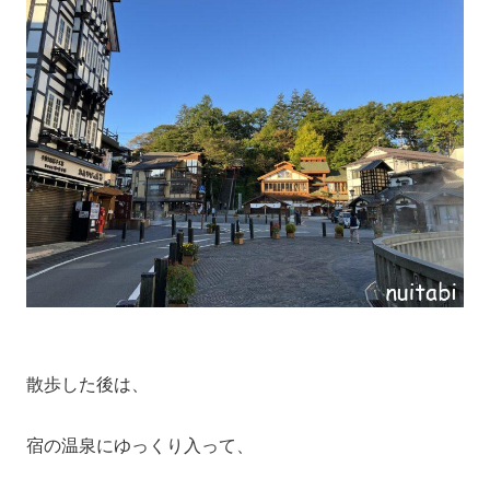
散歩した後は、
宿の温泉にゆっくり入って、