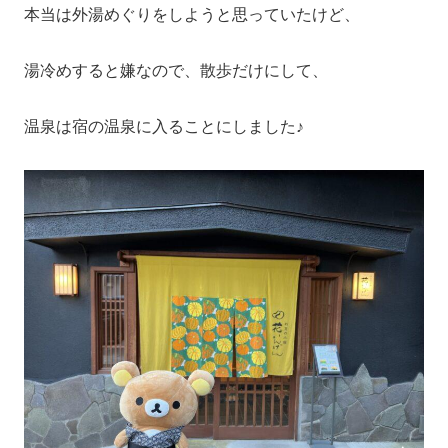
本当は外湯めぐりをしようと思っていたけど、
湯冷めすると嫌なので、散歩だけにして、
温泉は宿の温泉に入ることにしました♪