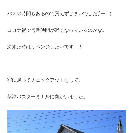
バスの時間もあるので買えずじまいでした(´ー｀)
コロナ禍で営業時間が遅くなっているのかな。
次来た時はリベンジしたいです！！
宿に戻ってチェックアウトをして、
草津バスターミナルに向かいました。