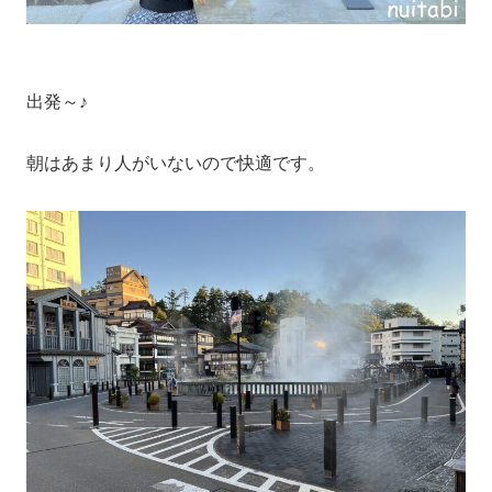
出発～♪
朝はあまり人がいないので快適です。