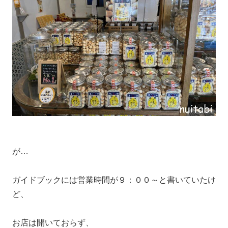
が…
ガイドブックには営業時間が９：００～と書いていたけ
ど、
お店は開いておらず、