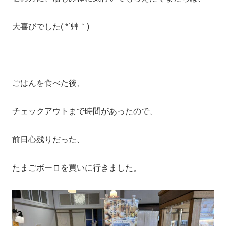
大喜びでした( *´艸｀)
ごはんを食べた後、
チェックアウトまで時間があったので、
前日心残りだった、
たまごボーロを買いに行きました。