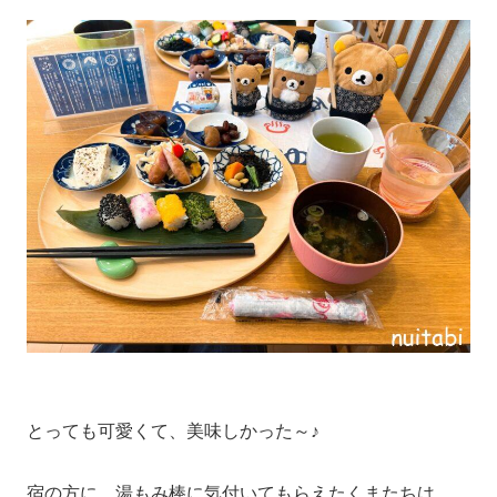
とっても可愛くて、美味しかった～♪
宿の方に、湯もみ棒に気付いてもらえたくまたちは、