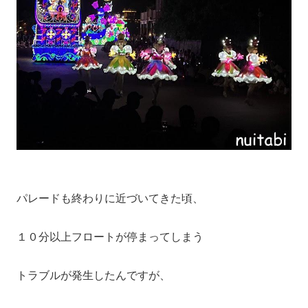
パレードも終わりに近づいてきた頃、
１０分以上フロートが停まってしまう
トラブルが発生したんですが、