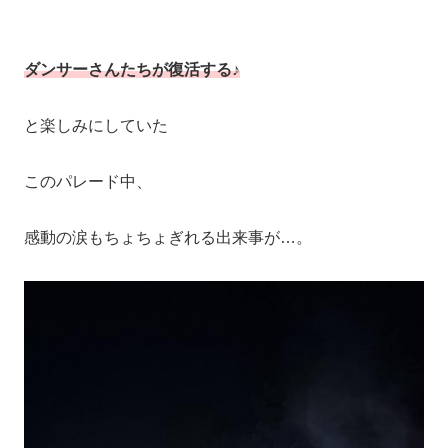
ダンサーさんたちが復活する♪
と楽しみにしていた
このパレード中、
感動の涙もちょちょぎれる出来事が…。