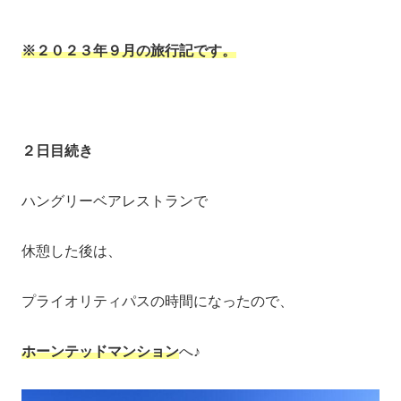
※２０２３年９月の旅行記です。
２日目続き
ハングリーベアレストランで
休憩した後は、
プライオリティパスの時間になったので、
ホーンテッドマンション
へ♪