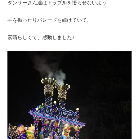
ダンサーさん達はトラブルを悟らせないよう
手を振ったりパレードを続けていて、
素晴らしくて、感動しました♪