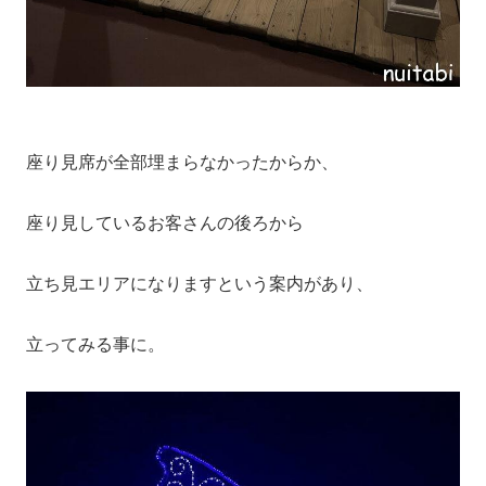
座り見席が全部埋まらなかったからか、
座り見しているお客さんの後ろから
立ち見エリアになりますという案内があり、
立ってみる事に。