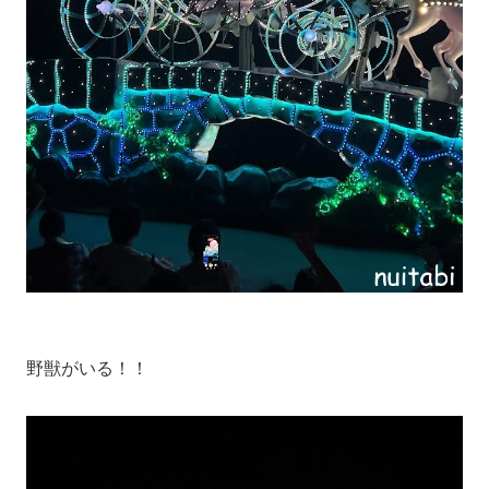
野獣がいる！！