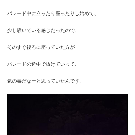
パレード中に立ったり座ったりし始めて、
少し騒いでいる感じだったので、
そのすぐ後ろに座っていた方が
パレードの途中で抜けていって、
気の毒だなーと思っていたんです。