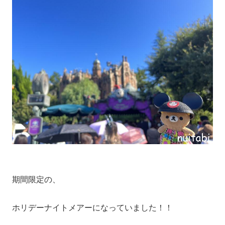
期間限定の、
ホリデーナイトメアーになっていました！！