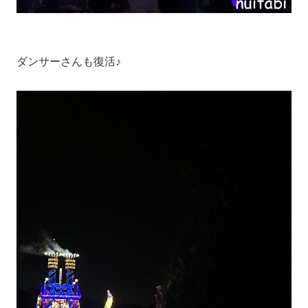
ダンサーさんも復活♪