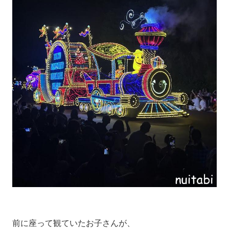
前に座って観ていたお子さんが、