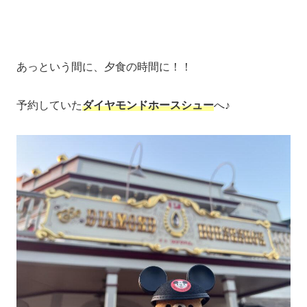
あっという間に、夕食の時間に！！
予約していた
ダイヤモンドホースシュー
へ♪