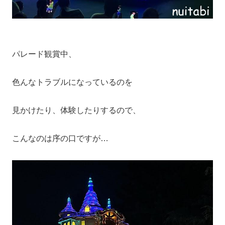
パレード観賞中、
色んなトラブルになっているのを
見かけたり、体験したりするので、
こんなのは序の口ですが…