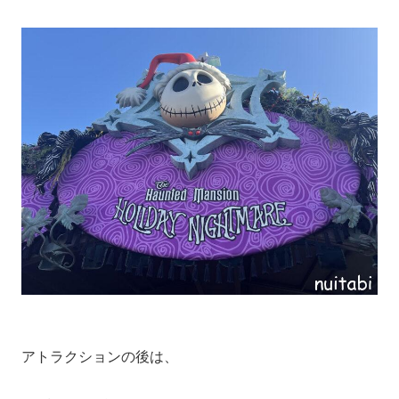
アトラクションの後は、