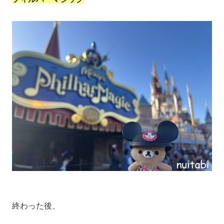
終わった後、