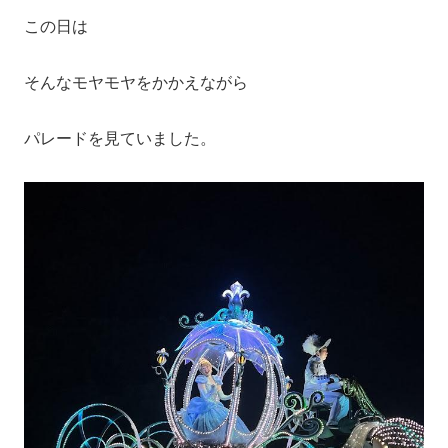
この日は
そんなモヤモヤをかかえながら
パレードを見ていました。