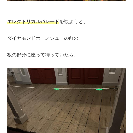
エレクトリカルパレード
を観ようと、
ダイヤモンドホースシューの前の
板の部分に座って待っていたら、