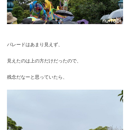
パレードはあまり見えず、
見えたのは上の方だけだったので、
残念だなーと思っていたら、