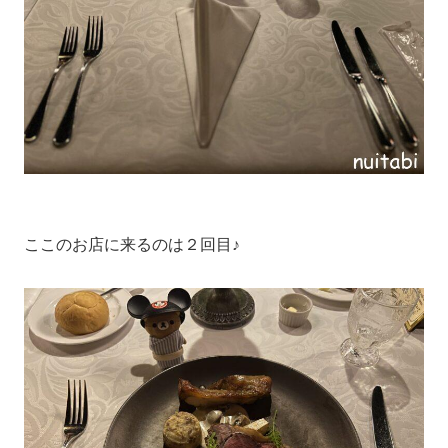
ここのお店に来るのは２回目♪