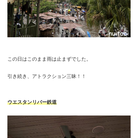
この日はこのまま雨は止まずでした。
引き続き、アトラクション三昧！！
ウエスタンリバー鉄道