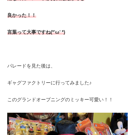
良かった
！！
言葉って大事ですね(*‘ω‘ *)
パレードを見た後は、
ギャグファクトリーに行ってみました♪
このグランドオープニングのミッキー可愛い！！