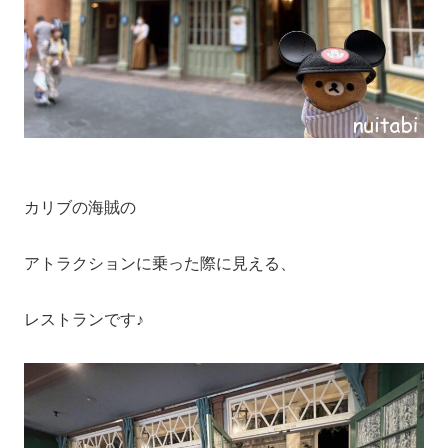
カリブの海賊の
アトラクションに乗った際に見える、
レストランです♪