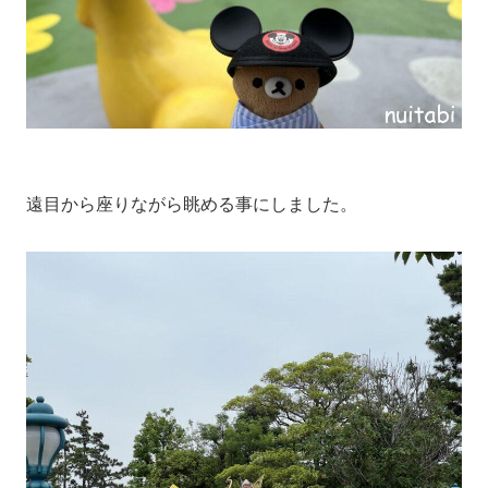
遠目から座りながら眺める事にしました。