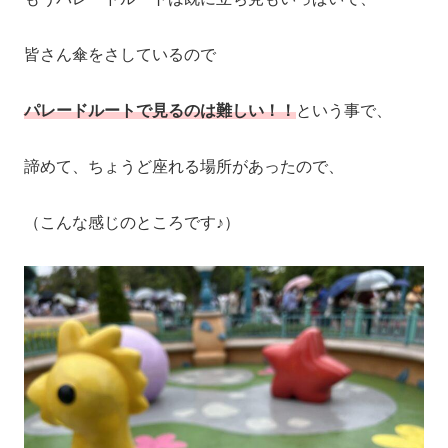
皆さん傘をさしているので
パレードルートで見るのは難しい！！
という事で、
諦めて、ちょうど座れる場所があったので、
（こんな感じのところです♪）