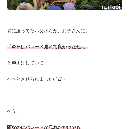
隣に座ってたお父さんが、お子さんに、
「今日はパレード見れて良かったね♪」
と声掛けしていて、
ハッとさせられました( ﾟДﾟ)
そう、
雨なのにパレードが見れただけでも