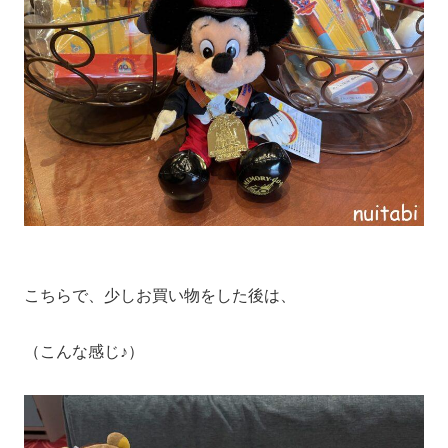
こちらで、少しお買い物をした後は、
（こんな感じ♪）