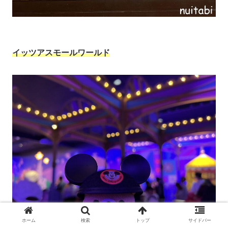
イッツアスモールワールド
ホーム
検索
トップ
サイドバー