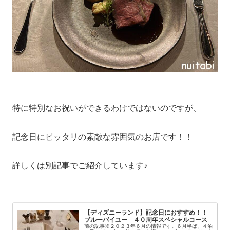
特に特別なお祝いができるわけではないのですが、
記念日にピッタリの素敵な雰囲気のお店です！！
詳しくは別記事でご紹介しています♪
【ディズニーランド】記念日におすすめ！！
ブルーバイユー ４０周年スペシャルコース
前の記事※２０２３年６月の情報です。６月半ば、４泊