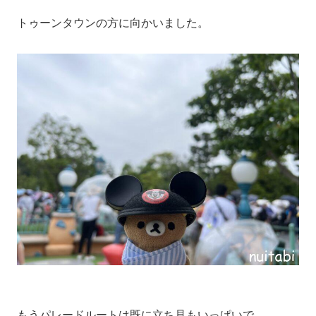
トゥーンタウンの方に向かいました。
もうパレードルートは既に立ち見もいっぱいで、