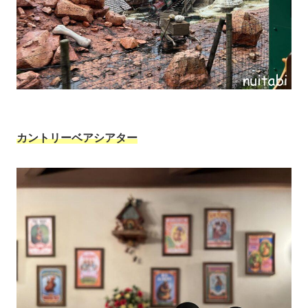
カントリーベアシアター