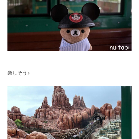
楽しそう♪