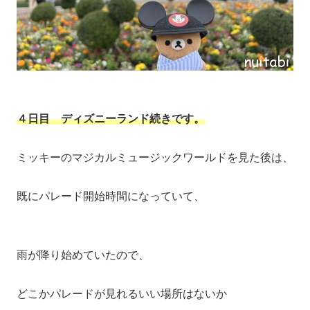
４日目 ディズニーランド続きです。
ミッキーのマジカルミュージックワールドを見た後は、
既にパレード開始時間になっていて、
雨が降り始めていたので、
どこかパレードが見れるいい場所はないか