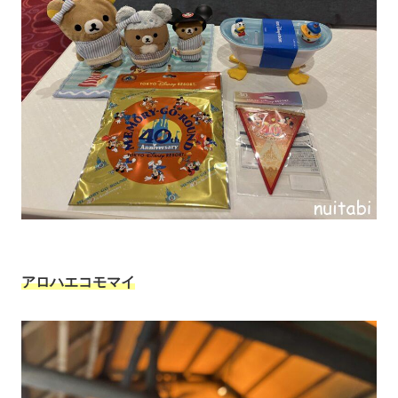
アロハエコモマイ