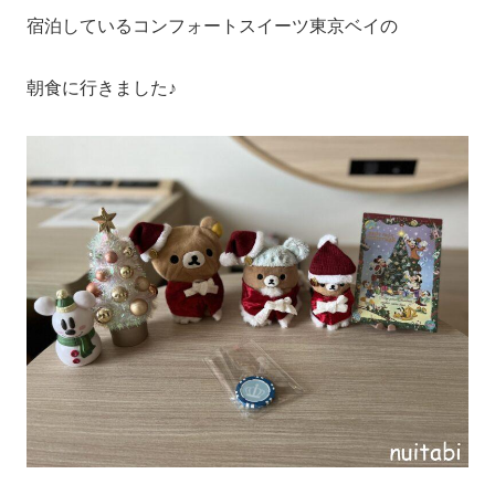
宿泊しているコンフォートスイーツ東京ベイの
朝食に行きました♪