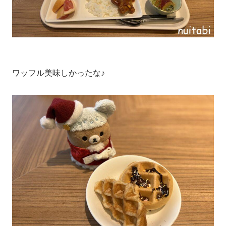
ワッフル美味しかったな♪