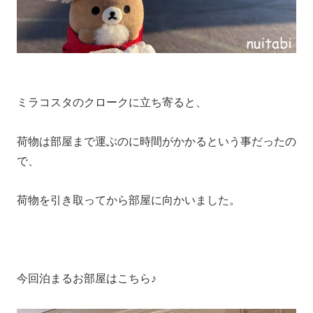
ミラコスタのクロークに立ち寄ると、
荷物は部屋まで運ぶのに時間がかかるという事だったの
で、
荷物を引き取ってから部屋に向かいました。
今回泊まるお部屋はこちら♪