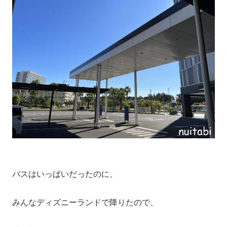
バスはいっぱいだったのに、
みんなディズニーランドで降りたので、