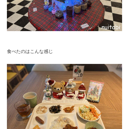
食べたのはこんな感じ