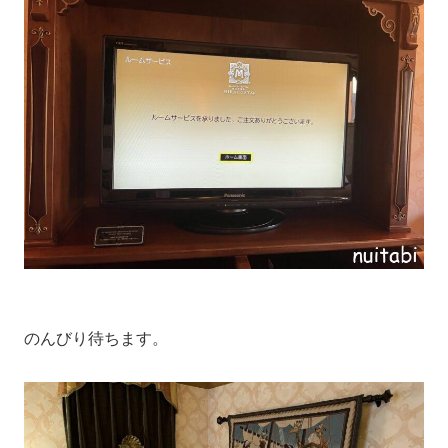
のんびり待ちます。