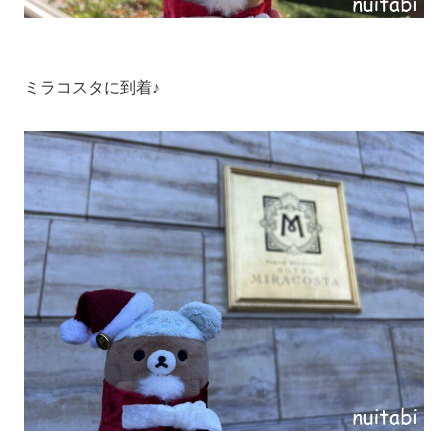
ミラコスタに到着♪