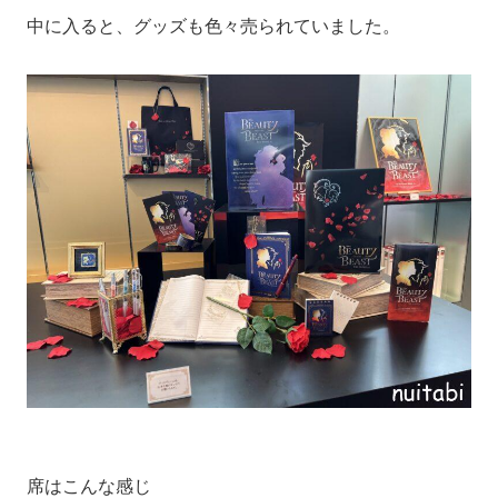
中に入ると、グッズも色々売られていました。
席はこんな感じ