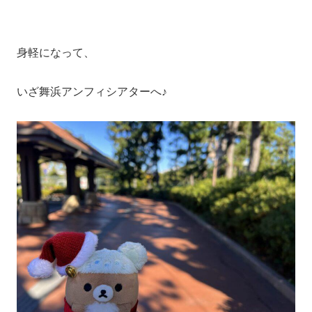
身軽になって、
いざ舞浜アンフィシアターへ♪