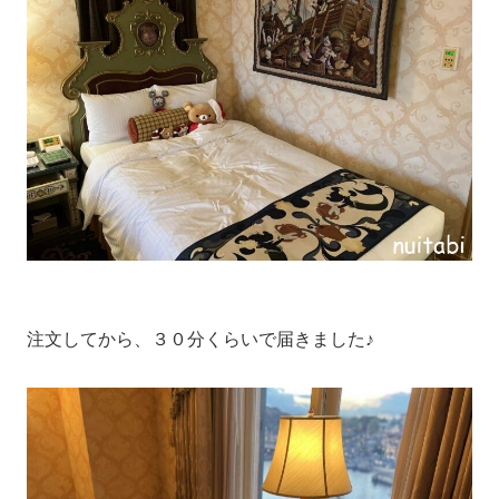
注文してから、３０分くらいで届きました♪