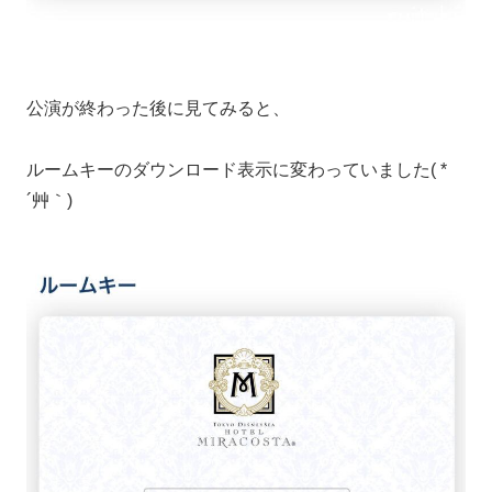
公演が終わった後に見てみると、
ルームキーのダウンロード表示に変わっていました( *
´艸｀)