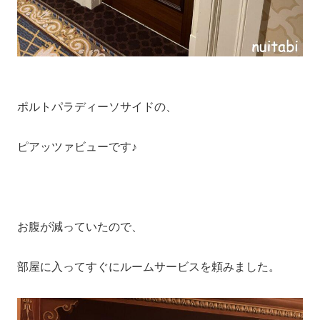
ポルトパラディーソサイドの、
ピアッツァビューです♪
お腹が減っていたので、
部屋に入ってすぐにルームサービスを頼みました。