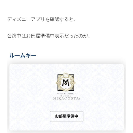
ディズニーアプリを確認すると、
公演中はお部屋準備中表示だったのが、