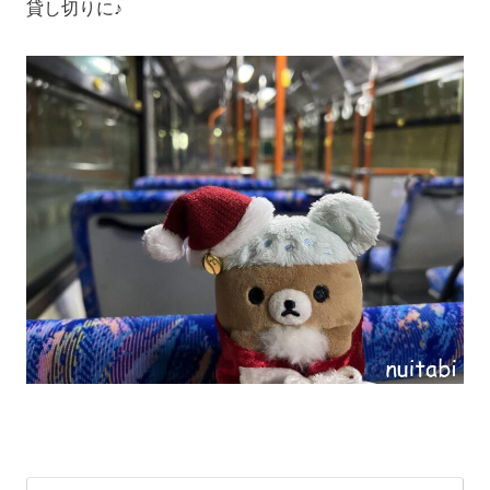
貸し切りに♪