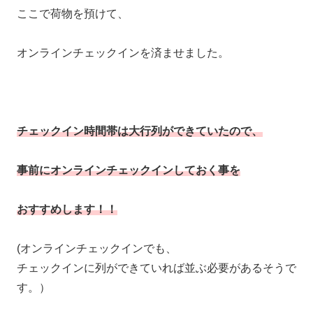
ここで荷物を預けて、
オンラインチェックインを済ませました。
チェックイン時間帯は大行列ができていたので、
事前にオンラインチェックインしておく事を
おすすめします！！
(オンラインチェックインでも、
チェックインに列ができていれば並ぶ必要があるそうで
す。）