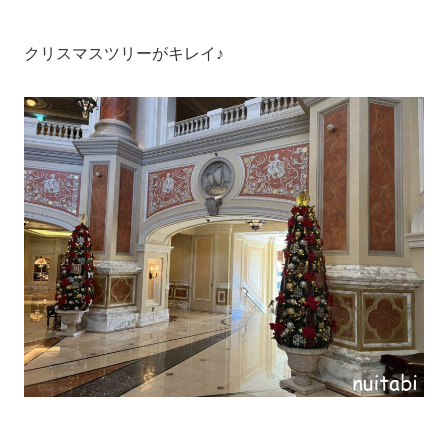
クリスマスツリーがキレイ♪