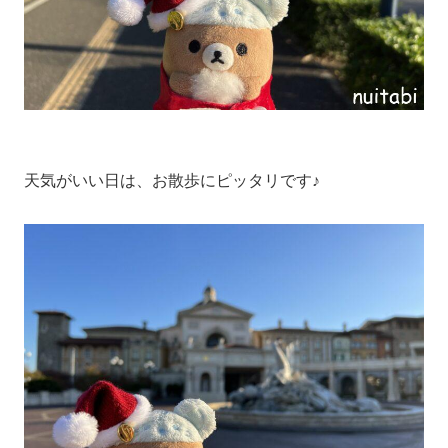
天気がいい日は、お散歩にピッタリです♪