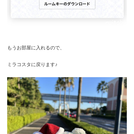
もうお部屋に入れるので、
ミラコスタに戻ります♪