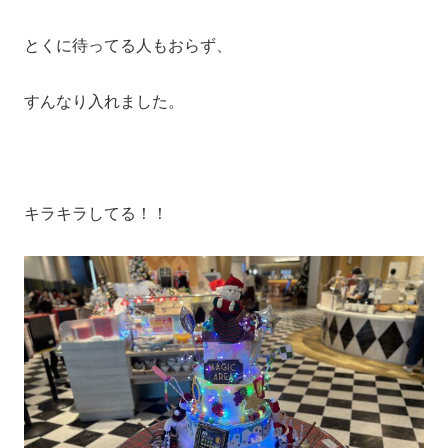
とくに待ってる人もおらず、
すんなり入れました。
キラキラしてる！！