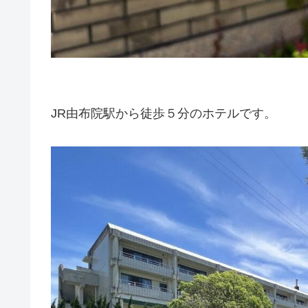
JR由布院駅から徒歩５分のホテルです。