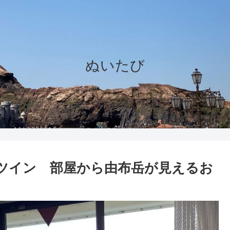
ぬいたび
ツイン 部屋から由布岳が見えるお