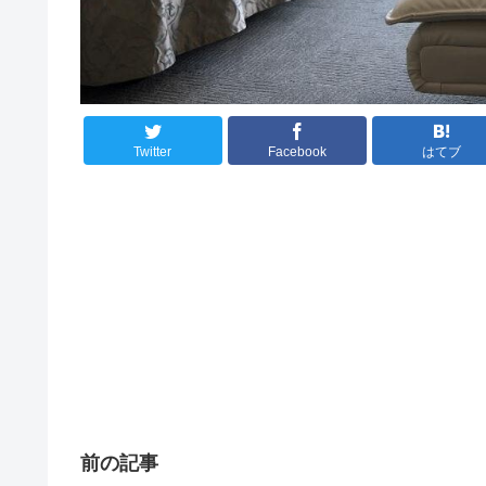
Twitter
Facebook
はてブ
前の記事