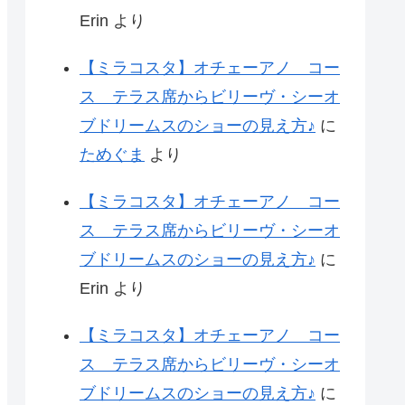
Erin
より
【ミラコスタ】オチェーアノ コー
ス テラス席からビリーヴ・シーオ
ブドリームスのショーの見え方♪
に
ためぐま
より
【ミラコスタ】オチェーアノ コー
ス テラス席からビリーヴ・シーオ
ブドリームスのショーの見え方♪
に
Erin
より
【ミラコスタ】オチェーアノ コー
ス テラス席からビリーヴ・シーオ
ブドリームスのショーの見え方♪
に