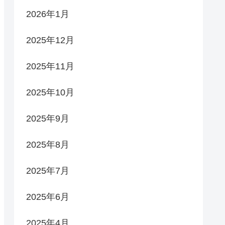
2026年1月
2025年12月
2025年11月
2025年10月
2025年9月
2025年8月
2025年7月
2025年6月
2025年4月