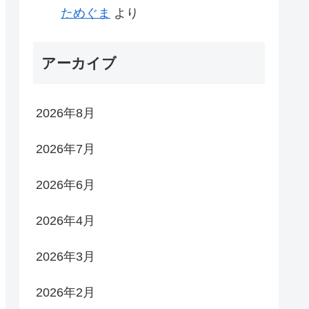
ためぐま
より
アーカイブ
2026年8月
2026年7月
2026年6月
2026年4月
2026年3月
2026年2月