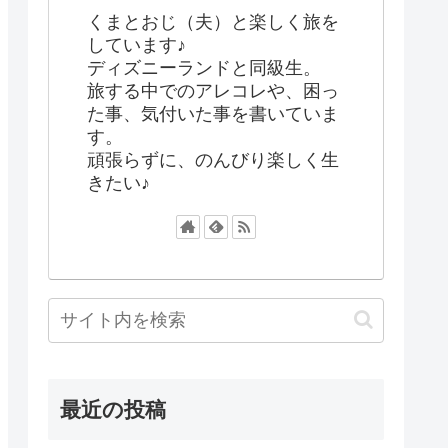
くまとおじ（夫）と楽しく旅を
しています♪
ディズニーランドと同級生。
旅する中でのアレコレや、困っ
た事、気付いた事を書いていま
す。
頑張らずに、のんびり楽しく生
きたい♪
最近の投稿