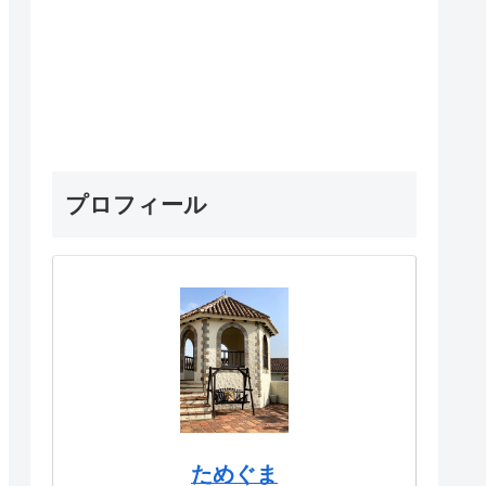
プロフィール
ためぐま