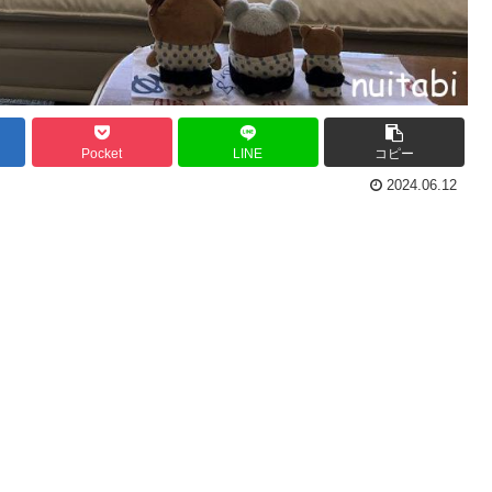
Pocket
LINE
コピー
2024.06.12