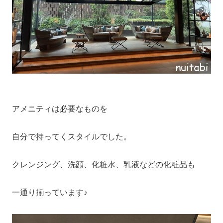
アメニティは必要なものを
自分で持ってくスタイルでした。
クレンジング、洗顔、化粧水、乳液などの化粧品も
一通り揃っています♪