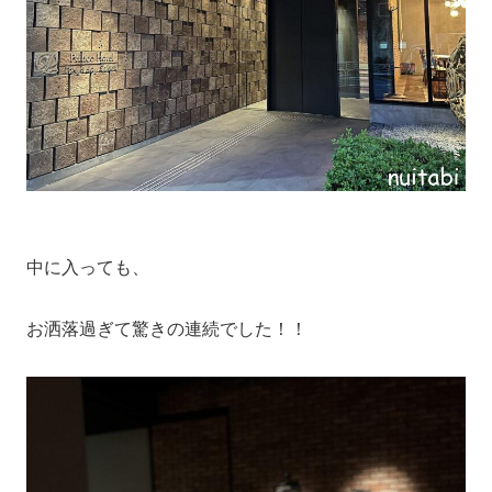
中に入っても、
お洒落過ぎて驚きの連続でした！！