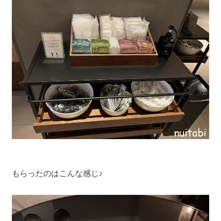
もらったのはこんな感じ♪