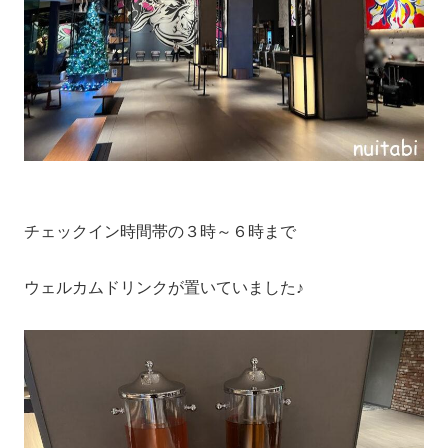
チェックイン時間帯の３時～６時まで
ウェルカムドリンクが置いていました♪