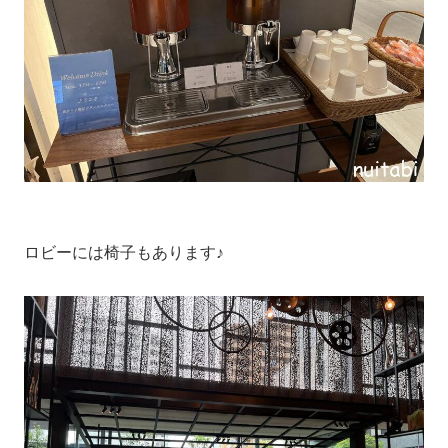
ロビーには椅子もあります♪