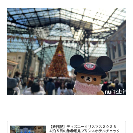
【旅行記】ディズニークリスマス２０２３
４泊５日の旅⑧潮見プリンスホテルチェック