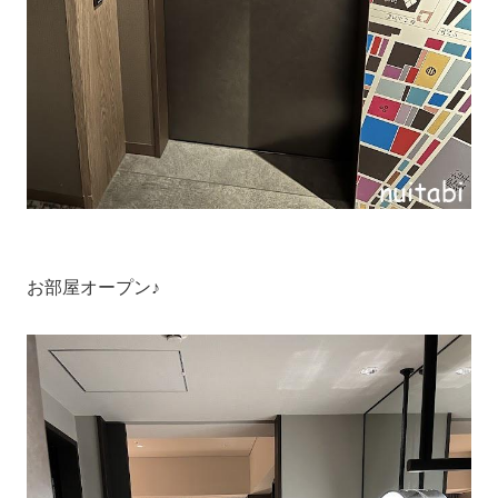
お部屋オープン♪