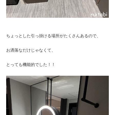
ちょっとした引っ掛ける場所がたくさんあるので、
お洒落なだけじゃなくて、
とっても機能的でした！！