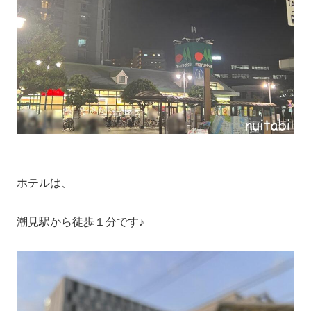
ホテルは、
潮見駅から徒歩１分です♪