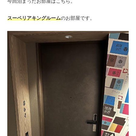
今回泊まったお部屋はこちら。
スーペリアキングルーム
のお部屋です。