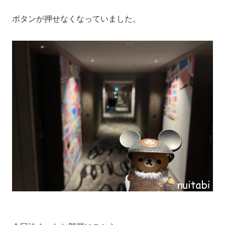
ボタンが押せなくなっていました。