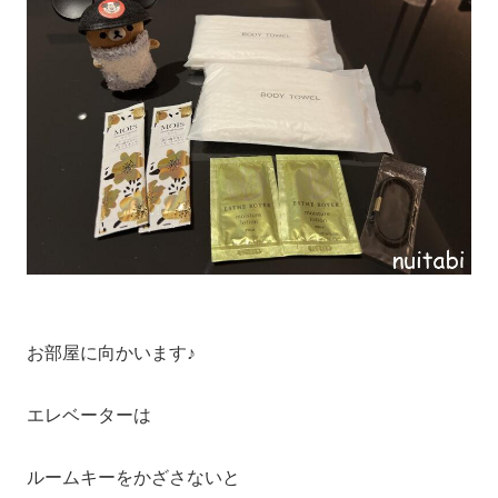
お部屋に向かいます♪
エレベーターは
ルームキーをかざさないと