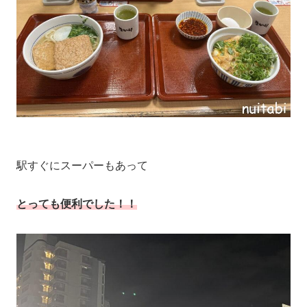
駅すぐにスーパーもあって
とっても便利でした！！