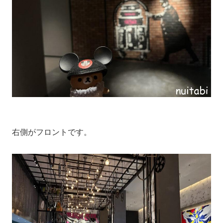
右側がフロントです。