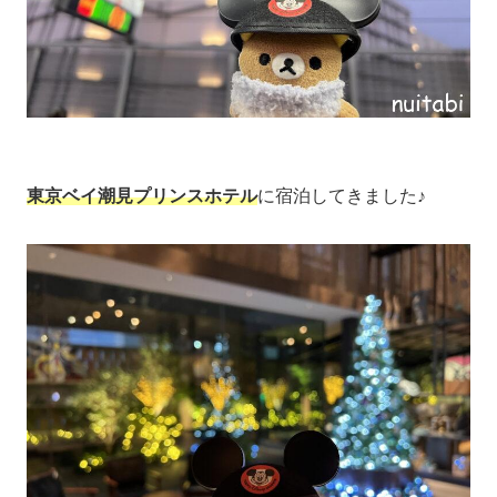
東京ベイ潮見プリンスホテル
に宿泊してきました♪