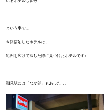
いるホテルも多数
という事で…
今回宿泊したホテルは、
範囲を広げて探した際に見つけたホテルです♪
潮見駅には「なか卯」もあったし、