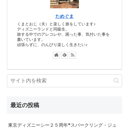
ためぐま
くまとおじ（夫）と楽しく旅をしています♪
ディズニーランドと同級生。
旅する中でのアレコレや、困った事、気付いた事を
書いています。
頑張らずに、のんびり楽しく生きたい♪
最近の投稿
東京ディズニーシー２５周年❝スパークリング・ジュ