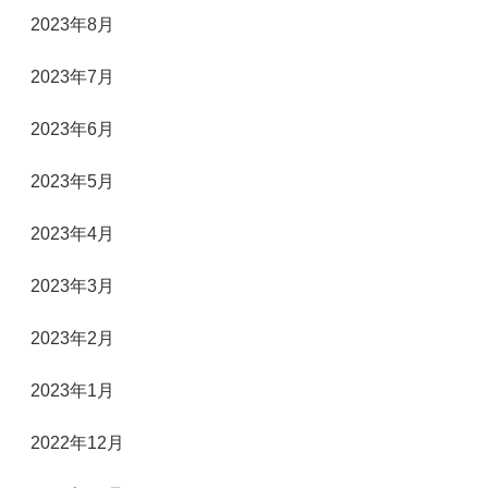
2023年8月
2023年7月
2023年6月
2023年5月
2023年4月
2023年3月
2023年2月
2023年1月
2022年12月