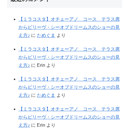
【ミラコスタ】オチェーアノ コース テラス席
からビリーヴ・シーオブドリームスのショーの見
え方♪
に
ためぐま
より
【ミラコスタ】オチェーアノ コース テラス席
からビリーヴ・シーオブドリームスのショーの見
え方♪
に
Erin
より
【ミラコスタ】オチェーアノ コース テラス席
からビリーヴ・シーオブドリームスのショーの見
え方♪
に
ためぐま
より
【ミラコスタ】オチェーアノ コース テラス席
からビリーヴ・シーオブドリームスのショーの見
え方♪
に
Erin
より