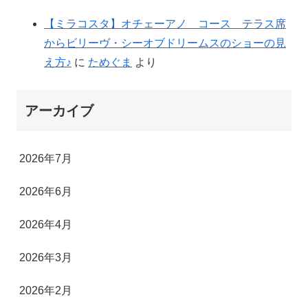
【ミラコスタ】オチェーアノ コース テラス席
からビリーヴ・シーオブドリームスのショーの見
え方♪
に
ためぐま
より
アーカイブ
2026年7月
2026年6月
2026年4月
2026年3月
2026年2月