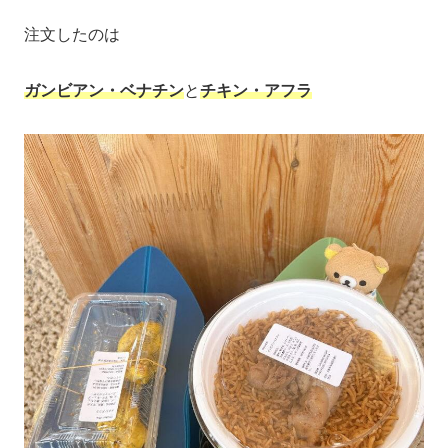
注文したのは
ガンビアン・ベナチン
と
チキン・アフラ