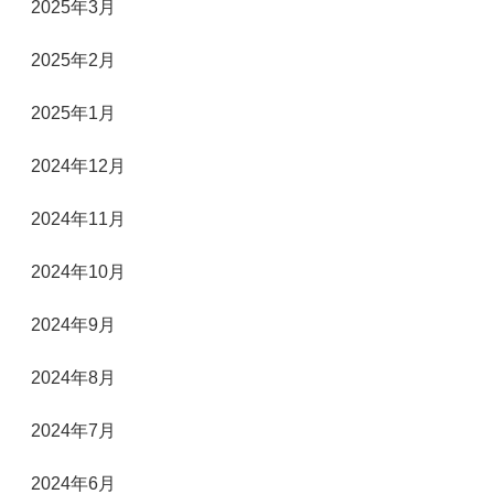
2025年3月
2025年2月
2025年1月
2024年12月
2024年11月
2024年10月
2024年9月
2024年8月
2024年7月
2024年6月