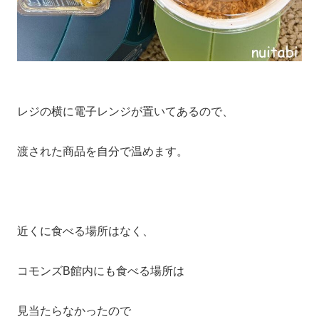
レジの横に電子レンジが置いてあるので、
渡された商品を自分で温めます。
近くに食べる場所はなく、
コモンズB館内にも食べる場所は
見当たらなかったので