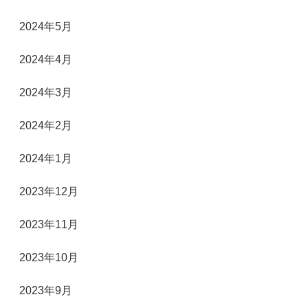
2024年5月
2024年4月
2024年3月
2024年2月
2024年1月
2023年12月
2023年11月
2023年10月
2023年9月