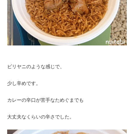
ビリヤニのような感じで、
少し辛めです。
カレーの辛口が苦手なためぐまでも
大丈夫なくらいの辛さでした。