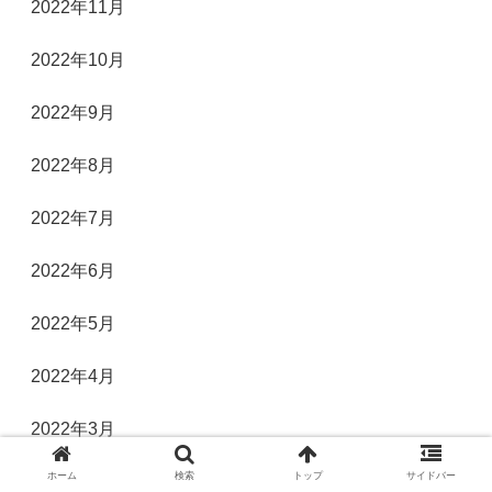
2022年11月
2022年10月
2022年9月
2022年8月
2022年7月
2022年6月
2022年5月
2022年4月
2022年3月
ホーム
検索
トップ
サイドバー
2022年2月