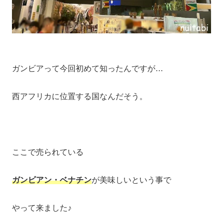
ガンビアって今回初めて知ったんですが…
西アフリカに位置する国なんだそう。
ここで売られている
ガンビアン・ベナチン
が美味しいという事で
やって来ました♪