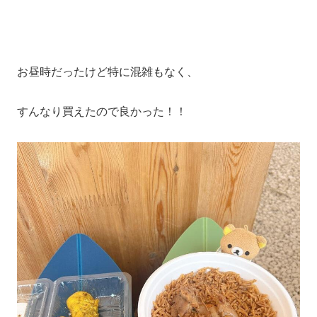
お昼時だったけど特に混雑もなく、
すんなり買えたので良かった！！