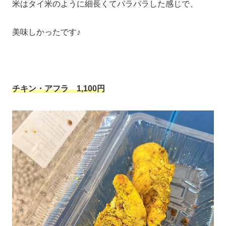
米はタイ米のように細長くてパラパラした感じで、
美味しかったです♪
チキン・アフラ
1,100円