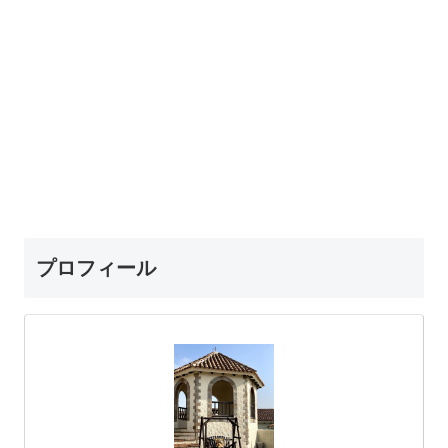
プロフィール