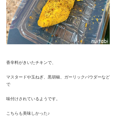
香辛料がきいたチキンで、
マスタードや玉ねぎ、黒胡椒、ガーリックパウダーなど
で
味付けされているようです。
こちらも美味しかった♪