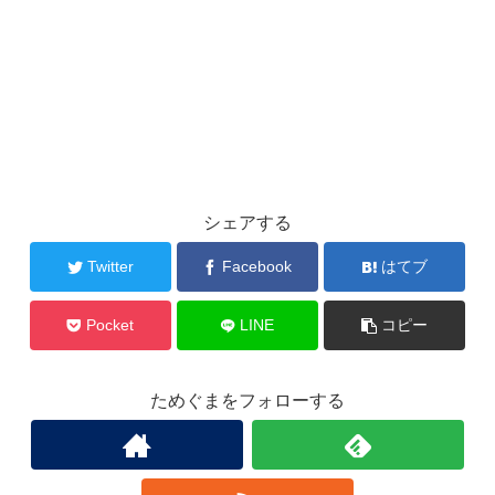
シェアする
Twitter
Facebook
はてブ
Pocket
LINE
コピー
ためぐまをフォローする