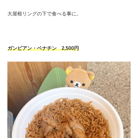
大屋根リングの下で食べる事に。
ガンビアン・ベナチン
2,500円