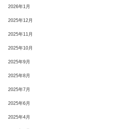
2026年1月
2025年12月
2025年11月
2025年10月
2025年9月
2025年8月
2025年7月
2025年6月
2025年4月