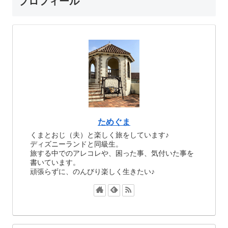
プロフィール
ためぐま
くまとおじ（夫）と楽しく旅をしています♪
ディズニーランドと同級生。
旅する中でのアレコレや、困った事、気付いた事を
書いています。
頑張らずに、のんびり楽しく生きたい♪