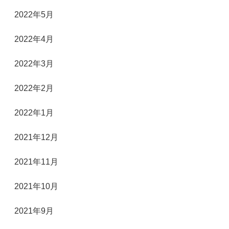
2022年5月
2022年4月
2022年3月
2022年2月
2022年1月
2021年12月
2021年11月
2021年10月
2021年9月