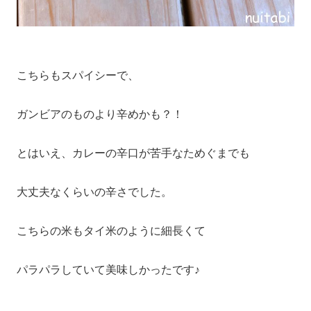
こちらもスパイシーで、
ガンビアのものより辛めかも？！
とはいえ、カレーの辛口が苦手なためぐまでも
大丈夫なくらいの辛さでした。
こちらの米もタイ米のように細長くて
パラパラしていて美味しかったです♪