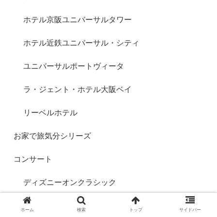
ホテル京阪ユニバーサルタワー
ホテル近鉄ユニバーサル・シティ
ユニバーサルポートヴィータ
ラ・ジェント・ホテル大阪ベイ
リーベルホテル
お家で旅気分シリーズ
コンサート
ディズニーオンクラシック
ショッピング
ホーム
検索
トップ
サイドバー