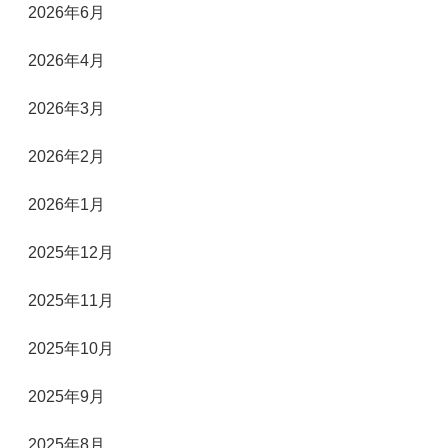
2026年6月
2026年4月
2026年3月
2026年2月
2026年1月
2025年12月
2025年11月
2025年10月
2025年9月
2025年8月