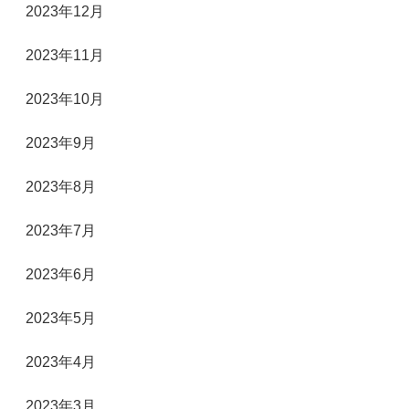
2023年12月
2023年11月
2023年10月
2023年9月
2023年8月
2023年7月
2023年6月
2023年5月
2023年4月
2023年3月