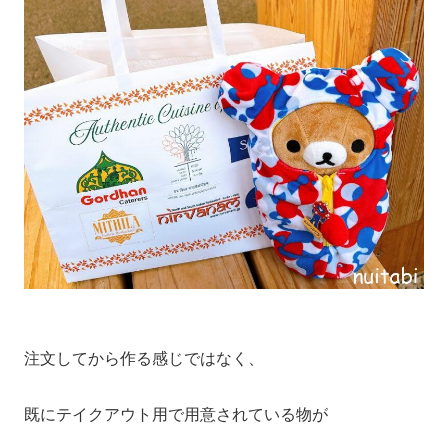
注文してから作る感じではなく、
既にテイクアウト用で用意されている物が