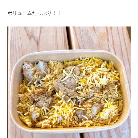
ボリュームたっぷり！！