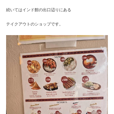
続いてはインド館の出口辺りにある
テイクアウトのショップです。