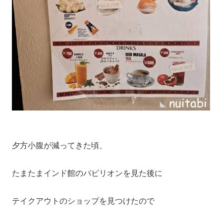
夕方小腹が減ってきた頃、
たまたまインド館のパビリオンを見た後に
テイクアウトのショップを見つけたので