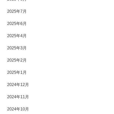
2025年7月
2025年6月
2025年4月
2025年3月
2025年2月
2025年1月
2024年12月
2024年11月
2024年10月