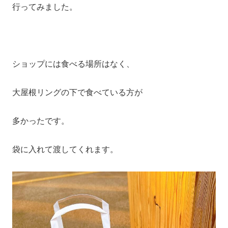
行ってみました。
ショップには食べる場所はなく、
大屋根リングの下で食べている方が
多かったです。
袋に入れて渡してくれます。