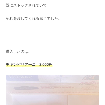
既にストックされていて
それを渡してくれる感じでした。
購入したのは、
チキンビリアーニ 2,000円