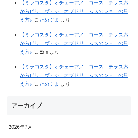
【ミラコスタ】オチェーアノ コース テラス席
からビリーヴ・シーオブドリームスのショーの見
え方♪
に
ためぐま
より
【ミラコスタ】オチェーアノ コース テラス席
からビリーヴ・シーオブドリームスのショーの見
え方♪
に
Erin
より
【ミラコスタ】オチェーアノ コース テラス席
からビリーヴ・シーオブドリームスのショーの見
え方♪
に
ためぐま
より
アーカイブ
2026年7月