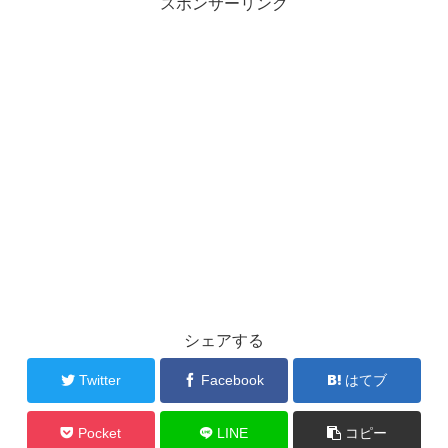
スポンサーリンク
シェアする
Twitter
Facebook
はてブ
Pocket
LINE
コピー