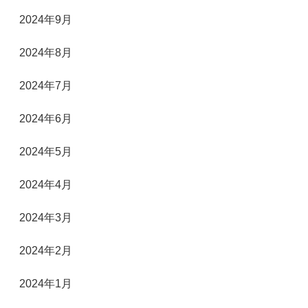
2024年9月
2024年8月
2024年7月
2024年6月
2024年5月
2024年4月
2024年3月
2024年2月
2024年1月