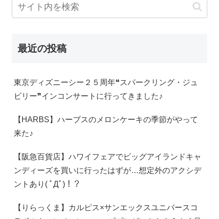
最近の投稿
東京ディズニーシー２５周年❝スパークリング・ジュ
ビリー❞インコンサートに行ってきました♪
【HARBS】ハーブスのメロンケーキの季節がやって
来た♪
【阪急百貨店】ハワイフェアでビッグアイランドキャ
ンディーズを買いに行ったはずが…想定外のアクシデ
ントあり( ﾟДﾟ)！？
【りらっくま】カルピス×サンエックスユニバースコ