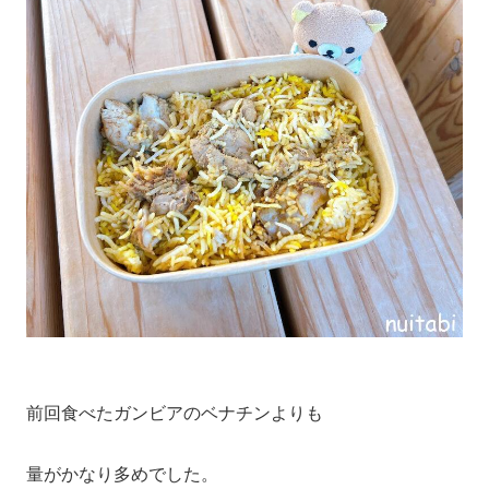
前回食べたガンビアのベナチンよりも
量がかなり多めでした。