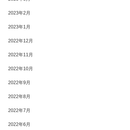
2023年2月
2023年1月
2022年12月
2022年11月
2022年10月
2022年9月
2022年8月
2022年7月
2022年6月