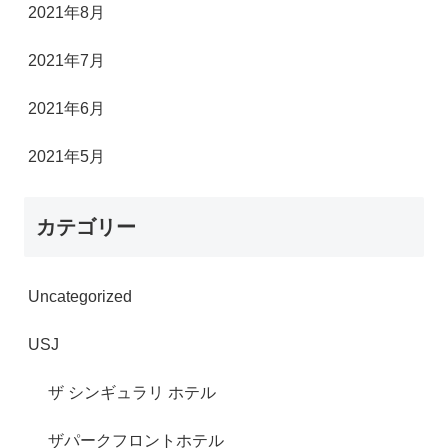
2021年8月
2021年7月
2021年6月
2021年5月
カテゴリー
Uncategorized
USJ
ザ シンギュラリ ホテル
ザパークフロントホテル