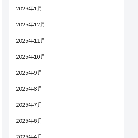
2026年1月
2025年12月
2025年11月
2025年10月
2025年9月
2025年8月
2025年7月
2025年6月
2025年4月