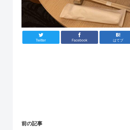
Twitter
Facebook
はてブ
前の記事