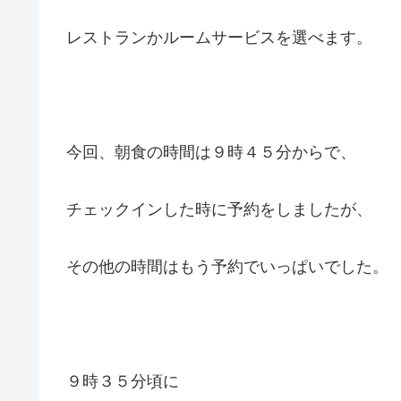
レストランかルームサービスを選べます。
今回、朝食の時間は９時４５分からで、
チェックインした時に予約をしましたが、
その他の時間はもう予約でいっぱいでした。
９時３５分頃に