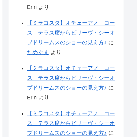
Erin
より
【ミラコスタ】オチェーアノ コー
ス テラス席からビリーヴ・シーオ
ブドリームスのショーの見え方♪
に
ためぐま
より
【ミラコスタ】オチェーアノ コー
ス テラス席からビリーヴ・シーオ
ブドリームスのショーの見え方♪
に
Erin
より
【ミラコスタ】オチェーアノ コー
ス テラス席からビリーヴ・シーオ
ブドリームスのショーの見え方♪
に