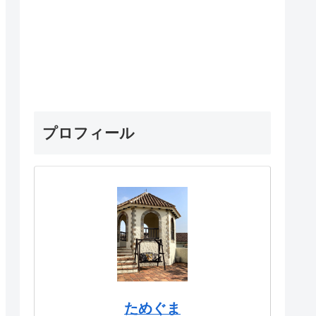
プロフィール
ためぐま