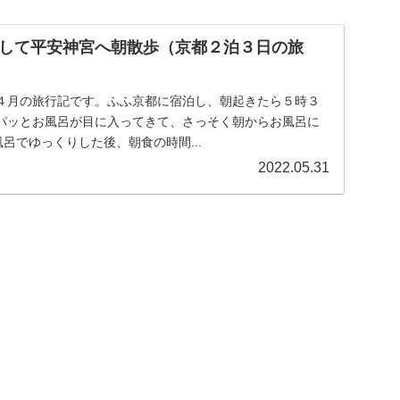
して平安神宮へ朝散歩（京都２泊３日の旅
４月の旅行記です。ふふ京都に宿泊し、朝起きたら５時３
パッとお風呂が目に入ってきて、さっそく朝からお風呂に
お風呂でゆっくりした後、朝食の時間...
2022.05.31