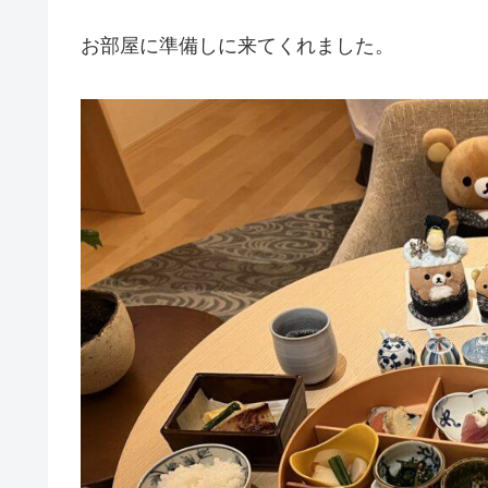
お部屋に準備しに来てくれました。