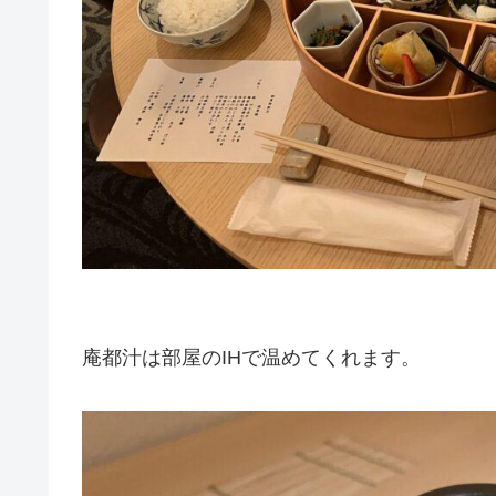
庵都汁は部屋のIHで温めてくれます。