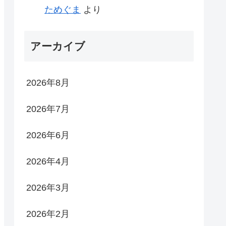
ためぐま
より
アーカイブ
2026年8月
2026年7月
2026年6月
2026年4月
2026年3月
2026年2月