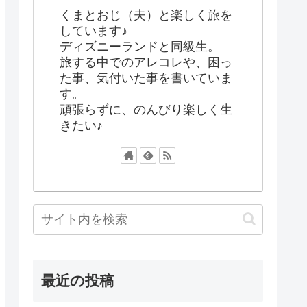
くまとおじ（夫）と楽しく旅を
しています♪
ディズニーランドと同級生。
旅する中でのアレコレや、困っ
た事、気付いた事を書いていま
す。
頑張らずに、のんびり楽しく生
きたい♪
最近の投稿