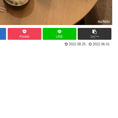
Pocket
LINE
コピー
2022.08.25
2022.06.01