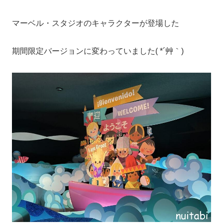
マーベル・スタジオのキャラクターが登場した
期間限定バージョンに変わっていました( *´艸｀)