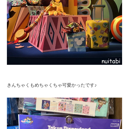
きんちゃくもめちゃくちゃ可愛かったです♪