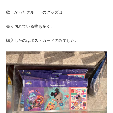
欲しかったグルートのグッズは
売り切れている物も多く、
購入したのはポストカードのみでした。