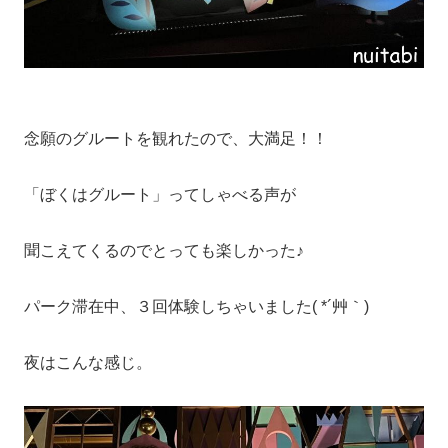
念願のグルートを観れたので、大満足！！
「ぼくはグルート」ってしゃべる声が
聞こえてくるのでとっても楽しかった♪
パーク滞在中、３回体験しちゃいました( *´艸｀)
夜はこんな感じ。