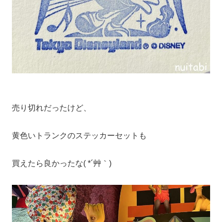
売り切れだったけど、
黄色いトランクのステッカーセットも
買えたら良かったな( *´艸｀)