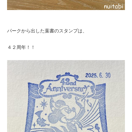
パークから出した葉書のスタンプは、
４２周年！！