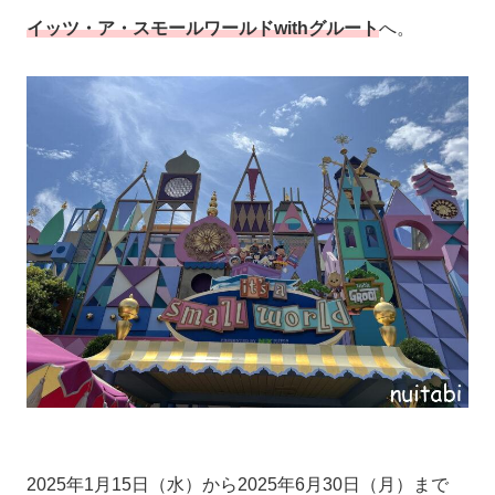
イッツ・ア・スモールワールドwithグルート
へ。
2025年1月15日（水）から2025年6月30日（月）まで