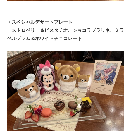
・スペシャルデザートプレート
ストロベリー＆ピスタチオ、ショコラプラリネ、ミラ
ベルプラム＆ホワイトチョコレート