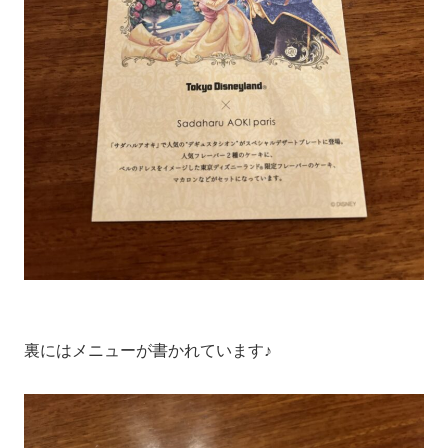
裏にはメニューが書かれています♪