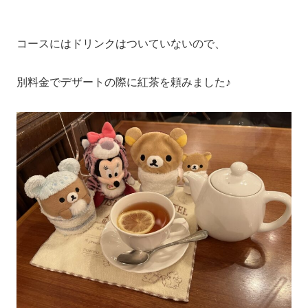
コースにはドリンクはついていないので、
別料金でデザートの際に紅茶を頼みました♪