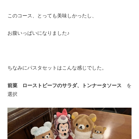
このコース、とっても美味しかったし、
お腹いっぱいになりました♪
ちなみにパスタセットはこんな感じでした。
前菜 ロー
ストビーフのサラダ、トンナータソース
を
選択