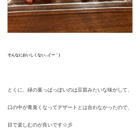
そんなにおいしくない…(´ー｀)
とくに、緑の葉っぱっぽいのは豆苗みたいな味がして、
口の中が青臭くなってデザートとは合わなかったので、
目で楽しむのが良いです☆彡