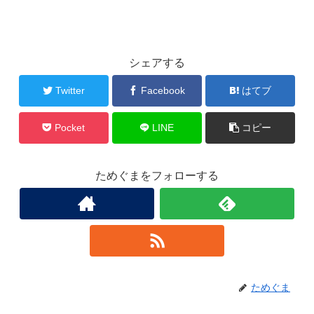
シェアする
Twitter
Facebook
はてブ
Pocket
LINE
コピー
ためぐまをフォローする
ためぐま