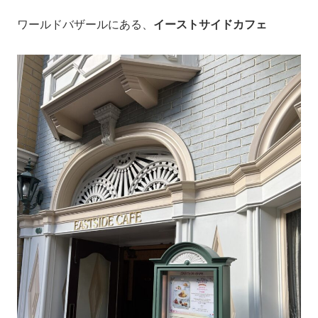
ワールドバザールにある、
イーストサイドカフェ