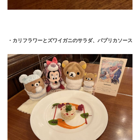
・カリフラワーとズワイガニのサラダ、パプリカソース