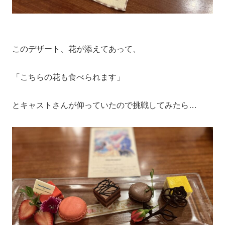
このデザート、花が添えてあって、
「こちらの花も食べられます」
とキャストさんが仰っていたので挑戦してみたら…