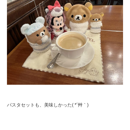
パスタセットも、美味しかった( *´艸｀)