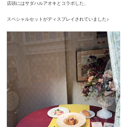
店頭にはサダハルアオキとコラボした、
スペシャルセットがディスプレイされていました♪