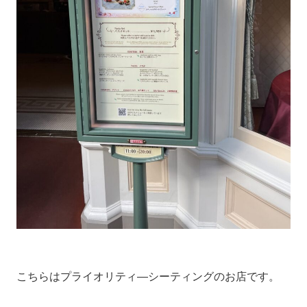
こちらはプライオリティ―シーティングのお店です。