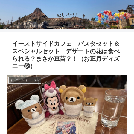
ぬいたび
イーストサイドカフェ パスタセット＆
スペシャルセット デザートの花は食べ
られる？まさか豆苗？！（お正月ディズ
ニー⑯）
イーストサイドカフェ