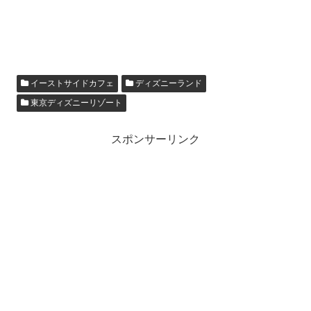
イーストサイドカフェ
ディズニーランド
東京ディズニーリゾート
スポンサーリンク