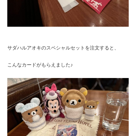
サダハルアオキのスペシャルセットを注文すると、
こんなカードがもらえました♪