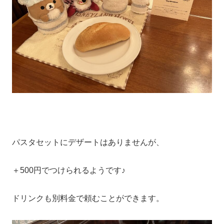
パスタセットにデザートはありませんが、
＋500円でつけられるようです♪
ドリンクも別料金で頼むことができます。