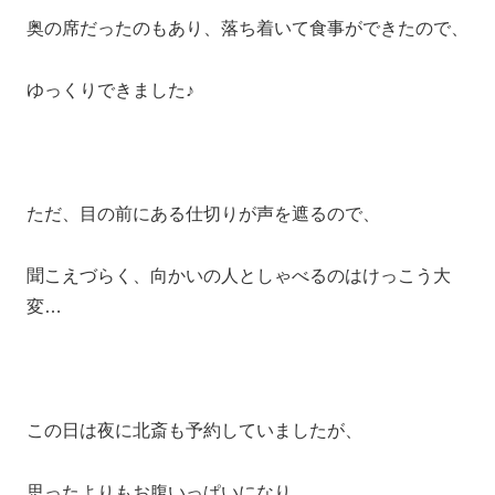
奥の席だったのもあり、落ち着いて食事ができたので、
ゆっくりできました♪
ただ、目の前にある仕切りが声を遮るので、
聞こえづらく、向かいの人としゃべるのはけっこう大
変…
この日は夜に北斎も予約していましたが、
思ったよりもお腹いっぱいになり、