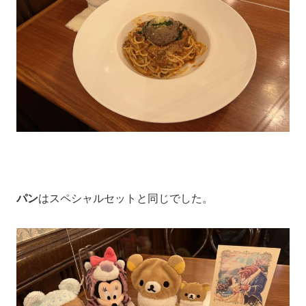
パン
はスペシャルセットと同じでした。