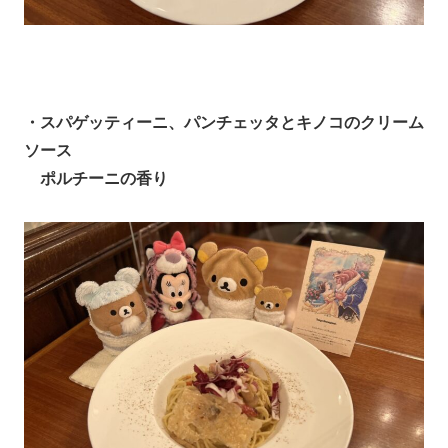
・スパゲッティーニ、パンチェッタとキノコのクリーム
ソース
ポルチーニの香り