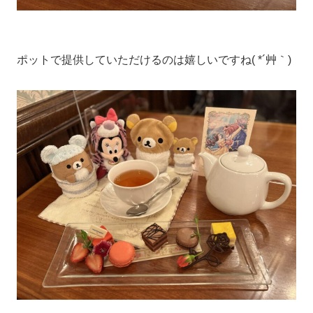
ポットで提供していただけるのは嬉しいですね( *´艸｀)