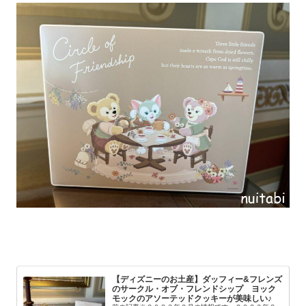
【ディズニーのお土産】ダッフィー&フレンズ
のサークル・オブ・フレンドシップ ヨック
モックのアソーテッドクッキーが美味しい♪