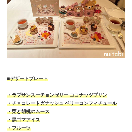
■デザートプレート
・ラプサンスーチョンゼリー ココナッツプリン
・チョコレートガナッシュ ベリーコンフィチュール
・栗と胡桃のムース
・黒ゴマアイス
・フルーツ