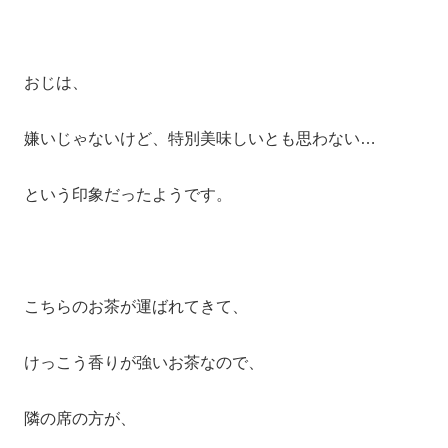
おじは、
嫌いじゃないけど、特別美味しいとも思わない…
という印象だったようです。
こちらのお茶が運ばれてきて、
けっこう香りが強いお茶なので、
隣の席の方が、