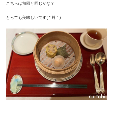
こちらは前回と同じかな？
とっても美味しいです( *´艸｀)