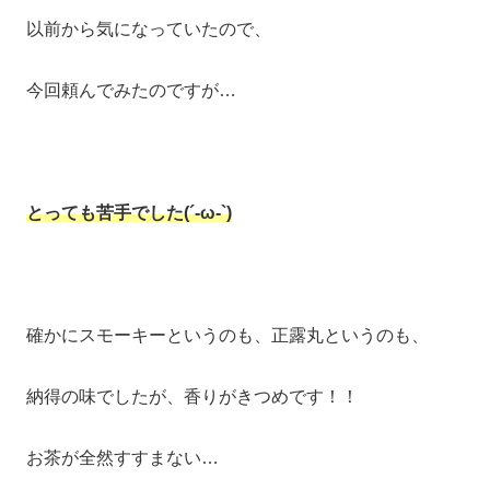
以前から気になっていたので、
今回頼んでみたのですが…
とっても苦手でした(´-ω-`)
確かにスモーキーというのも、正露丸というのも、
納得の味でしたが、香りがきつめです！！
お茶が全然すすまない…