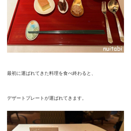
最初に運ばれてきた料理を食べ終わると、
デザートプレートが運ばれてきます。