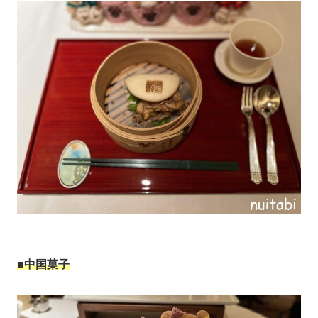
■中国菓子