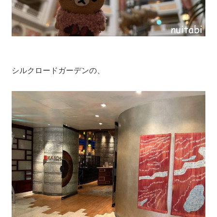
シルクロードガーデンの、