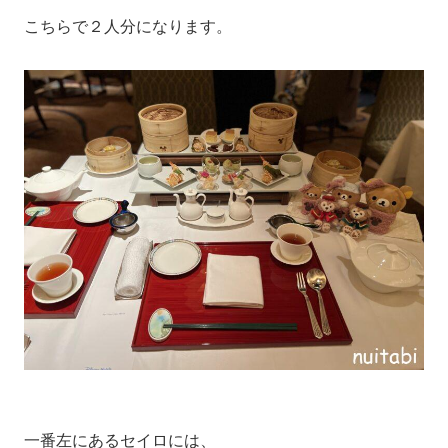
こちらで２人分になります。
一番左にあるセイロには、