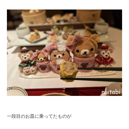
一段目のお皿に乗ってたものが