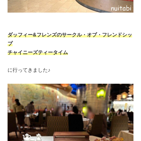
ダッフィー&フレンズのサークル・オブ・フレンドシッ
プ
チャイニーズティータイム
に行ってきました♪