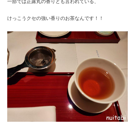
一部では正露丸の香りとも言われている、
けっこうクセの強い香りのお茶なんです！！