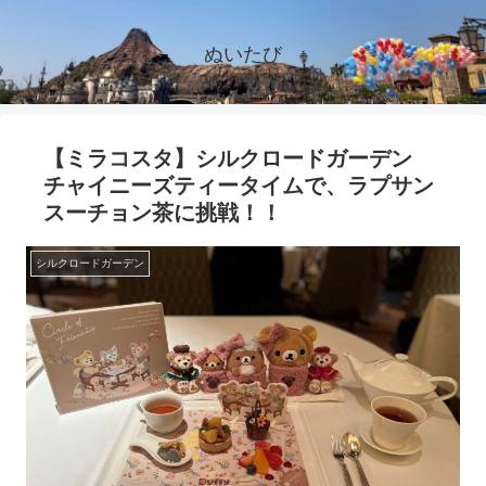
ぬいたび
【ミラコスタ】シルクロードガーデン
チャイニーズティータイムで、ラプサン
スーチョン茶に挑戦！！
シルクロードガーデン