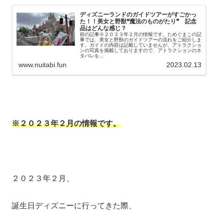
ディズニーランドのガイドツアーがすごかっ
た！！美女と野獣❝魔法のものがたり❞ 記念
品はどんな感じ？
前の記事※２０２３年２月の情報です。ためぐまこの記
事では、美女と野獣のガイドツアーの流れをご紹介しま
す。ガイドの内容は記載していませんが、アトラクショ
ンの写真を掲載しておりますので、アトラクションのネ
タバレを...
www.nuitabi.fun
2023.02.13
※２０２３年２月の情報です。
２０２３年２月、
誕生日ディズニーに行ってきた際、