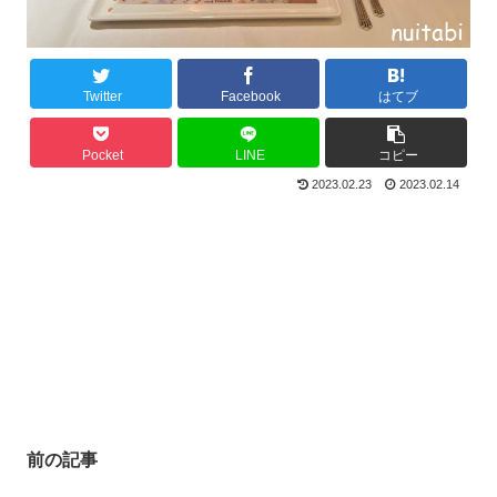
Twitter
Facebook
はてブ
Pocket
LINE
コピー
2023.02.23
2023.02.14
前の記事