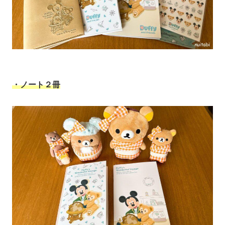
・ノート２冊