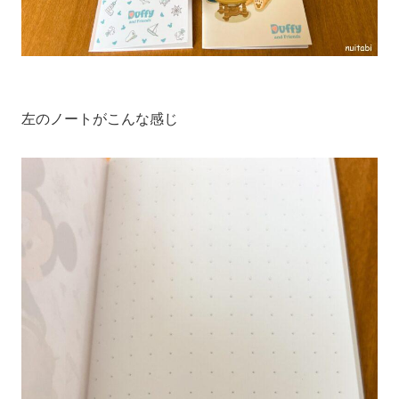
左のノートがこんな感じ