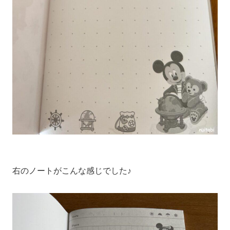
右のノートがこんな感じでした♪