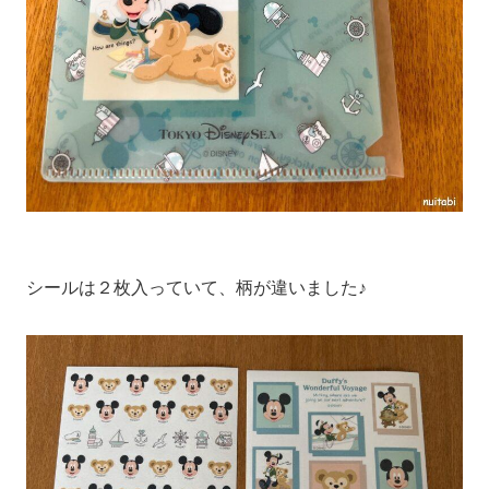
シールは２枚入っていて、柄が違いました♪