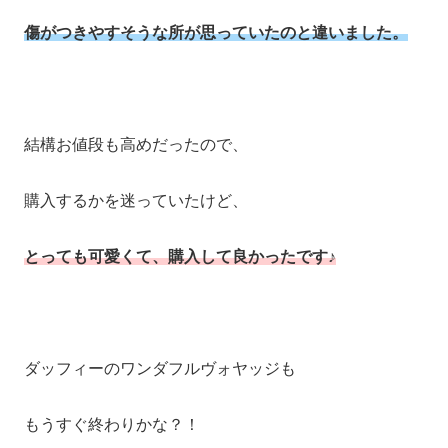
傷がつきやすそうな所が思っていたのと違いました。
結構お値段も高めだったので、
購入するかを迷っていたけど、
とっても可愛くて、購入して良かったです♪
ダッフィーのワンダフルヴォヤッジも
もうすぐ終わりかな？！