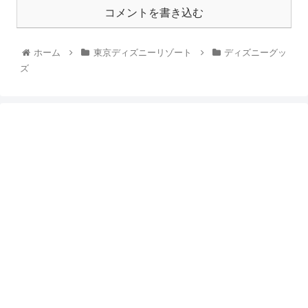
コメントを書き込む
ホーム
東京ディズニーリゾート
ディズニーグッ
ズ