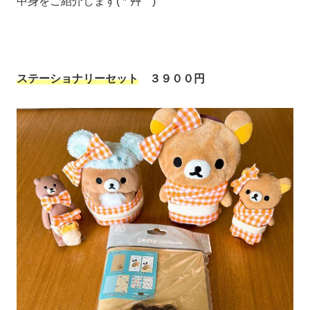
中身をご紹介します( *´艸｀)
ステーショナリーセット
３９００円