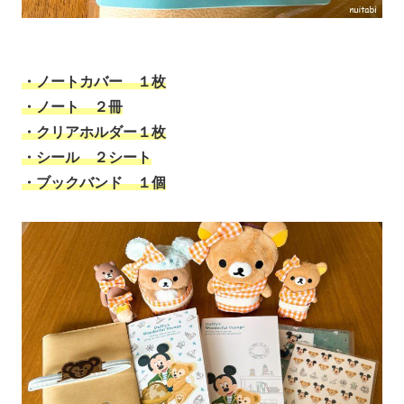
・ノートカバー １枚
・ノート ２冊
・クリアホルダー１枚
・シール ２シート
・ブックバンド １個