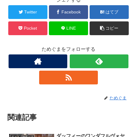
Twitter
Facebook
はてブ
Pocket
LINE
コピー
ためぐまをフォローする
ためぐま
関連記事
ダッフィーのワンダフルヴォヤ
ディズニーグッズ