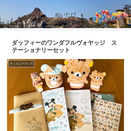
ぬいたび
ダッフィーのワンダフルヴォヤッジ ス
テーショナリーセット
ディズニーグッズ