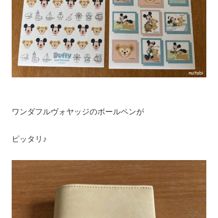
ワンダフルヴォヤッジのボールペンが
ピッタリ♪