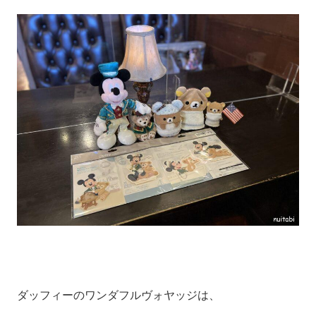
ダッフィーのワンダフルヴォヤッジは、