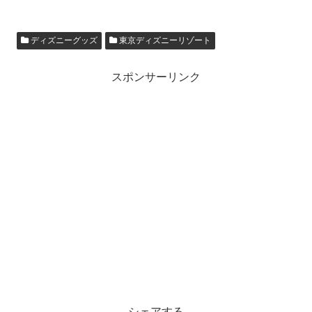
ディズニーグッズ
東京ディズニーリゾート
スポンサーリンク
シェアする