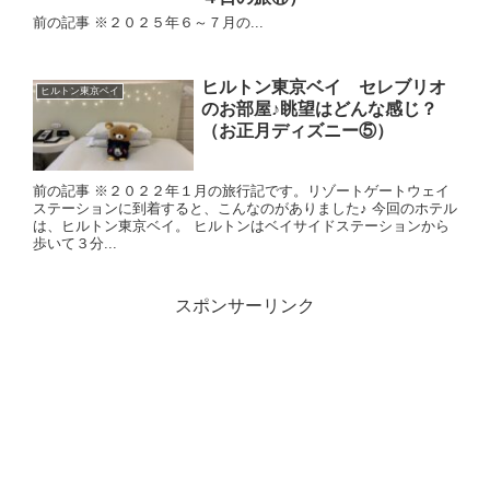
前の記事 ※２０２５年６～７月の...
ヒルトン東京ベイ セレブリオ
ヒルトン東京ベイ
のお部屋♪眺望はどんな感じ？
（お正月ディズニー⑤）
前の記事 ※２０２２年１月の旅行記です。リゾートゲートウェイ
ステーションに到着すると、こんなのがありました♪ 今回のホテル
は、ヒルトン東京ベイ。 ヒルトンはベイサイドステーションから
歩いて３分...
スポンサーリンク