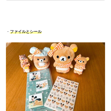
・
ファイルとシール