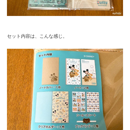
セット内容は、こんな感じ。