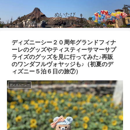
ぬいたび
ディズニーシー２０周年グランドフィナ
ーレのグッズやティスティーサマーサプ
ライズのグッズを見に行ってみた♪再販
のワンダフルヴォヤッジも♪（初夏のデ
ィズニー５泊６日の旅⑦）
ディズニーシー