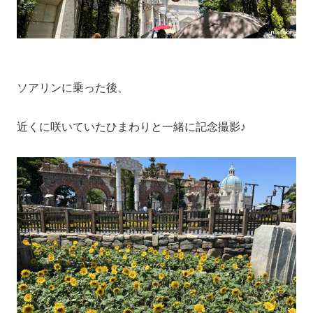
ソアリンに乗った後、
近くに咲いていたひまわりと一緒に記念撮影♪