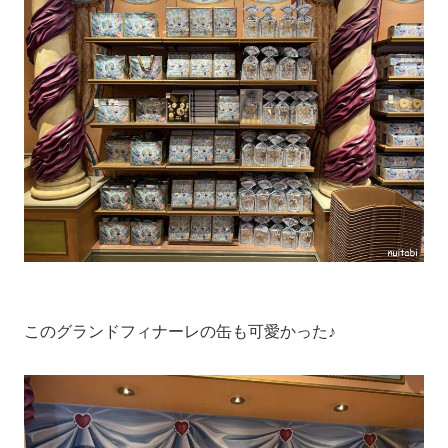
このグランドフィナーレの缶も可愛かった♪