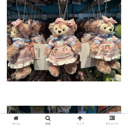
ホーム
検索
トップ
サイドバー