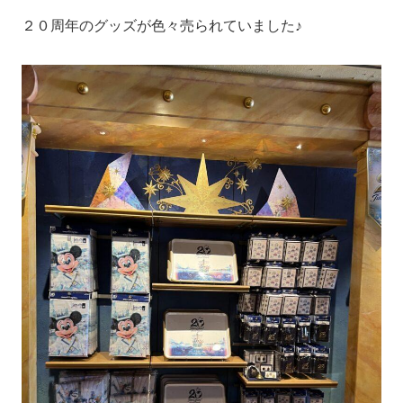
２０周年のグッズが色々売られていました♪