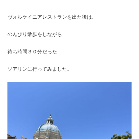
ヴォルケイニアレストランを出た後は、
のんびり散歩をしながら
待ち時間３０分だった
ソアリンに行ってみました。