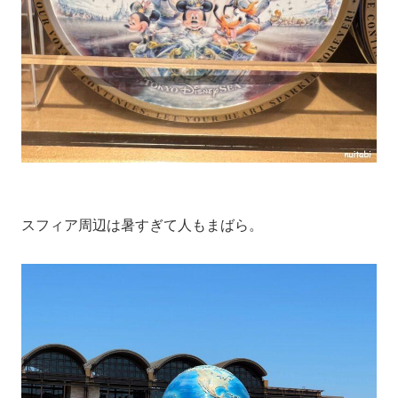
スフィア周辺は暑すぎて人もまばら。