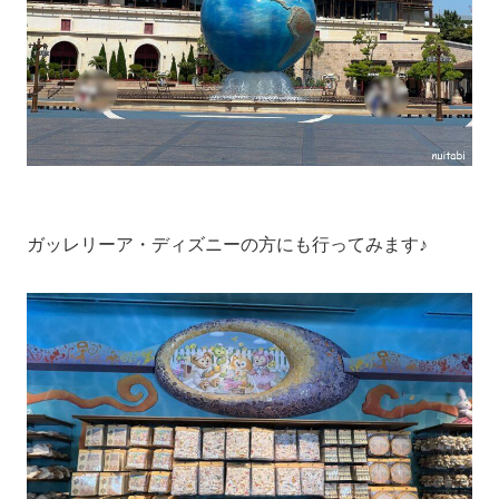
ガッレリーア・ディズニーの方にも行ってみます♪