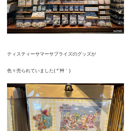
ティスティーサマーサプライズのグッズが
色々売られていました( *´艸｀)