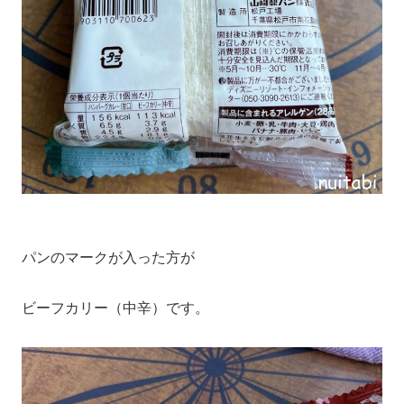
パンのマークが入った方が
ビーフカリー（中辛）です。