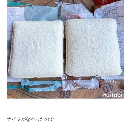
ナイフがなかったので