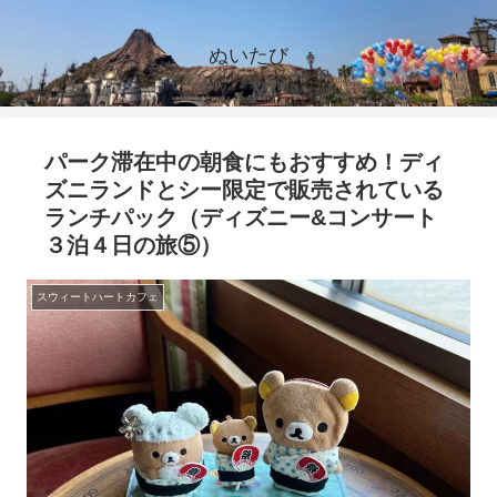
ぬいたび
パーク滞在中の朝食にもおすすめ！ディ
ズニランドとシー限定で販売されている
ランチパック（ディズニー&コンサート
３泊４日の旅⑤）
スウィートハートカフェ