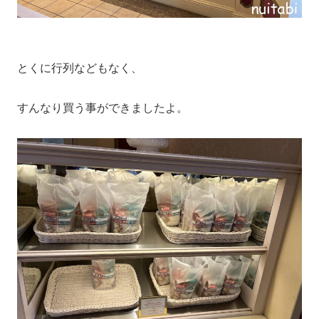
とくに行列などもなく、
すんなり買う事ができましたよ。