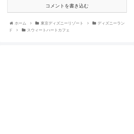
コメントを書き込む
ホーム
東京ディズニーリゾート
ディズニーラン
ド
スウィートハートカフェ