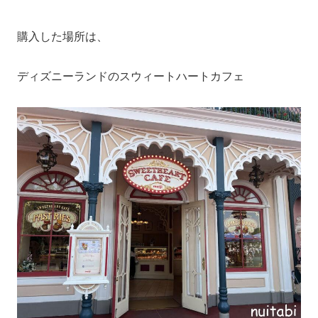
購入した場所は、
ディズニーランドのスウィートハートカフェ