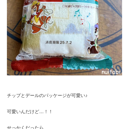
チップとデールのパッケージが可愛い♪
可愛いんだけど…！！
せっかくだったら、