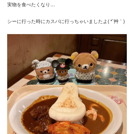
実物を食べたくなり…
シーに行った時にカスバに行っちゃいましたよ( *´艸｀)