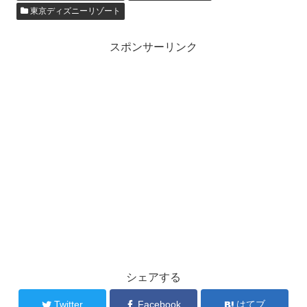
東京ディズニーリゾート
スポンサーリンク
シェアする
Twitter
Facebook
はてブ