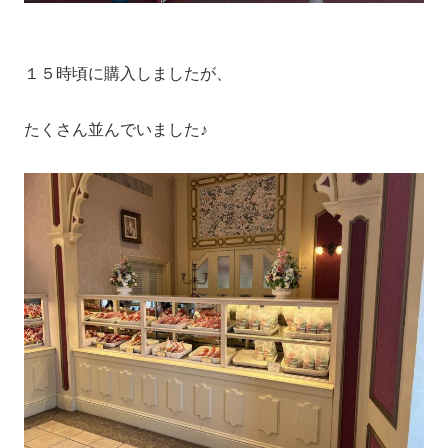
１５時頃に購入しましたが、
たくさん並んでいました♪