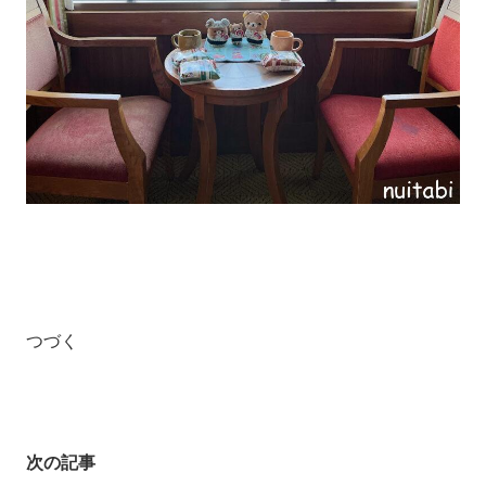
つづく
次の記事