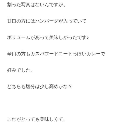
割った写真はないんですが、
甘口の方にはハンバーグが入っていて
ボリュームがあって美味しかったです♪
辛口の方もカスバフードコートっぽいカレーで
好みでした。
どちらも塩分は少し高めかな？
これがとっても美味しくて、