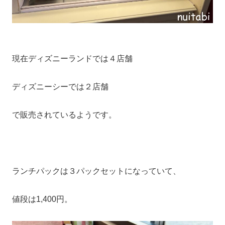
現在ディズニーランドでは４店舗
ディズニーシーでは２店舗
で販売されているようです。
ランチパックは３パックセットになっていて、
値段は1,400円。