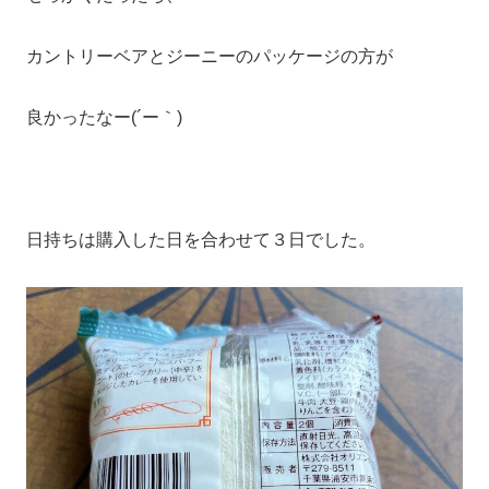
カントリーベアとジーニーのパッケージの方が
良かったなー(´ー｀)
日持ちは購入した日を合わせて３日でした。