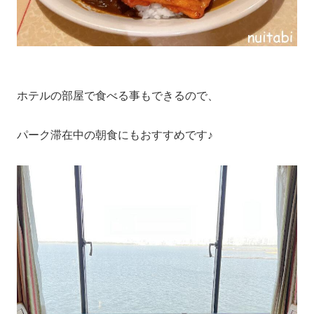
ホテルの部屋で食べる事もできるので、
パーク滞在中の朝食にもおすすめです♪