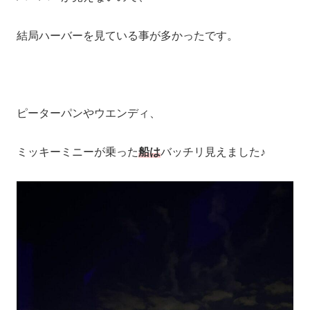
結局ハーバーを見ている事が多かったです。
ピーターパンやウエンディ、
ミッキーミニーが乗った
船は
バッチリ見えました♪