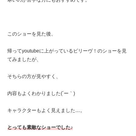
このショーを見た後、
帰ってyoutubeに上がっているビリーヴ！のショーを見
てみましたが、
そちらの方が見やすく、
内容もよくわかりました(´ー｀)
キャラクターもよく見えました…。
とっても素敵なショーでした♪