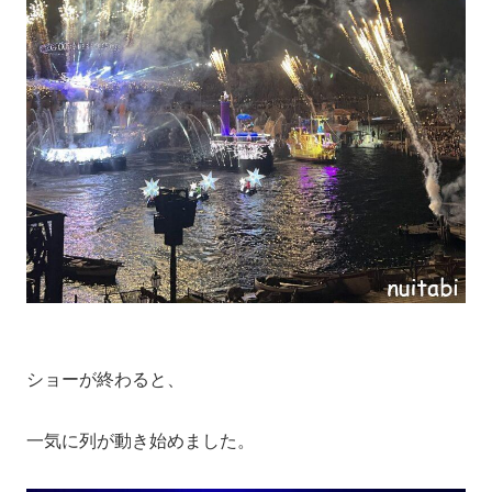
ショーが終わると、
一気に列が動き始めました。