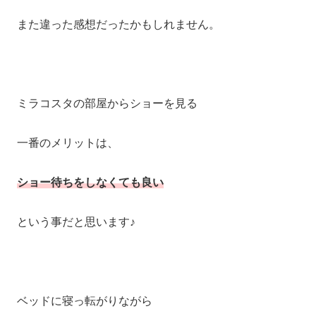
また違った感想だったかもしれません。
ミラコスタの部屋からショーを見る
一番のメリットは、
ショー待ちをしなくても良い
という事だと思います♪
ベッドに寝っ転がりながら