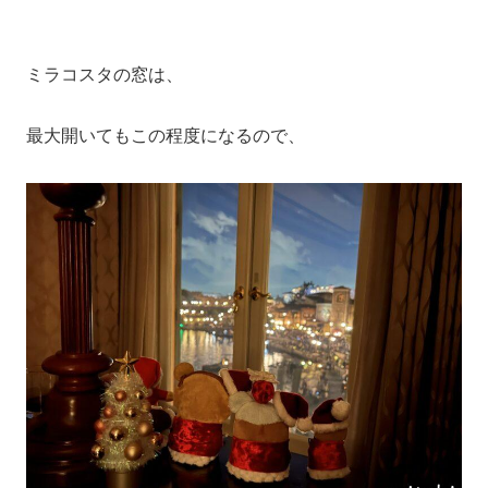
ミラコスタの窓は、
最大開いてもこの程度になるので、