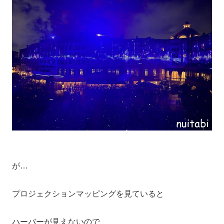
が…
プロジェクションマッピングを見ていると
ハーバーが見えないので、