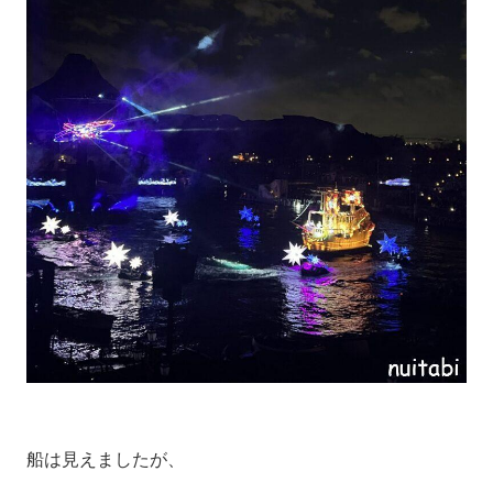
船は見えましたが、