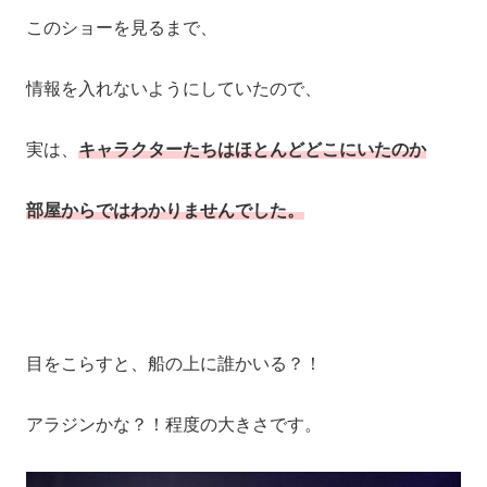
このショーを見るまで、
情報を入れないようにしていたので、
実は、
キャラクターたちはほとんどどこにいたのか
部屋からではわかりませんでした。
目をこらすと、船の上に誰かいる？！
アラジンかな？！程度の大きさです。