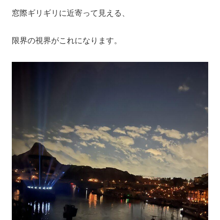
窓際ギリギリに近寄って見える、
限界の視界がこれになります。