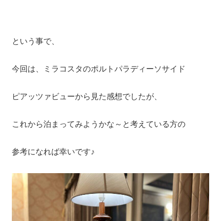
という事で、
今回は、ミラコスタのポルトパラディーソサイド
ピアッツァビューから見た感想でしたが、
これから泊まってみようかな～と考えている方の
参考になれば幸いです♪