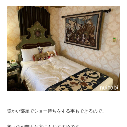
暖かい部屋でショー待ちをする事もできるので、
寒いのが苦手な方にもおすすめです。