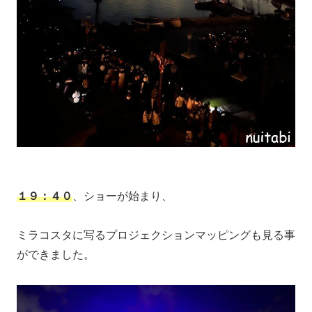
１９：４０
、ショーが始まり、
ミラコスタに写るプロジェクションマッピングも見る事
ができました。