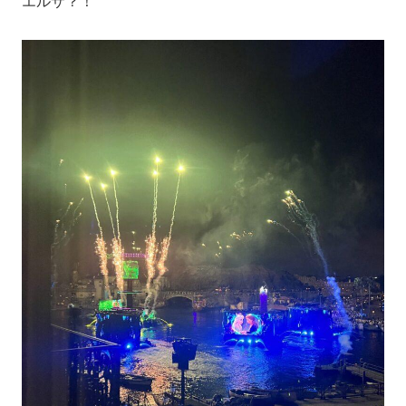
エルサ？！