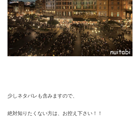
少しネタバレも含みますので、
絶対知りたくない方は、お控え下さい！！