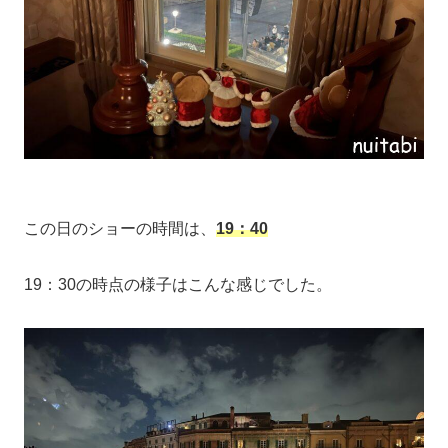
この日のショーの時間は、
19：40
19：30の時点の様子はこんな感じでした。