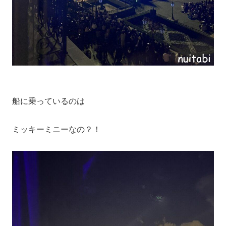
船に乗っているのは
ミッキーミニーなの？！