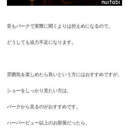
音もパークで実際に聞くよりは控えめになるので、
どうしても迫力不足になります。
雰囲気を楽しめたら良いという方にはおすすめですが、
ショーをしっかり見たい方は、
パークから見るのがおすすめです。
ハーバービュー以上のお部屋だったら、