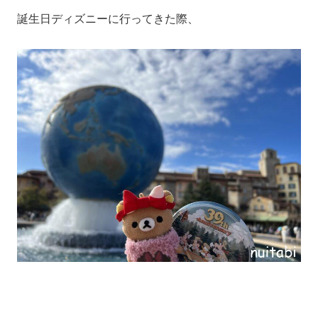
誕生日ディズニーに行ってきた際、