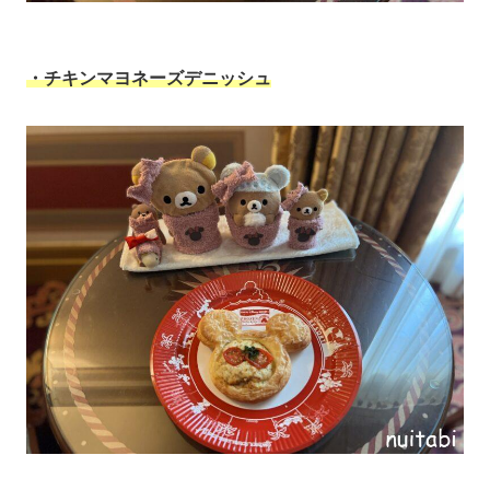
・チキンマヨネーズデニッシュ