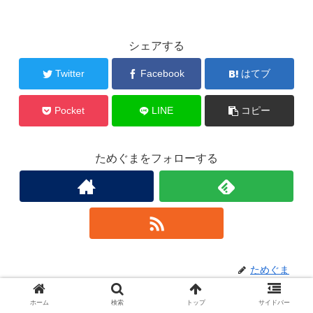
シェアする
Twitter
Facebook
はてブ
Pocket
LINE
コピー
ためぐまをフォローする
ためぐま
ホーム
検索
トップ
サイドバー