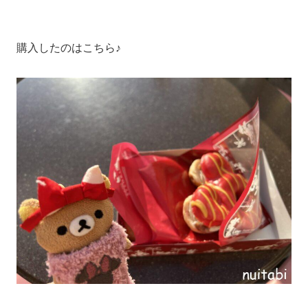
購入したのはこちら♪