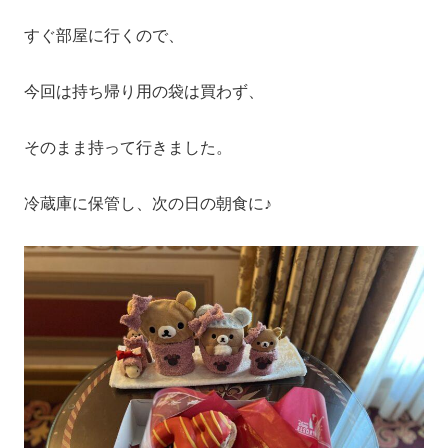
すぐ部屋に行くので、
今回は持ち帰り用の袋は買わず、
そのまま持って行きました。
冷蔵庫に保管し、次の日の朝食に♪