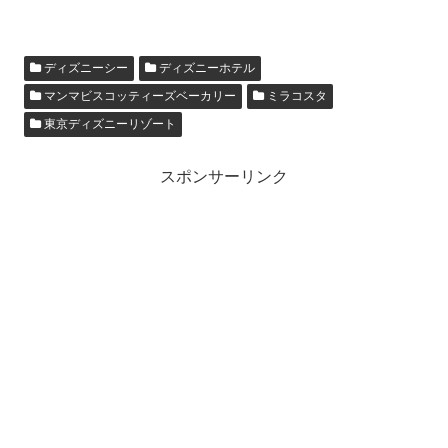
ディズニーシー
ディズニーホテル
マンマビスコッティーズベーカリー
ミラコスタ
東京ディズニーリゾート
スポンサーリンク