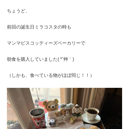
ちょうど、
前回の誕生日ミラコスタの時も
マンマビスコッティーズベーカリーで
朝食を購入していました( *´艸｀)
（しかも、食べている物がほぼ同じ！！）