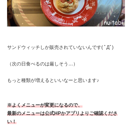
サンドウィッチしか販売されていないんです( ﾟДﾟ)
（次の日食べるのは厳しそう…）
もっと種類が増えるといいなーと思います♪
※よくメニューが変更
になるので、
最新のメニューは公式HPかアプリよりご確認くださ
い！