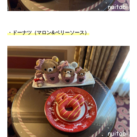
・ドーナツ（マロン&ベリーソース）