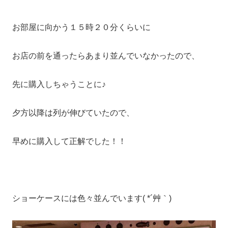
お部屋に向かう１５時２０分くらいに
お店の前を通ったらあまり並んでいなかったので、
先に購入しちゃうことに♪
夕方以降は列が伸びていたので、
早めに購入して正解でした！！
ショーケースには色々並んでいます( *´艸｀)