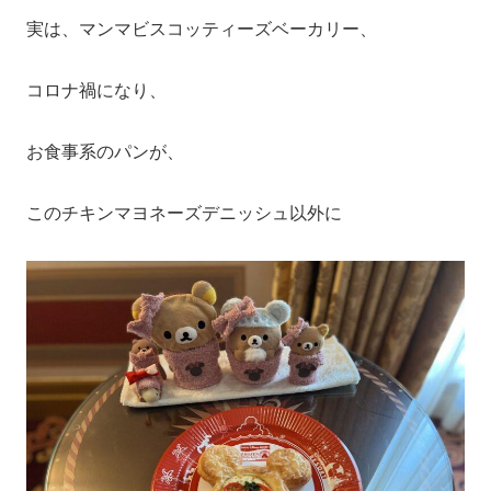
実は、マンマビスコッティーズベーカリー、
コロナ禍になり、
お食事系のパンが、
このチキンマヨネーズデニッシュ以外に