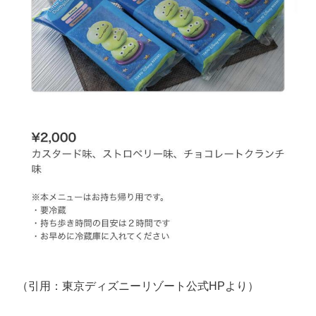
（引用：東京ディズニーリゾート公式HPより）