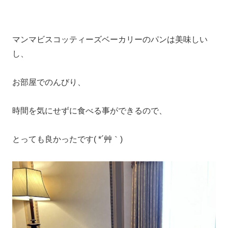
マンマビスコッティーズベーカリーのパンは美味しい
し、
お部屋でのんびり、
時間を気にせずに食べる事ができるので、
とっても良かったです( *´艸｀)