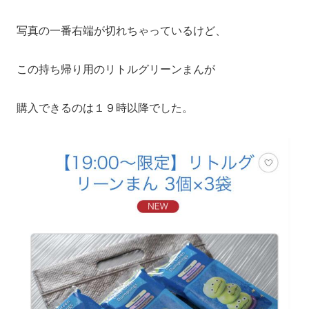
写真の一番右端が切れちゃっているけど、
この持ち帰り用のリトルグリーンまんが
購入できるのは１９時以降でした。