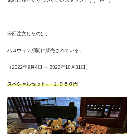
気軽にゆっくりしやすいレストランです( *´艸｀)
今回注文したのは、
ハロウィン期間に販売されている、
（2022年9月4日 ～ 2022年10月31日）
スペシャルセット♪ １,９８０円