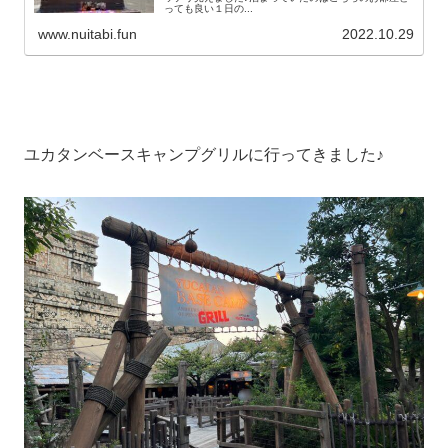
っても良い１日の...
www.nuitabi.fun
2022.10.29
ユカタンベースキャンプグリルに行ってきました♪