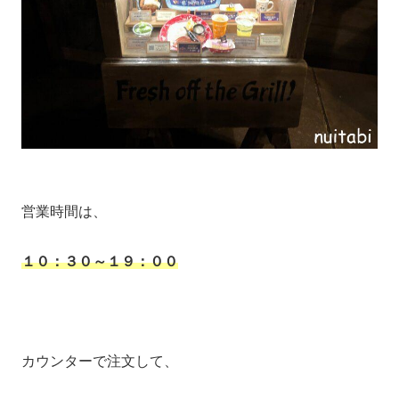
営業時間は、
１０：３０～１９：００
カウンターで注文して、