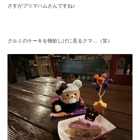
さすがプリマハムさんですね♪
クルミのケーキを物欲しげに見るクマ…（笑）