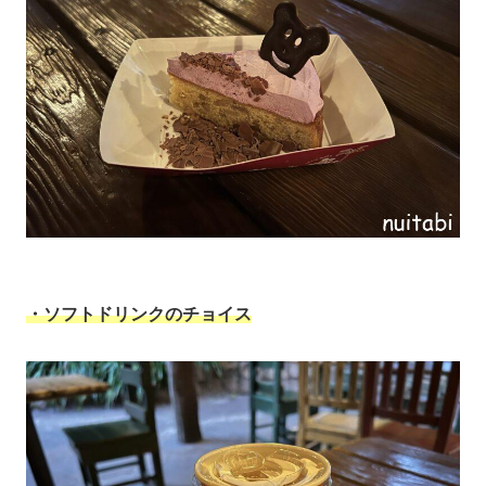
・ソフトドリンクのチョイス