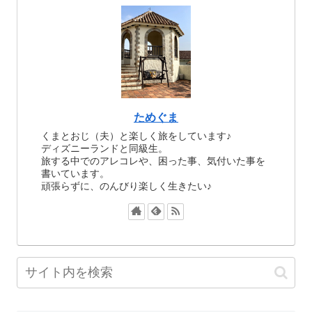
ためぐま
くまとおじ（夫）と楽しく旅をしています♪
ディズニーランドと同級生。
旅する中でのアレコレや、困った事、気付いた事を
書いています。
頑張らずに、のんびり楽しく生きたい♪