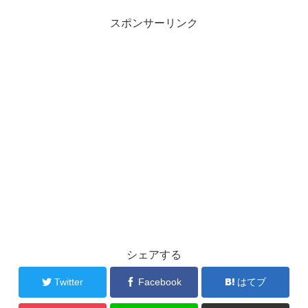
スポンサーリンク
シェアする
Twitter
Facebook
はてブ