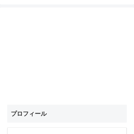
プロフィール