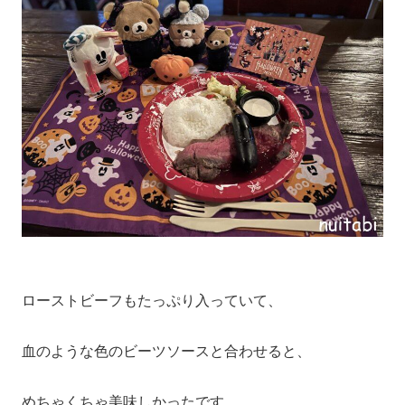
ローストビーフもたっぷり入っていて、
血のような色のビーツソースと合わせると、
めちゃくちゃ美味しかったです。