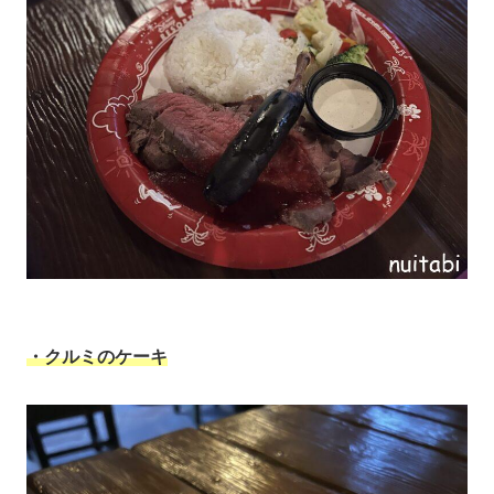
・クルミのケーキ