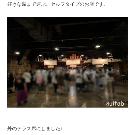
好きな席まで運ぶ、セルフタイプのお店です。
外のテラス席にしました♪