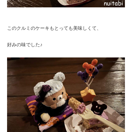
このクルミのケーキもとっても美味しくて、
好みの味でした♪