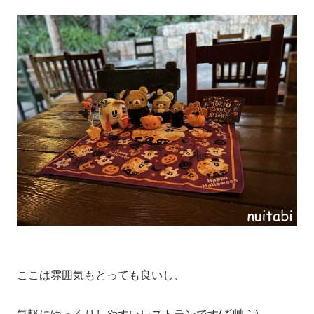
ここは雰囲気もとっても良いし、