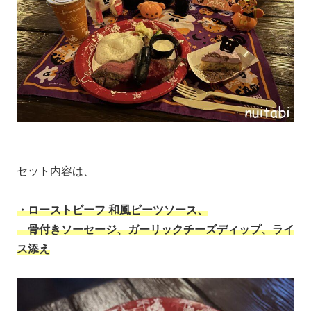
セット内容は、
・ローストビーフ 和風ビーツソース、
骨付きソーセージ、ガーリックチーズディップ、ライ
ス添え