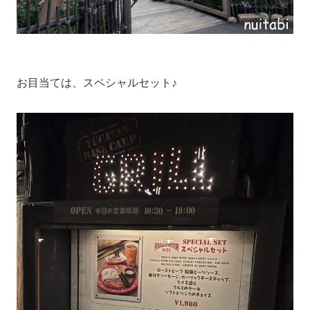
お目当ては、スペシャルセット♪