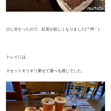
少し甘かったので、紅茶が欲しくなりました( *´艸｀)
トレイには、
２セットギリギリ乗せて運べる感じでした。