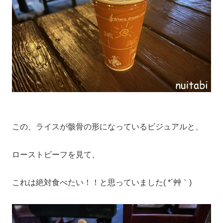
この、ライスが骸骨の形になっているビジュアルと、
ローストビーフを見て、
これは絶対食べたい！！と思っていました( *´艸｀)