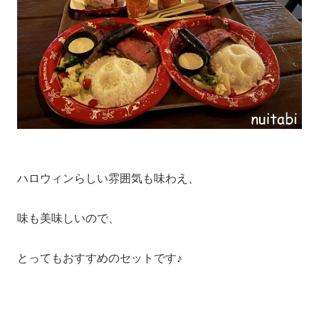
ハロウィンらしい雰囲気も味わえ、
味も美味しいので、
とってもおすすめのセットです♪