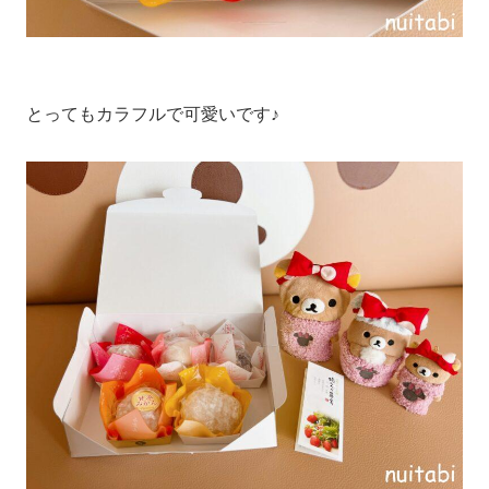
とってもカラフルで可愛いです♪