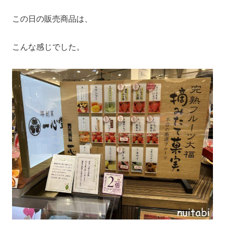
この日の販売商品は、
こんな感じでした。