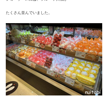
たくさん並んでいました。