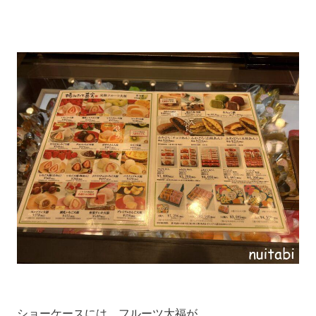
ショーケースには、フルーツ大福が