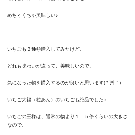
めちゃくちゃ美味しい♪
いちごも３種類購入してみたけど、
どれも味わいが違って、美味しいので、
気になった物を購入するのが良いと思います( *´艸｀)
いちご大福（粒あん）のいちごも絶品でした♪
いちごの王様は、通常の物より１．５倍くらいの大きさ
なので、