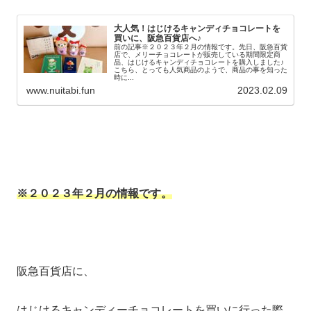
大人気！はじけるキャンディチョコレートを
買いに、阪急百貨店へ♪
前の記事※２０２３年２月の情報です。先日、阪急百貨
店で、メリーチョコレートが販売している期間限定商
品、はじけるキャンディチョコレートを購入しました♪
こちら、とっても人気商品のようで、商品の事を知った
時に...
www.nuitabi.fun
2023.02.09
※２０２３年２月の情報です。
阪急百貨店に、
はじけるキャンディーチョコレートを買いに行った際、