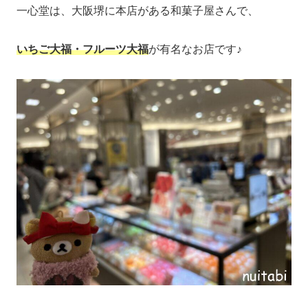
一心堂は、大阪堺に本店がある和菓子屋さんで、
いちご大福・フルーツ大福
が有名なお店です♪