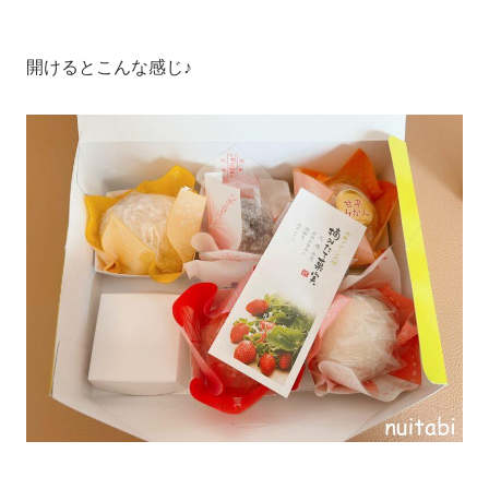
開けるとこんな感じ♪