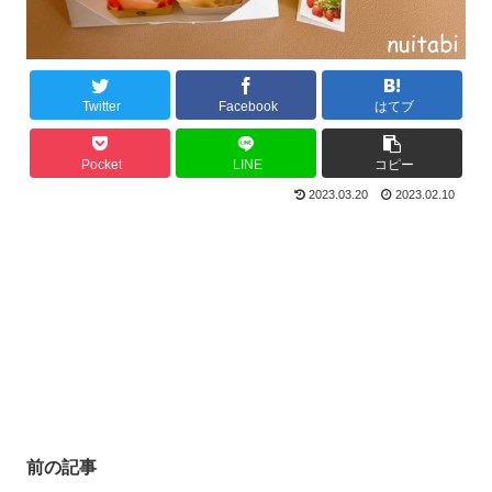
Twitter
Facebook
はてブ
Pocket
LINE
コピー
2023.03.20
2023.02.10
前の記事