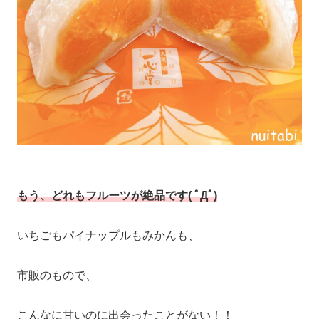
もう、どれもフルーツが絶品です( ﾟДﾟ)
いちごもパイナップルもみかんも、
市販のもので、
こんなに甘いのに出会ったことがない！！