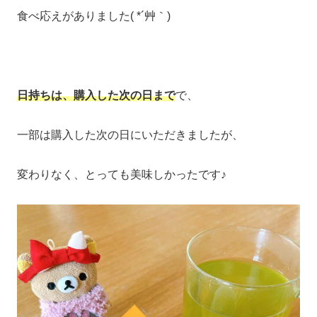
食べ応えがありました( *´艸｀)
日持ちは、購入した次の日まで
で、
一部は購入した次の日にいただきましたが、
変わりなく、とっても美味しかったです♪