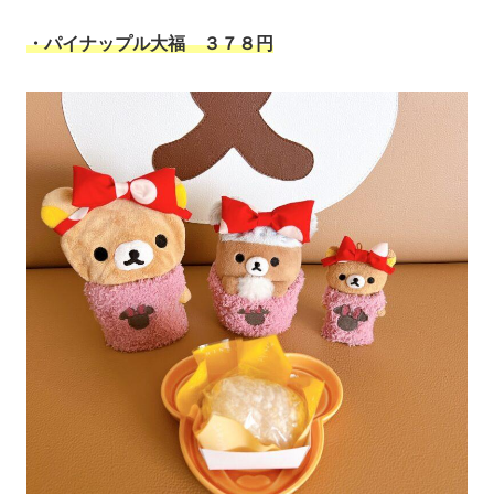
・パイナップル大福 ３７８円