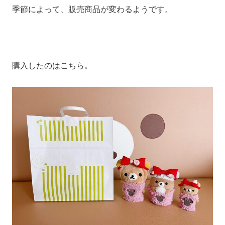
季節によって、販売商品が変わるようです。
購入したのはこちら。