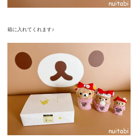
箱に入れてくれます♪