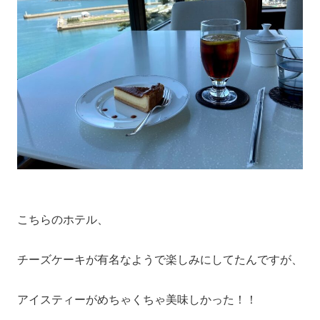
こちらのホテル、
チーズケーキが有名なようで楽しみにしてたんですが、
アイスティーがめちゃくちゃ美味しかった！！