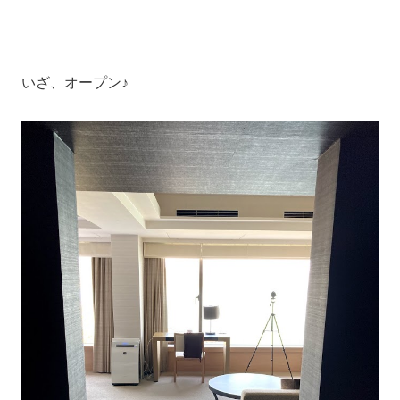
いざ、オープン♪