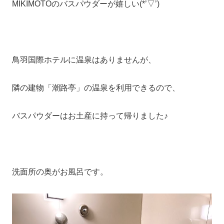
MIKIMOTOのバスパウダーが嬉しい(*’▽’)
鳥羽国際ホテルに温泉はありませんが、
隣の建物「潮路亭」の温泉を利用できるので、
バスパウダーはお土産に持って帰りました♪
洗面所の奥がお風呂です。