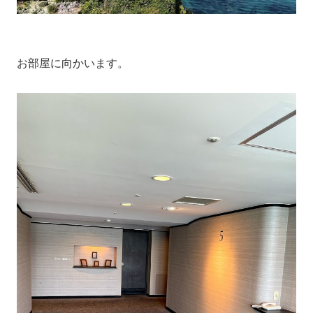
お部屋に向かいます。