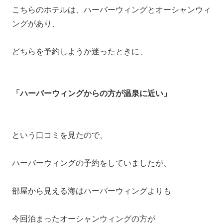
こちらのホテルは、ハーバーウィングとオーシャンウィ
ングがあり、
どちらを予約しようか迷ったときに、
「ハーバーウィングからの方が温泉に近い」
という口コミを見たので、
ハーバーウィングの予約をしていましたが、
部屋から見える海はハーバーウィングよりも
今回泊まったオーシャンウィングの方が