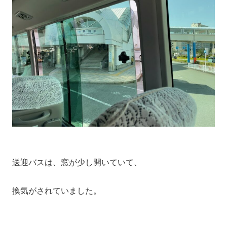
送迎バスは、窓が少し開いていて、
換気がされていました。