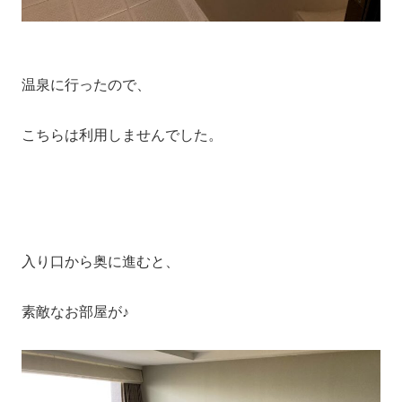
温泉に行ったので、
こちらは利用しませんでした。
入り口から奥に進むと、
素敵なお部屋が♪