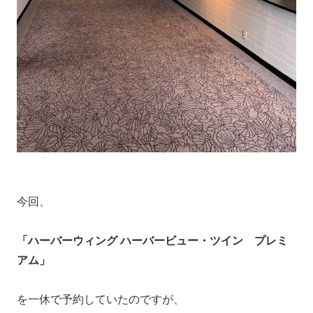
今回、
「ハーバーウィング ハーバービュー・ツイン プレミ
アム」
を一休で予約していたのですが、