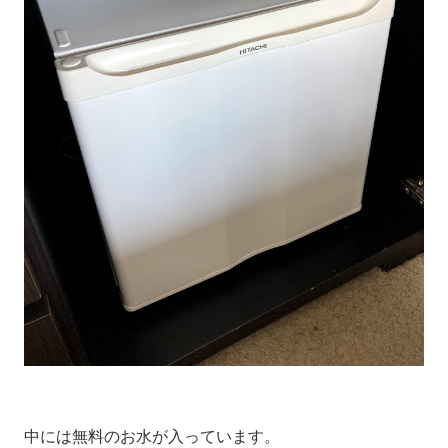
中には無料のお水が入っています。