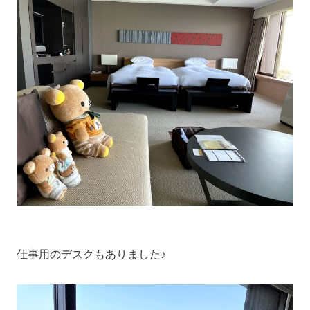
仕事用のデスクもありました♪