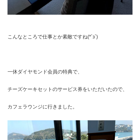
こんなところで仕事とか素敵ですね(*´з`)
一休ダイヤモンド会員の特典で、
チーズケーキセットのサービス券をいただいたので、
カフェラウンジに行きました。