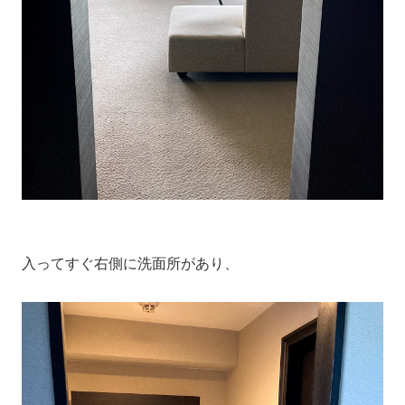
入ってすぐ右側に洗面所があり、