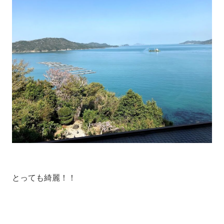
とっても綺麗！！