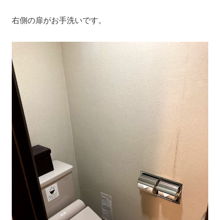
右側の扉がお手洗いです。