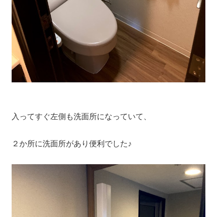
入ってすぐ左側も洗面所になっていて、
２か所に洗面所があり便利でした♪