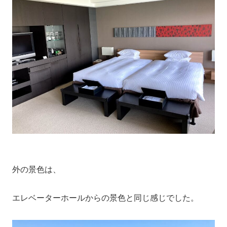
外の景色は、
エレベーターホールからの景色と同じ感じでした。