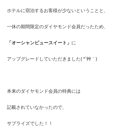
ホテルに宿泊するお客様が少ないということと、
一休の期間限定のダイヤモンド会員だったため、
「
オーシャンビュースイート
」
に
アップグレードしていただきました( *´艸｀)
本来のダイヤモンド会員の特典には
記載されていなかったので、
サプライズでした！！