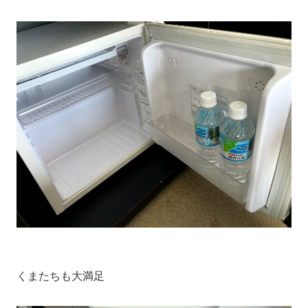
くまたちも大満足