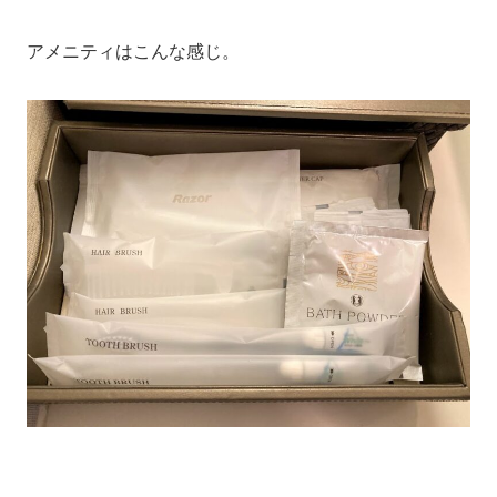
アメニティはこんな感じ。