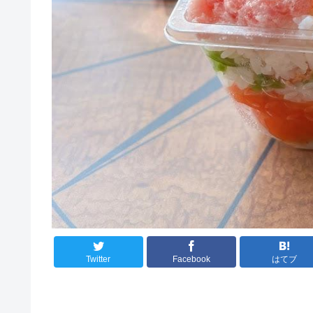
Twitter
Facebook
はてブ