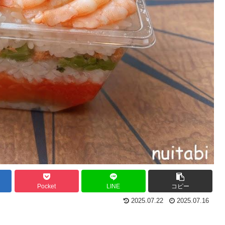
Pocket
LINE
コピー
2025.07.22
2025.07.16