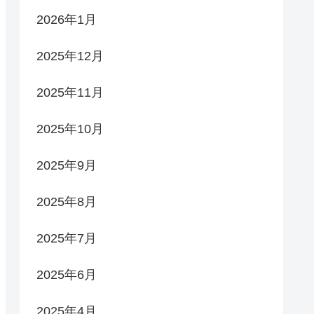
2026年1月
2025年12月
2025年11月
2025年10月
2025年9月
2025年8月
2025年7月
2025年6月
2025年4月