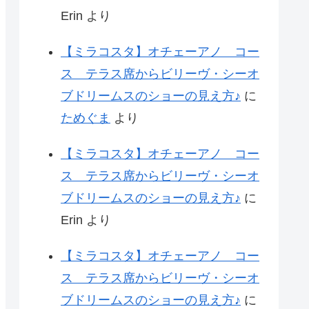
Erin
より
【ミラコスタ】オチェーアノ コー
ス テラス席からビリーヴ・シーオ
ブドリームスのショーの見え方♪
に
ためぐま
より
【ミラコスタ】オチェーアノ コー
ス テラス席からビリーヴ・シーオ
ブドリームスのショーの見え方♪
に
Erin
より
【ミラコスタ】オチェーアノ コー
ス テラス席からビリーヴ・シーオ
ブドリームスのショーの見え方♪
に