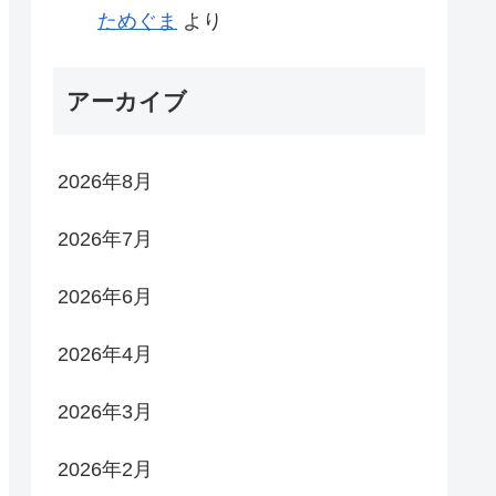
ためぐま
より
アーカイブ
2026年8月
2026年7月
2026年6月
2026年4月
2026年3月
2026年2月