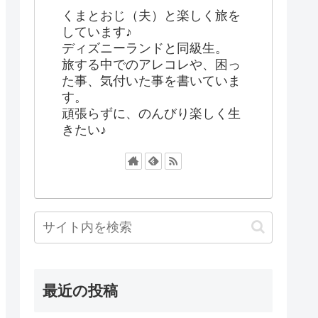
くまとおじ（夫）と楽しく旅を
しています♪
ディズニーランドと同級生。
旅する中でのアレコレや、困っ
た事、気付いた事を書いていま
す。
頑張らずに、のんびり楽しく生
きたい♪
最近の投稿