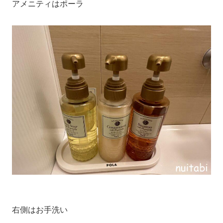
アメニティはポーラ
右側はお手洗い