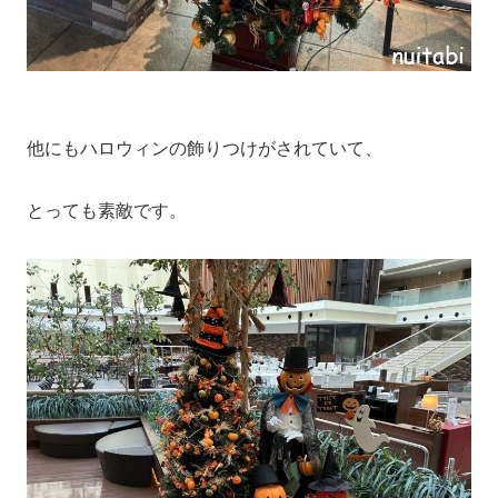
他にもハロウィンの飾りつけがされていて、
とっても素敵です。