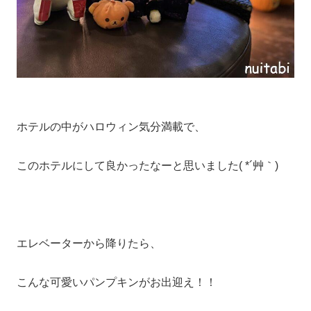
ホテルの中がハロウィン気分満載で、
このホテルにして良かったなーと思いました( *´艸｀)
エレベーターから降りたら、
こんな可愛いパンプキンがお出迎え！！