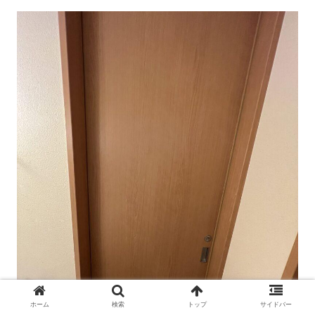
ホーム
検索
トップ
サイドバー