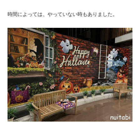
時間によっては、やっていない時もありました。