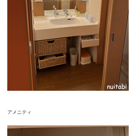
アメニティ