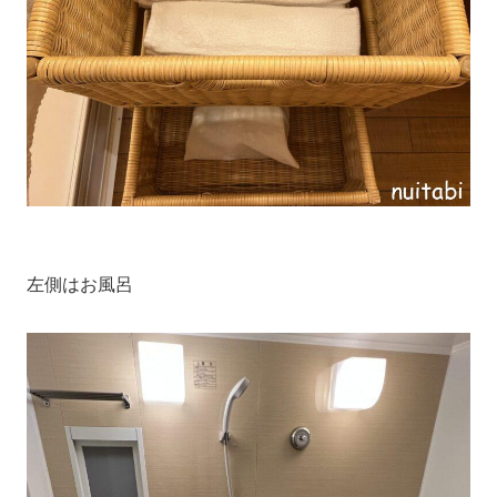
左側はお風呂