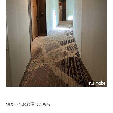
泊まったお部屋はこちら