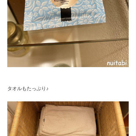
タオルもたっぷり♪