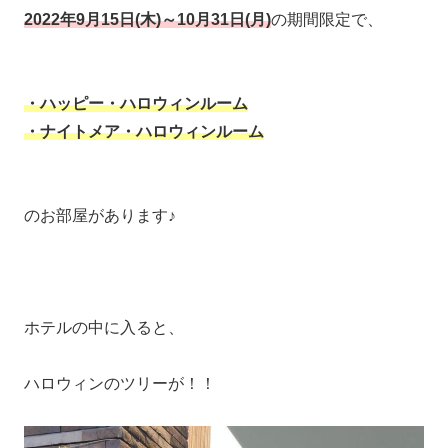
2022年9月15日(木)～10月31日(月)
の期間限定で、
・ハッピー・ハロウィンルーム
・ナイトメア・ハロウィンルーム
のお部屋があります♪
ホテルの中に入ると、
ハロウィンのツリーが！！