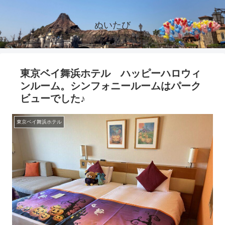
ぬいたび
東京ベイ舞浜ホテル ハッピーハロウィ
ンルーム。シンフォニールームはパーク
ビューでした♪
東京ベイ舞浜ホテル