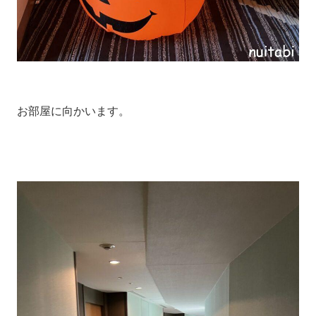
お部屋に向かいます。