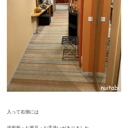
入って右側には
洗面所・お風呂・お手洗いがありました。