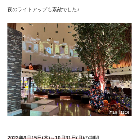
夜のライトアップも素敵でした♪
2022年9月15日(木)～10月31日(月)
の期間、