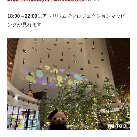
18:00～22:00
にアトリウムでプロジェクションマッピ
ングが見れます。