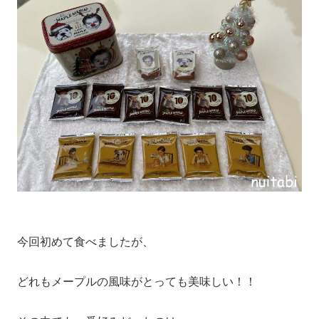
今回初めて食べましたが、
どれもメープルの風味がとっても美味しい！！