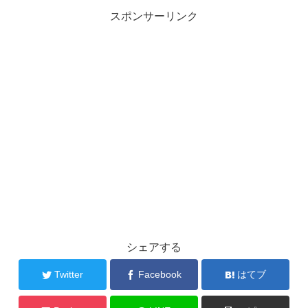
スポンサーリンク
シェアする
Twitter
Facebook
はてブ