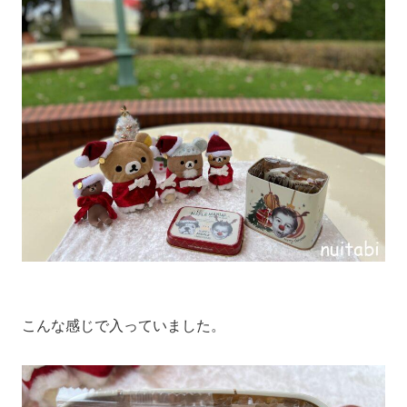
こんな感じで入っていました。