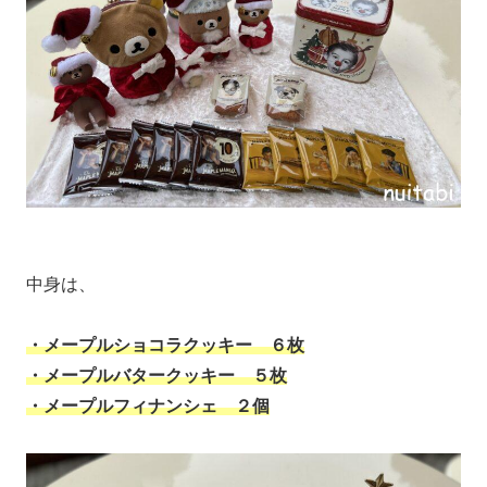
中身は、
・メープルショコラクッキー ６枚
・メープルバタークッキー ５枚
・メープルフィナンシェ ２個