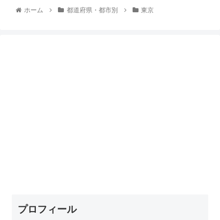
ホーム
都道府県・都市別
東京
プロフィール