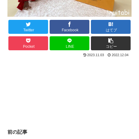
Twitter
Facebook
はてブ
Pocket
LINE
コピー
2023.11.03
2022.12.04
前の記事