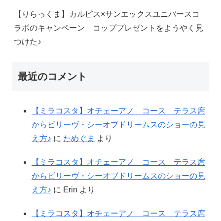
【りらっくま】カルピス×サンエックスユニバースコ
ラボのキャンペーン コッププレゼントをようやく見
つけた♪
最近のコメント
【ミラコスタ】オチェーアノ コース テラス席
からビリーヴ・シーオブドリームスのショーの見
え方♪
に
ためぐま
より
【ミラコスタ】オチェーアノ コース テラス席
からビリーヴ・シーオブドリームスのショーの見
え方♪
に
Erin
より
【ミラコスタ】オチェーアノ コース テラス席