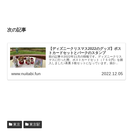
次の記事
【ディズニークリスマス2022のグッズ】ポス
トカードセットとパークのスタンプ
前の記事※2022年11月の情報です。ディズニークリス
マスに行った際、ポストカードセット（７５０円）を購
入しました♪表裏３枚セットになっています。袋か...
www.nuitabi.fun
2022.12.05
東京
東京駅