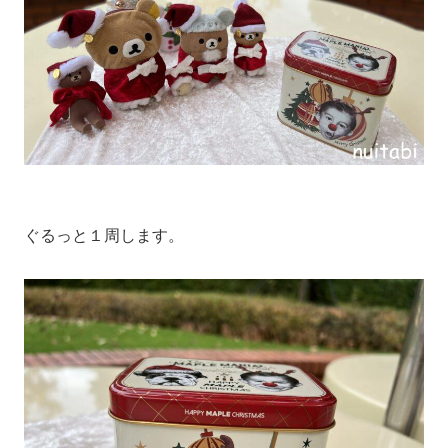
ぐるっと１周します。