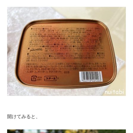
開けてみると、