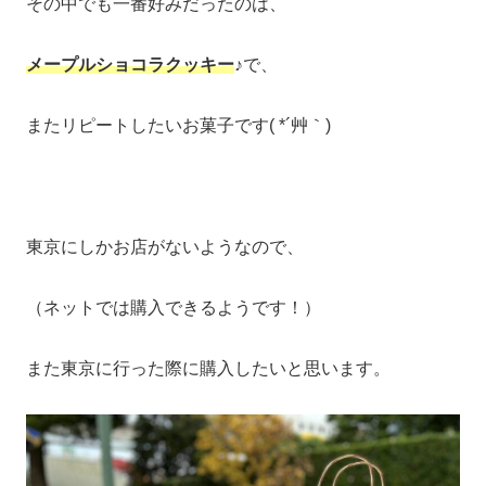
その中でも一番好みだったのは、
メープルショコラクッキー
♪で、
またリピートしたいお菓子です( *´艸｀)
東京にしかお店がないようなので、
（ネットでは購入できるようです！）
また東京に行った際に購入したいと思います。