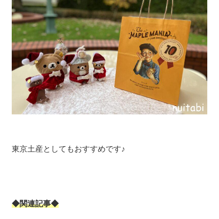
東京土産としてもおすすめです♪
◆関連記事◆