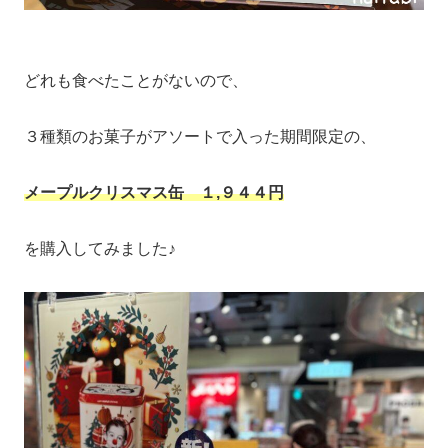
どれも食べたことがないので、
３種類のお菓子がアソートで入った期間限定の、
メープルクリスマス缶 １,９４４円
を購入してみました♪