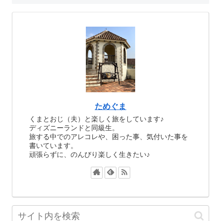
ためぐま
くまとおじ（夫）と楽しく旅をしています♪
ディズニーランドと同級生。
旅する中でのアレコレや、困った事、気付いた事を
書いています。
頑張らずに、のんびり楽しく生きたい♪