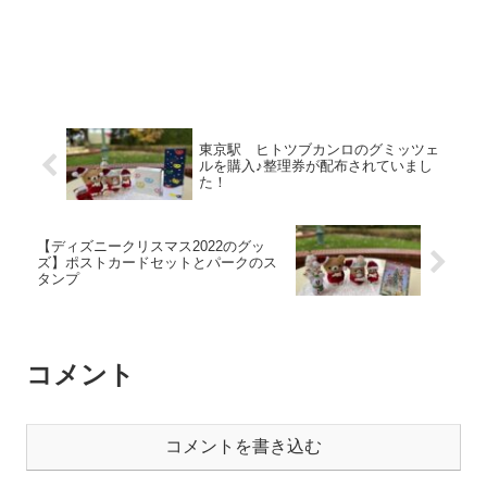
東京駅 ヒトツブカンロのグミッツェ
ルを購入♪整理券が配布されていまし
た！
【ディズニークリスマス2022のグッ
ズ】ポストカードセットとパークのス
タンプ
コメント
コメントを書き込む