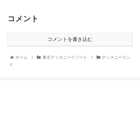
コメント
コメントを書き込む
ホーム
東京ディズニーリゾート
ディズニーラン
ド