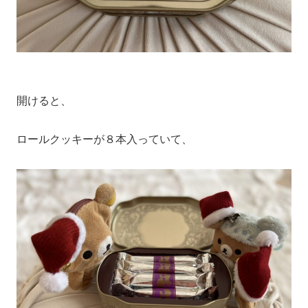
開けると、
ロールクッキーが８本入っていて、