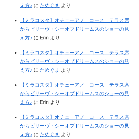
え方♪
に
ためぐま
より
【ミラコスタ】オチェーアノ コース テラス席
からビリーヴ・シーオブドリームスのショーの見
え方♪
に
Erin
より
【ミラコスタ】オチェーアノ コース テラス席
からビリーヴ・シーオブドリームスのショーの見
え方♪
に
ためぐま
より
【ミラコスタ】オチェーアノ コース テラス席
からビリーヴ・シーオブドリームスのショーの見
え方♪
に
Erin
より
【ミラコスタ】オチェーアノ コース テラス席
からビリーヴ・シーオブドリームスのショーの見
え方♪
に
ためぐま
より