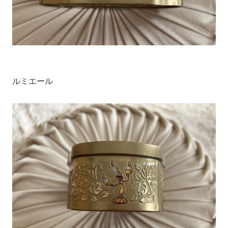
ルミエール