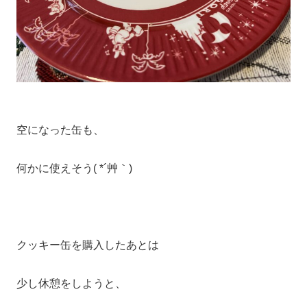
空になった缶も、
何かに使えそう( *´艸｀)
クッキー缶を購入したあとは
少し休憩をしようと、