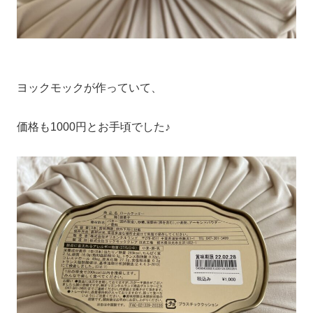
ヨックモックが作っていて、
価格も1000円とお手頃でした♪