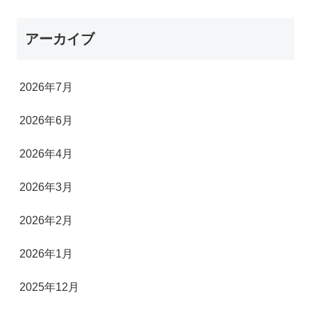
アーカイブ
2026年7月
2026年6月
2026年4月
2026年3月
2026年2月
2026年1月
2025年12月