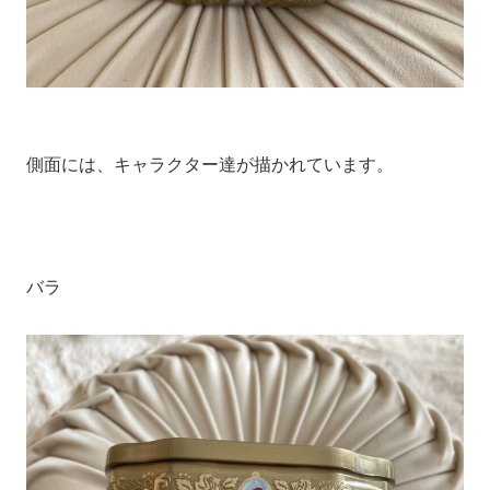
側面には、キャラクター達が描かれています。
バラ