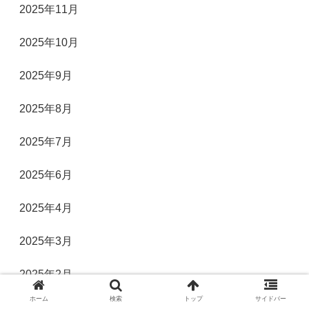
2025年11月
2025年10月
2025年9月
2025年8月
2025年7月
2025年6月
2025年4月
2025年3月
2025年2月
ホーム
検索
トップ
サイドバー
2025年1月