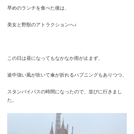
早めのランチを食べた後は、
美女と野獣のアトラクションへ♪
この日は昼になってもなかなか雨が止まず、
途中強い風が吹いて傘が折れるハプニングもありつつ、
スタンバイパスの時間になったので、並びに行きまし
た。