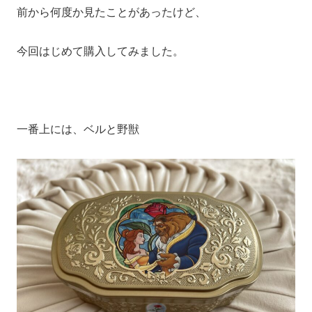
前から何度か見たことがあったけど、
今回はじめて購入してみました。
一番上には、ベルと野獣