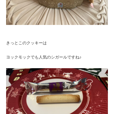
きっとこのクッキーは
ヨックモックでも人気のシガールですね♪