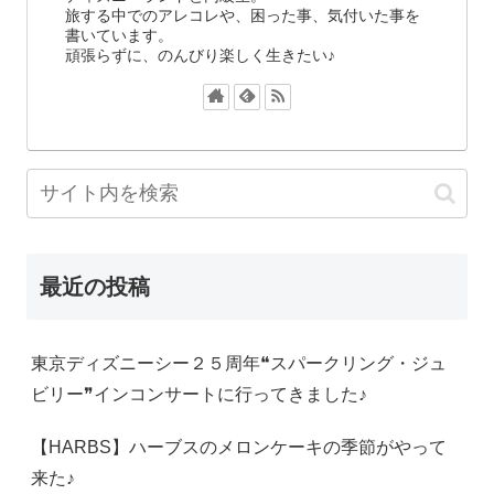
旅する中でのアレコレや、困った事、気付いた事を
書いています。
頑張らずに、のんびり楽しく生きたい♪
最近の投稿
東京ディズニーシー２５周年❝スパークリング・ジュ
ビリー❞インコンサートに行ってきました♪
【HARBS】ハーブスのメロンケーキの季節がやって
来た♪