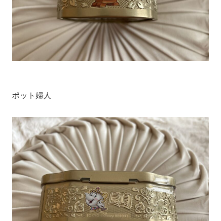
ポット婦人