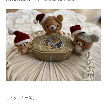
このクッキー缶、