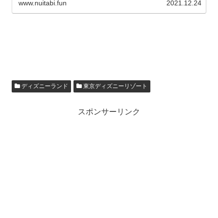
www.nuitabi.fun
2021.12.24
ディズニーランド
東京ディズニーリゾート
スポンサーリンク