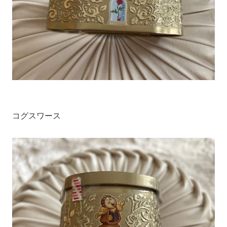
コグスワース