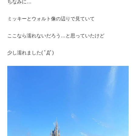
ちなみに…
ミッキーとウォルト像の辺りで見ていて
ここなら濡れないだろう…と思っていたけど
少し濡れました( ﾟДﾟ)