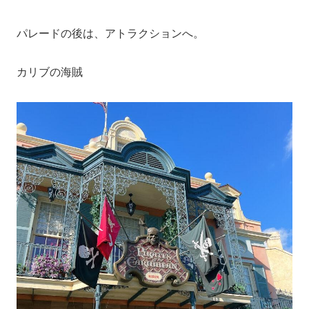
パレードの後は、アトラクションへ。
カリブの海賊