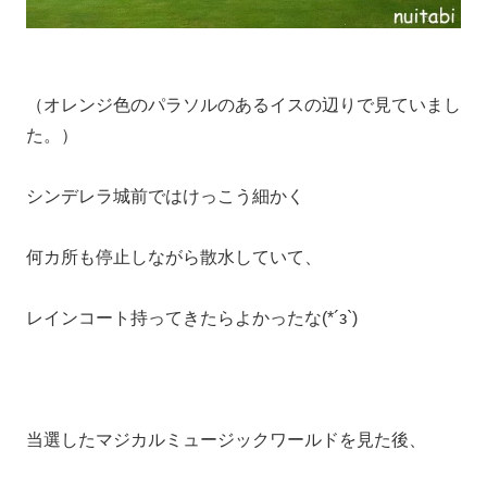
（オレンジ色のパラソルのあるイスの辺りで見ていまし
た。）
シンデレラ城前ではけっこう細かく
何カ所も停止しながら散水していて、
レインコート持ってきたらよかったな(*´з`)
当選したマジカルミュージックワールドを見た後、