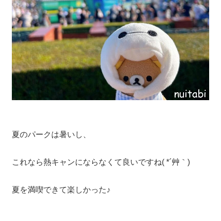
夏のパークは暑いし、
これなら熱キャンにならなくて良いですね( *´艸｀)
夏を満喫できて楽しかった♪