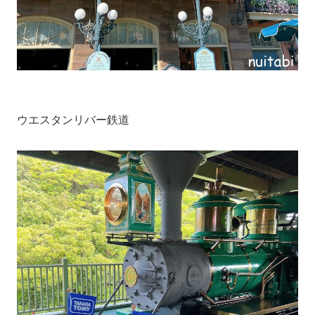
ウエスタンリバー鉄道