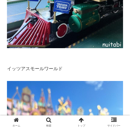
イッツアスモールワールド
ホーム
検索
トップ
サイドバー