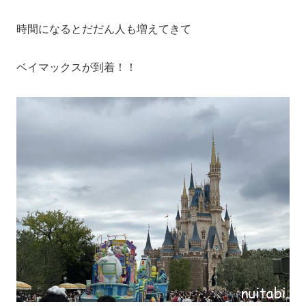
時間になるとだだん人も増えてきて
ベイマックスが到着！！