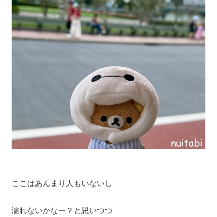
ここはあんまり人もいないし
濡れないかなー？と思いつつ