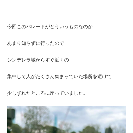
今回このパレードがどういうものなのか
あまり知らずに行ったので
シンデレラ城からすぐ近くの
集中して人がたくさん集まっていた場所を避けて
少しずれたところに座っていました。