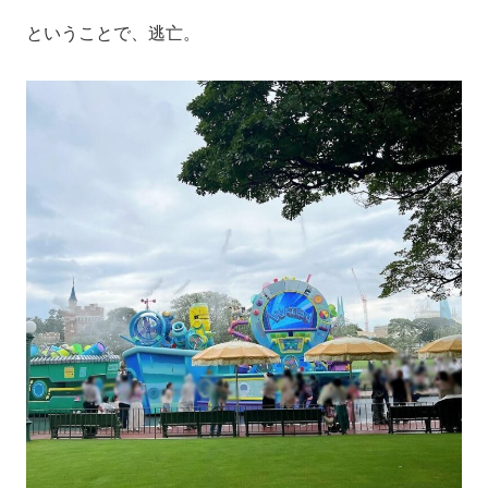
ということで、逃亡。