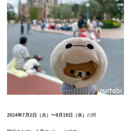
2024年7月2日（火）〜9月18日（水）
の間