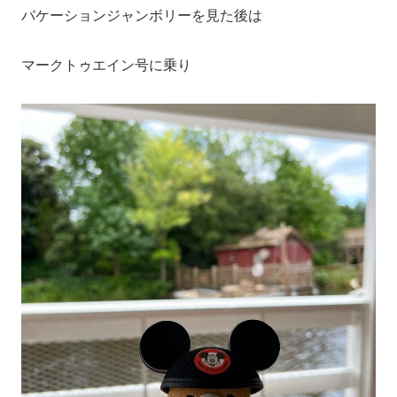
バケーションジャンボリーを見た後は
マークトゥエイン号に乗り