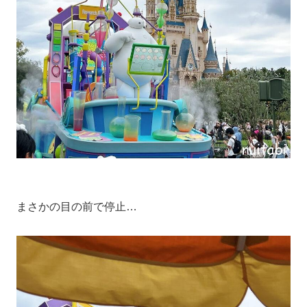
まさかの目の前で停止…