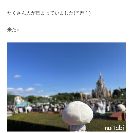
たくさん人が集まっていました( *´艸｀)
来た♪