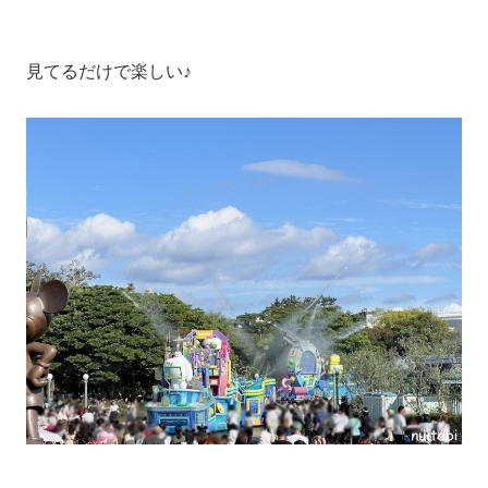
見てるだけで楽しい♪