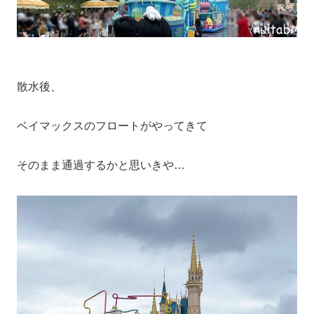
散水後、
ベイマックスのフロートがやってきて
そのまま通過するかと思いきや…