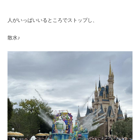
人がいっぱいいるところでストップし、
散水♪