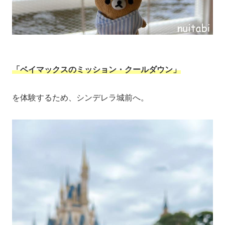
「ベイマックスのミッション・クールダウン」
を体験するため、シンデレラ城前へ。