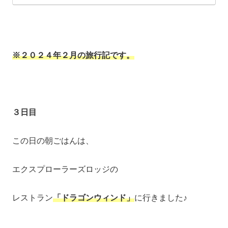
※２０２４年２月の旅行記です。
３日目
この日の朝ごはんは、
エクスプローラーズロッジの
レストラン
「ドラゴンウィンド」
に行きました♪