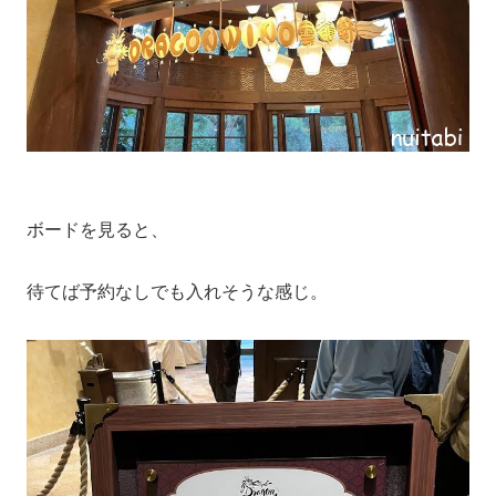
ボードを見ると、
待てば予約なしでも入れそうな感じ。