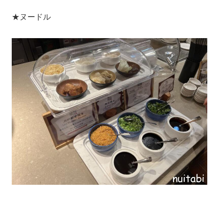
★ヌードル