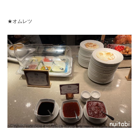
★オムレツ