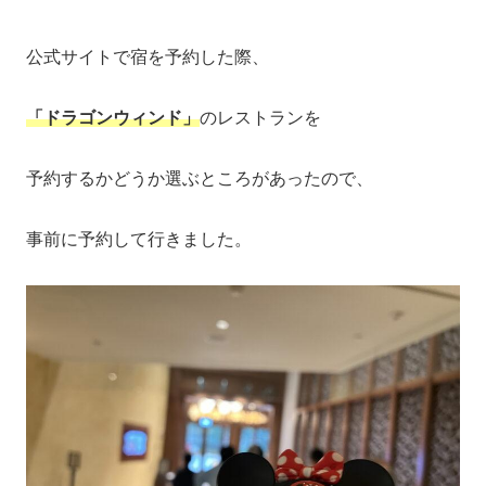
公式サイトで宿を予約した際、
「ドラゴンウィンド」
のレストランを
予約するかどうか選ぶところがあったので、
事前に予約して行きました。