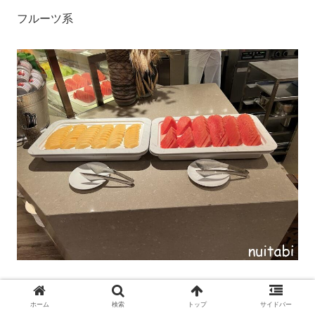
フルーツ系
ホーム
検索
トップ
サイドバー