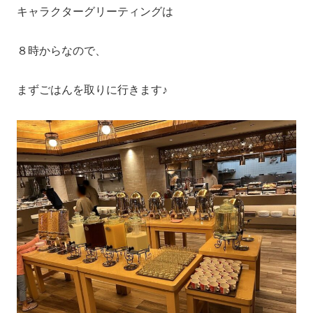
キャラクターグリーティングは
８時からなので、
まずごはんを取りに行きます♪