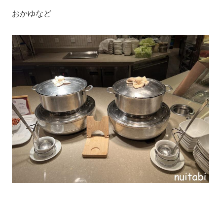
おかゆなど