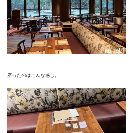
座ったのはこんな感じ。