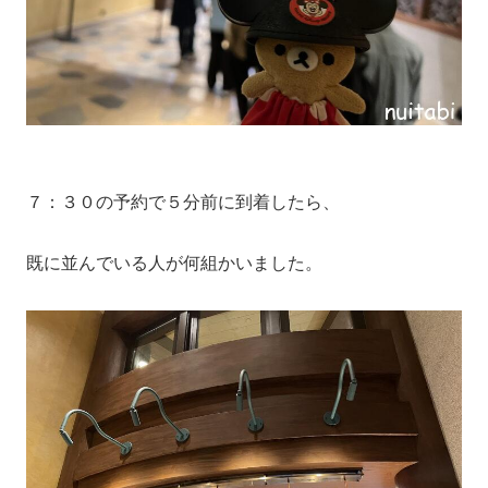
７：３０の予約で５分前に到着したら、
既に並んでいる人が何組かいました。