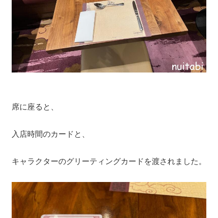
席に座ると、
入店時間のカードと、
キャラクターのグリーティングカードを渡されました。