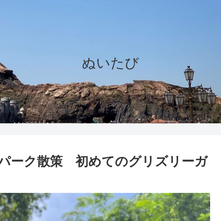
ぬいたび
パーク散策 初めてのグリズリーガ