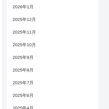
2026年1月
2025年12月
2025年11月
2025年10月
2025年9月
2025年8月
2025年7月
2025年6月
2025年4月