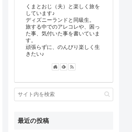
くまとおじ（夫）と楽しく旅を
しています♪
ディズニーランドと同級生。
旅する中でのアレコレや、困っ
た事、気付いた事を書いていま
す。
頑張らずに、のんびり楽しく生
きたい♪
最近の投稿