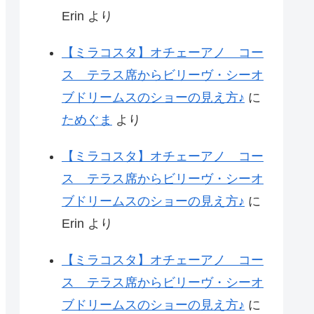
Erin
より
【ミラコスタ】オチェーアノ コー
ス テラス席からビリーヴ・シーオ
ブドリームスのショーの見え方♪
に
ためぐま
より
【ミラコスタ】オチェーアノ コー
ス テラス席からビリーヴ・シーオ
ブドリームスのショーの見え方♪
に
Erin
より
【ミラコスタ】オチェーアノ コー
ス テラス席からビリーヴ・シーオ
ブドリームスのショーの見え方♪
に