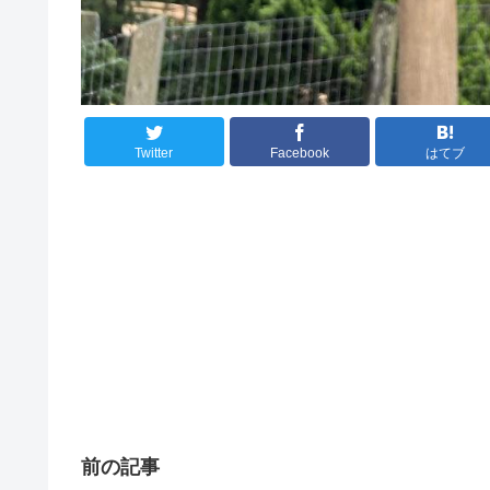
Twitter
Facebook
はてブ
前の記事