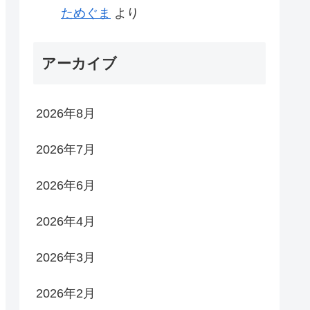
ためぐま
より
アーカイブ
2026年8月
2026年7月
2026年6月
2026年4月
2026年3月
2026年2月