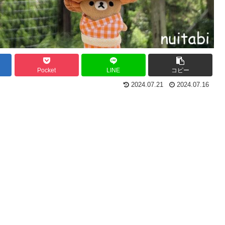
Pocket
LINE
コピー
2024.07.21
2024.07.16