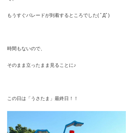
もうすぐパレードが到着するところでした( ﾟДﾟ)
時間もないので、
そのまま立ったまま見ることに♪
この日は「うさたま」最終日！！