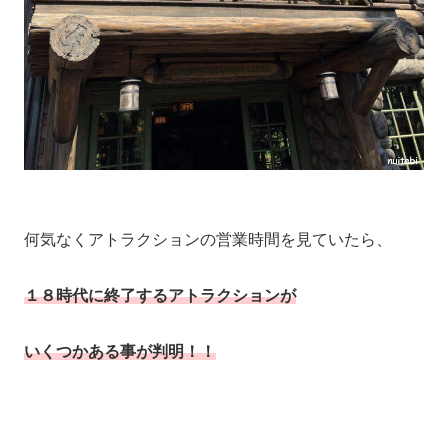
何気なくアトラクションの営業時間を見ていたら、
１８時代に終了するアトラクションが
いくつかある事が判明！！