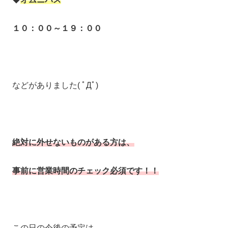
１０：００～１９：００
などがありました( ﾟДﾟ)
絶対に外せないものがある方は、
事前に営業時間のチェック必須です！！
この日の今後の予定は、