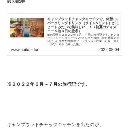
前の記事
キャンプウッドチャックキッチンで、休憩♪ス
パークリングドリンク（ライム&ミント）がモ
ヒートみたいで美味しい！！（初夏のディズ
ニー５泊６日の旅㉑）
前の記事※２０２２年６月～７月の旅行記です。センタ
ーストリートコーヒーハウスを出た後は、待ち時間２０
分だった美女と野獣のアトラクションに乗ったり、スモ
ールワールドに乗った後、...
www.nuitabi.fun
2022.08.04
※２０２２年６月～７月の旅行記です。
キャンプウッドチャックキッチンを出たのが、