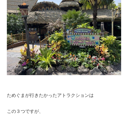
ためぐまが行きたかったアトラクションは
この３つですが、