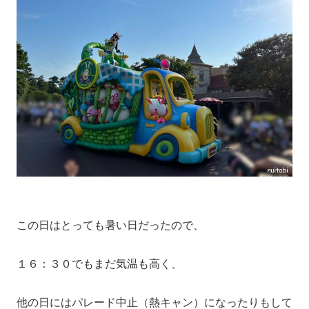
この日はとっても暑い日だったので、
１６：３０でもまだ気温も高く、
他の日にはパレード中止（熱キャン）になったりもして