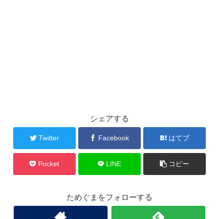
シェアする
Twitter
Facebook
はてブ
Pocket
LINE
コピー
ためぐまをフォローする