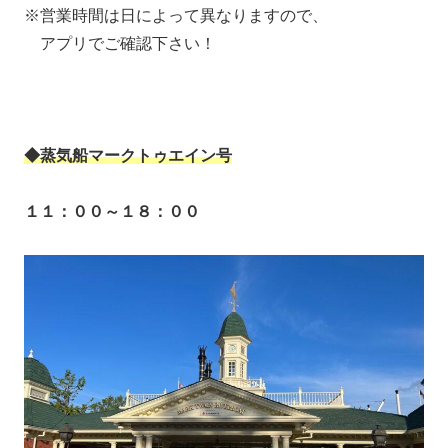
※営業時間は日によって異なりますので、
アプリでご確認下さい！
◆蒸気船マークトゥエイン号
１１：００～１８：００