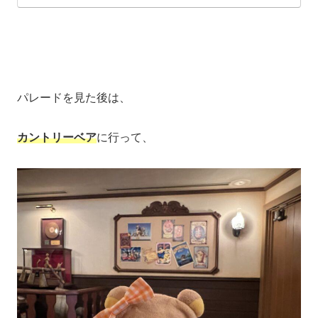
パレードを見た後は、
カントリーベア
に行って、