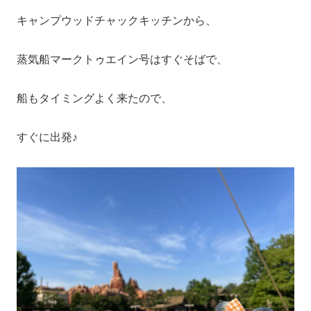
キャンプウッドチャックキッチンから、
蒸気船マークトゥエイン号はすぐそばで、
船もタイミングよく来たので、
すぐに出発♪