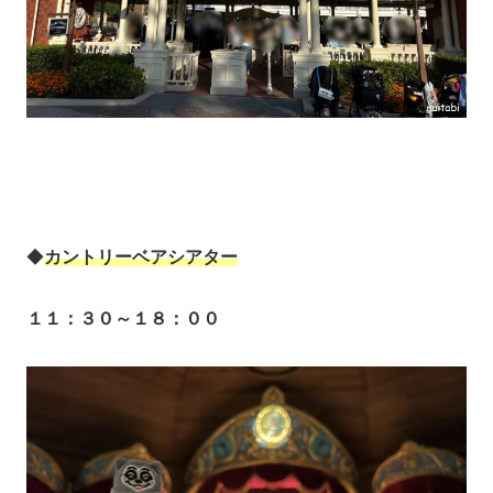
◆
カントリーベアシアター
１１：３０～１８：００