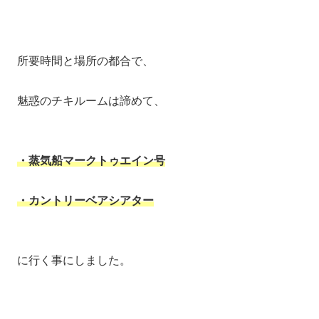
所要時間と場所の都合で、
魅惑のチキルームは諦めて、
・蒸気船マークトゥエイン号
・カントリーベアシアター
に行く事にしました。