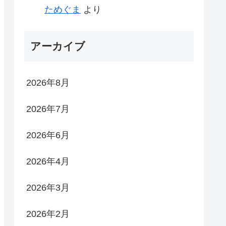
ためぐま
より
アーカイブ
2026年8月
2026年7月
2026年6月
2026年4月
2026年3月
2026年2月