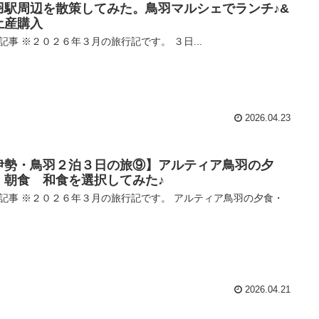
羽駅周辺を散策してみた。鳥羽マルシェでランチ♪&
土産購入
記事 ※２０２６年３月の旅行記です。 ３日...
2026.04.23
伊勢・鳥羽２泊３日の旅⑨】アルティア鳥羽の夕
・朝食 和食を選択してみた♪
記事 ※２０２６年３月の旅行記です。 アルティア鳥羽の夕食・
2026.04.21