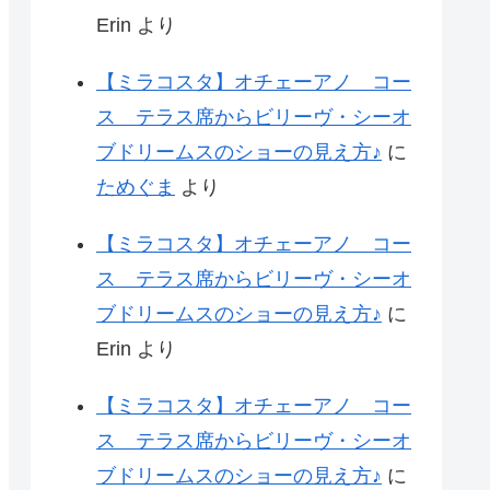
Erin
より
【ミラコスタ】オチェーアノ コー
ス テラス席からビリーヴ・シーオ
ブドリームスのショーの見え方♪
に
ためぐま
より
【ミラコスタ】オチェーアノ コー
ス テラス席からビリーヴ・シーオ
ブドリームスのショーの見え方♪
に
Erin
より
【ミラコスタ】オチェーアノ コー
ス テラス席からビリーヴ・シーオ
ブドリームスのショーの見え方♪
に