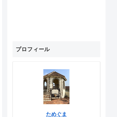
プロフィール
ためぐま