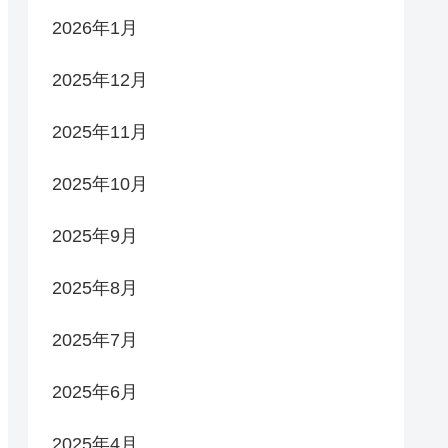
2026年1月
2025年12月
2025年11月
2025年10月
2025年9月
2025年8月
2025年7月
2025年6月
2025年4月