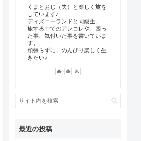
くまとおじ（夫）と楽しく旅を
しています♪
ディズニーランドと同級生。
旅する中でのアレコレや、困っ
た事、気付いた事を書いていま
す。
頑張らずに、のんびり楽しく生
きたい♪
最近の投稿