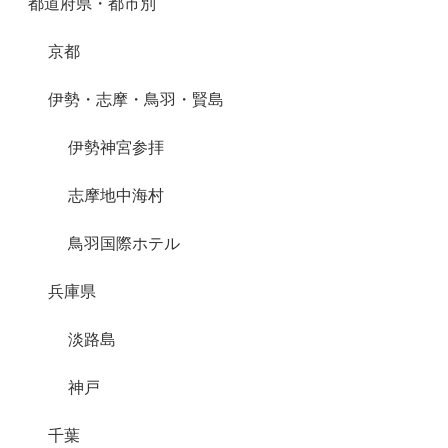
都道府県・都市別
京都
伊勢・志摩・鳥羽・賢島
伊勢神宮参拝
志摩地中海村
鳥羽国際ホテル
兵庫県
淡路島
神戸
千葉