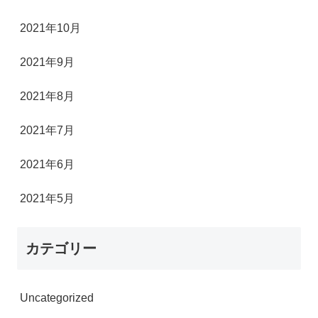
2021年10月
2021年9月
2021年8月
2021年7月
2021年6月
2021年5月
カテゴリー
Uncategorized