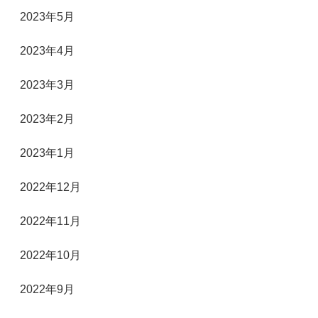
2023年5月
2023年4月
2023年3月
2023年2月
2023年1月
2022年12月
2022年11月
2022年10月
2022年9月