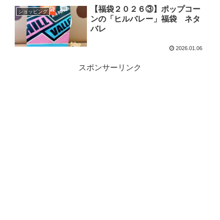
【福袋２０２６③】ポップコー
ショッピング
ンの「ヒルバレー」福袋 ネタ
バレ
2026.01.06
スポンサーリンク