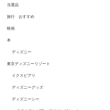
当選品
旅行 おすすめ
映画
本
ディズニー
東京ディズニーリゾート
イクスピアリ
ディズニーグッズ
ディズニーシー