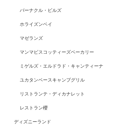
バーナクル・ビルズ
ホライズンベイ
マゼランズ
マンマビスコッティーズベーカリー
ミゲルズ・エルドラド・キャンティーナ
ユカタンベースキャンプグリル
リストランテ・ディカナレット
レストラン櫻
ディズニーランド