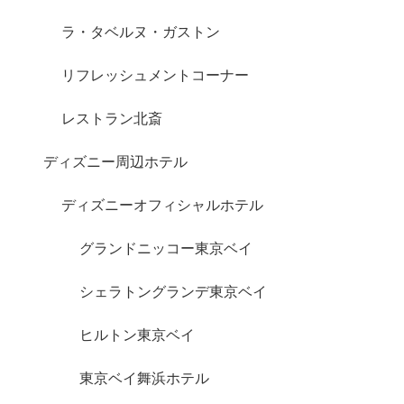
ラ・タベルヌ・ガストン
リフレッシュメントコーナー
レストラン北斎
ディズニー周辺ホテル
ディズニーオフィシャルホテル
グランドニッコー東京ベイ
シェラトングランデ東京ベイ
ヒルトン東京ベイ
東京ベイ舞浜ホテル