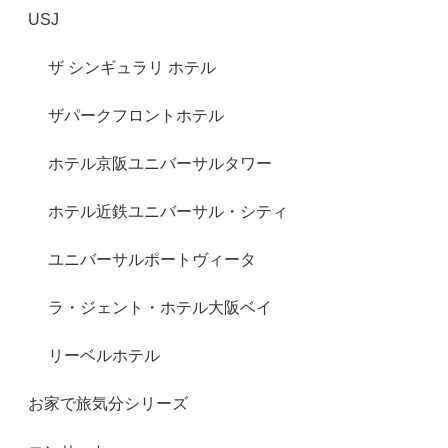
USJ
ザ シンギュラリ ホテル
ザパークフロントホテル
ホテル京阪ユニバーサルタワー
ホテル近鉄ユニバーサル・シティ
ユニバーサルポートヴィータ
ラ・ジェント・ホテル大阪ベイ
リーベルホテル
お家で旅気分シリーズ