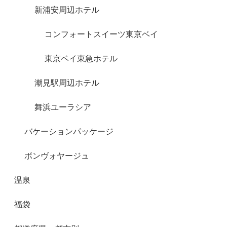
新浦安周辺ホテル
コンフォートスイーツ東京ベイ
東京ベイ東急ホテル
潮見駅周辺ホテル
舞浜ユーラシア
バケーションパッケージ
ボンヴォヤージュ
温泉
福袋