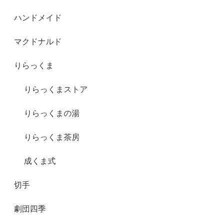
ハンドメイド
マクドナルド
りらっくま
りらっくまストア
りらっくまの湯
りらっくま茶房
成くま式
切手
劇団四季