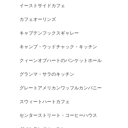
イーストサイドカフェ
カフェオーリンズ
キャプテンフックスギャレー
キャンプ・ウッドチャック・キッチン
クィーンオブハートのバンケットホール
グランマ・サラのキッチン
グレートアメリカンワッフルカンパニー
スウィートハートカフェ
センターストリート・コーヒーハウス