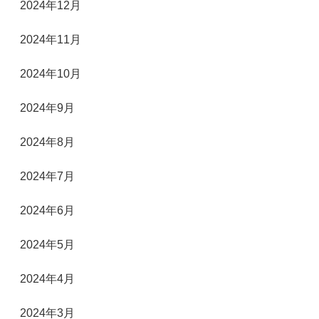
2024年12月
2024年11月
2024年10月
2024年9月
2024年8月
2024年7月
2024年6月
2024年5月
2024年4月
2024年3月