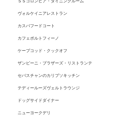
ＳＳコロンビア・ダイニングルーム
ヴォルケイニアレストラン
カスバフードコート
カフェポルトフィーノ
ケープコッド・クックオフ
ザンビーニ・ブラザーズ・リストランテ
セバスチャンのカリプソキッチン
テディールーズヴェルトラウンジ
ドッグサイドダイナー
ニューヨークデリ