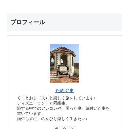
プロフィール
ためぐま
くまとおじ（夫）と楽しく旅をしています♪
ディズニーランドと同級生。
旅する中でのアレコレや、困った事、気付いた事を
書いています。
頑張らずに、のんびり楽しく生きたい♪