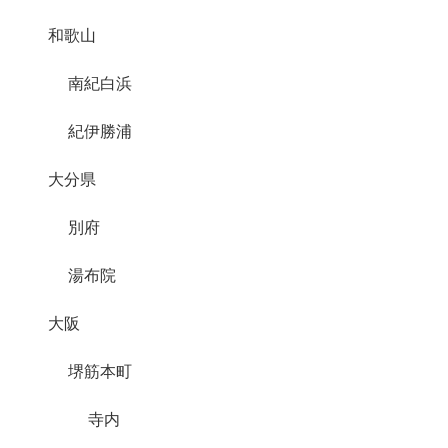
和歌山
南紀白浜
紀伊勝浦
大分県
別府
湯布院
大阪
堺筋本町
寺内