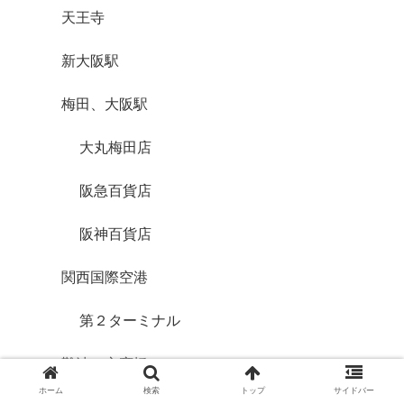
天王寺
新大阪駅
梅田、大阪駅
大丸梅田店
阪急百貨店
阪神百貨店
関西国際空港
第２ターミナル
難波・心斎橋
ホーム
検索
トップ
サイドバー