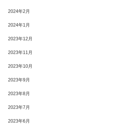
2024年2月
2024年1月
2023年12月
2023年11月
2023年10月
2023年9月
2023年8月
2023年7月
2023年6月