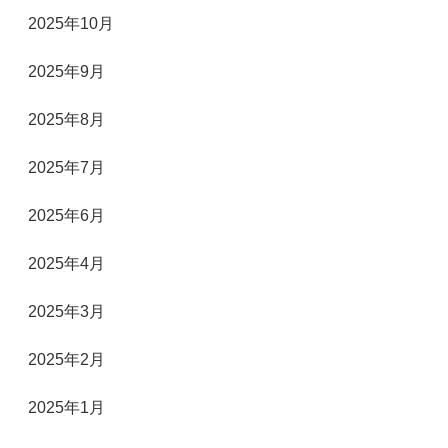
2025年10月
2025年9月
2025年8月
2025年7月
2025年6月
2025年4月
2025年3月
2025年2月
2025年1月