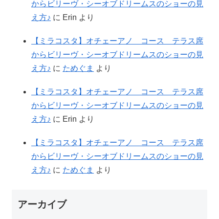
からビリーヴ・シーオブドリームスのショーの見
え方♪
に
Erin
より
【ミラコスタ】オチェーアノ コース テラス席
からビリーヴ・シーオブドリームスのショーの見
え方♪
に
ためぐま
より
【ミラコスタ】オチェーアノ コース テラス席
からビリーヴ・シーオブドリームスのショーの見
え方♪
に
Erin
より
【ミラコスタ】オチェーアノ コース テラス席
からビリーヴ・シーオブドリームスのショーの見
え方♪
に
ためぐま
より
アーカイブ