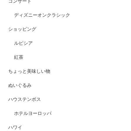
コンサート
ディズニーオンクラシック
ショッピング
ルピシア
紅茶
ちょっと美味しい物
ぬいぐるみ
ハウステンボス
ホテルヨーロッパ
ハワイ