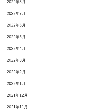
2022年8月
2022年7月
2022年6月
2022年5月
2022年4月
2022年3月
2022年2月
2022年1月
2021年12月
2021年11月