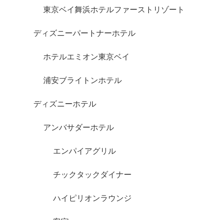
東京ベイ舞浜ホテルファーストリゾート
ディズニーパートナーホテル
ホテルエミオン東京ベイ
浦安ブライトンホテル
ディズニーホテル
アンバサダーホテル
エンパイアグリル
チックタックダイナー
ハイピリオンラウンジ