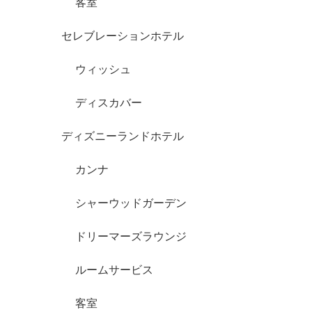
客室
セレブレーションホテル
ウィッシュ
ディスカバー
ディズニーランドホテル
カンナ
シャーウッドガーデン
ドリーマーズラウンジ
ルームサービス
客室