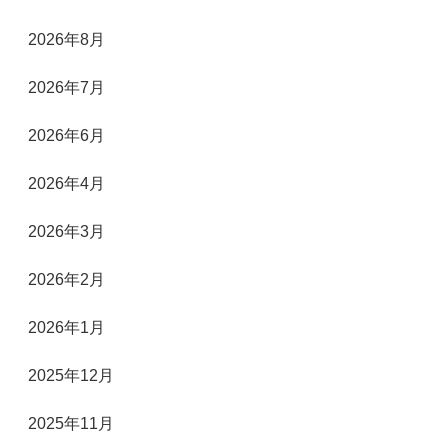
2026年8月
2026年7月
2026年6月
2026年4月
2026年3月
2026年2月
2026年1月
2025年12月
2025年11月