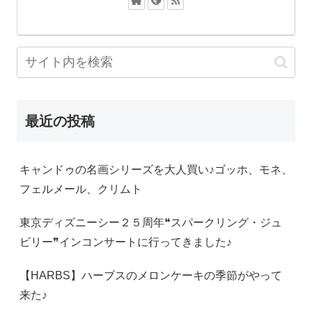
最近の投稿
キャンドゥの名画シリーズを大人買い♪ゴッホ、モネ、
フェルメール、クリムト
東京ディズニーシー２５周年❝スパークリング・ジュ
ビリー❞インコンサートに行ってきました♪
【HARBS】ハーブスのメロンケーキの季節がやって
来た♪