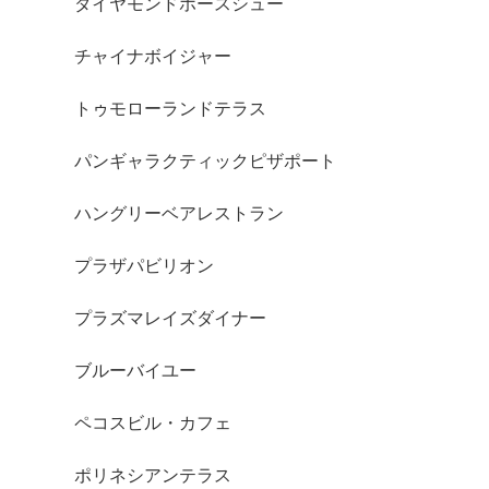
ダイヤモンドホースシュー
チャイナボイジャー
トゥモローランドテラス
パンギャラクティックピザポート
ハングリーベアレストラン
プラザパビリオン
プラズマレイズダイナー
ブルーバイユー
ペコスビル・カフェ
ポリネシアンテラス