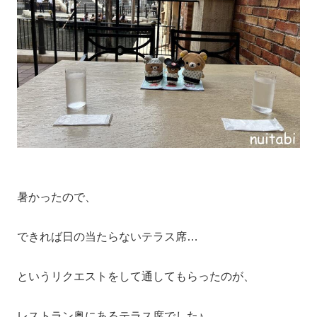
暑かったので、
できれば日の当たらないテラス席…
というリクエストをして通してもらったのが、
レストラン奥にあるテラス席でした♪