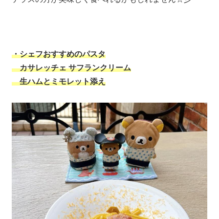
・シェフおすすめのパスタ
カサレッチェ サフランクリーム
生
ハムとミモレット添え