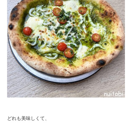
どれも美味しくて、