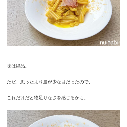
味は絶品。
ただ、思ったより量が少な目だったので、
これだけだと物足りなさを感じるかも。