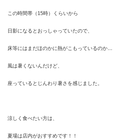
この時間帯（15時）くらいから
日影になるとおっしゃっていたので、
床等にはまだほのかに熱がこもっているのか…
風は暑くないんだけど、
座っているとじんわり暑さを感じました。
涼しく食べたい方は、
夏場は店内がおすすめです！！