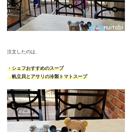
注文したのは、
・シェフおすすめのスープ
帆立貝とアサリの冷製トマトスープ