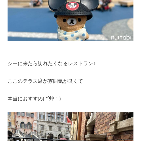
シーに来たら訪れたくなるレストラン♪
ここのテラス席が雰囲気が良くて
本当におすすめ( *´艸｀)