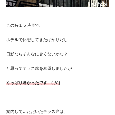
この時１５時頃で、
ホテルで休憩してきたばかりだし
日影ならそんなに暑くないかな？
と思ってテラス席を希望しましたが
やっぱり暑かったです…( ;∀;)
案内していただいたテラス席は、