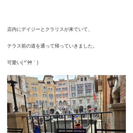
店内にデイジーとクラリスが来ていて、
テラス前の道を通って帰っていきました。
可愛い( *´艸｀)