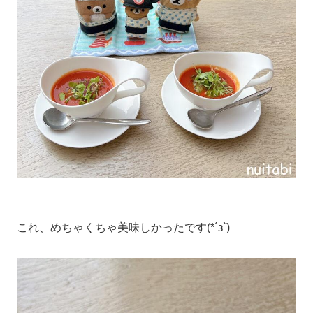
これ、めちゃくちゃ美味しかったです(*´з`)