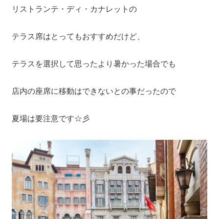
リストランテ・ディ・カナレットの
テラス席はとってもおすすめだけど、
テラスを選択して思ったより暑かった場合でも
店内の座席に移動はできないとの事だったので
夏場は要注意です☆彡