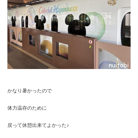
かなり暑かったので
体力温存のために
戻って休憩出来てよかった♪