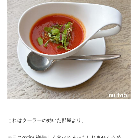
これはクーラーの効いた部屋より、
テラスの方が美味しく食べれるかもしれません☆彡