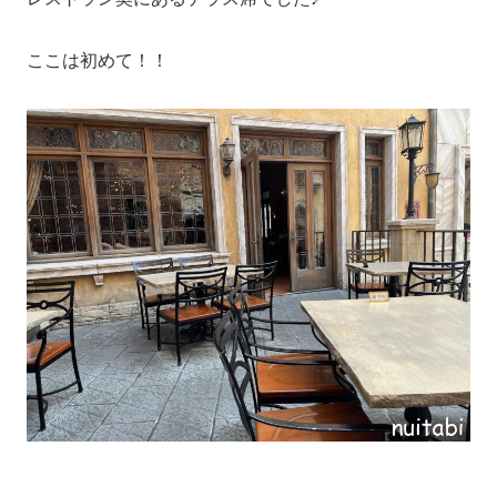
ここは初めて！！