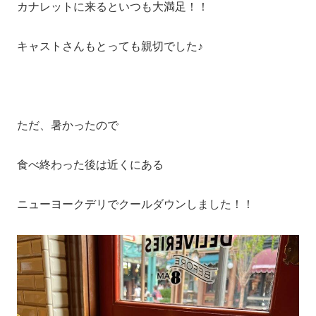
カナレットに来るといつも大満足！！
キャストさんもとっても親切でした♪
ただ、暑かったので
食べ終わった後は近くにある
ニューヨークデリでクールダウンしました！！