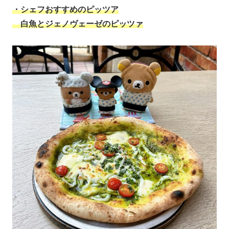
・シェフおすすめのピッツア
白魚とジェノヴェーゼのピッツァ