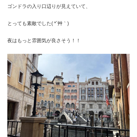
ゴンドラの入り口辺りが見えていて、
とっても素敵でした( *´艸｀)
夜はもっと雰囲気が良さそう！！