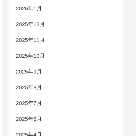
2026年1月
2025年12月
2025年11月
2025年10月
2025年9月
2025年8月
2025年7月
2025年6月
2025年4月