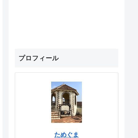
プロフィール
ためぐま