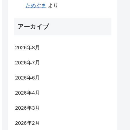
ためぐま
より
アーカイブ
2026年8月
2026年7月
2026年6月
2026年4月
2026年3月
2026年2月