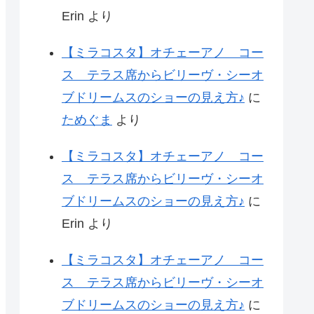
Erin
より
【ミラコスタ】オチェーアノ コー
ス テラス席からビリーヴ・シーオ
ブドリームスのショーの見え方♪
に
ためぐま
より
【ミラコスタ】オチェーアノ コー
ス テラス席からビリーヴ・シーオ
ブドリームスのショーの見え方♪
に
Erin
より
【ミラコスタ】オチェーアノ コー
ス テラス席からビリーヴ・シーオ
ブドリームスのショーの見え方♪
に