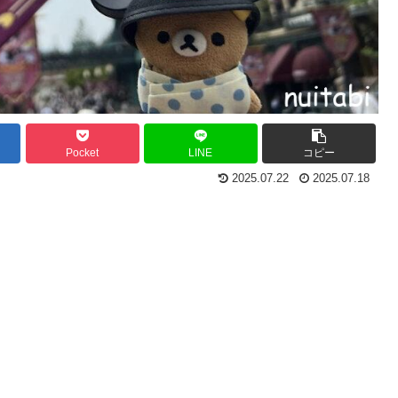
Pocket
LINE
コピー
2025.07.22
2025.07.18