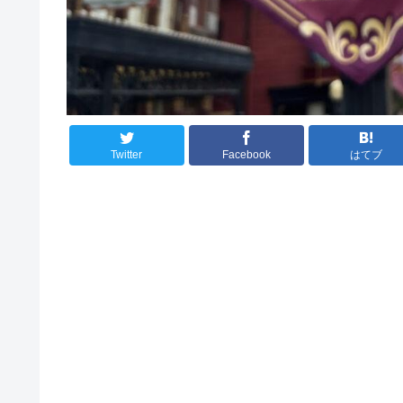
Twitter
Facebook
はてブ