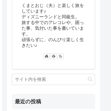
くまとおじ（夫）と楽しく旅を
しています♪
ディズニーランドと同級生。
旅する中でのアレコレや、困っ
た事、気付いた事を書いていま
す。
頑張らずに、のんびり楽しく生
きたい♪
最近の投稿