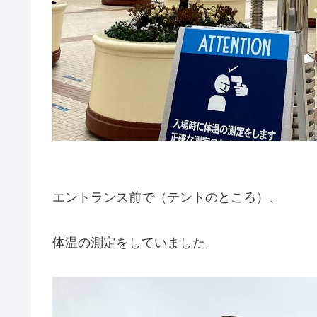
エントランス前で（テントのところ）、
体温の測定をしていました。