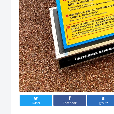
Twitter
Facebook
はてブ