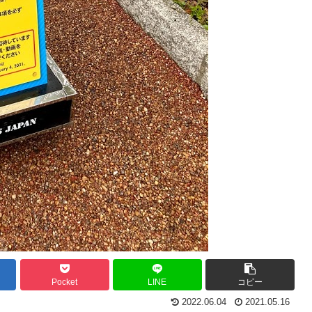
Pocket
LINE
コピー
2022.06.04
2021.05.16