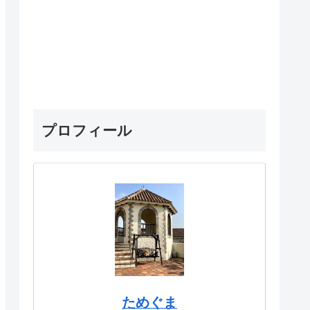
プロフィール
ためぐま