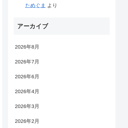
ためぐま
より
アーカイブ
2026年8月
2026年7月
2026年6月
2026年4月
2026年3月
2026年2月