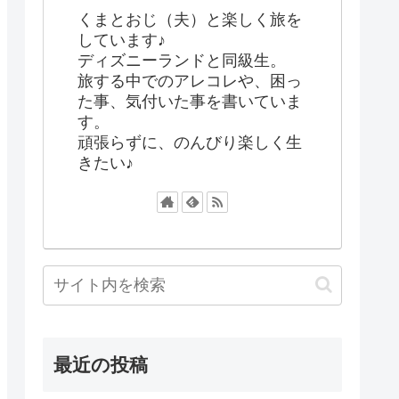
くまとおじ（夫）と楽しく旅を
しています♪
ディズニーランドと同級生。
旅する中でのアレコレや、困っ
た事、気付いた事を書いていま
す。
頑張らずに、のんびり楽しく生
きたい♪
最近の投稿