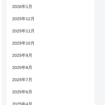
2026年1月
2025年12月
2025年11月
2025年10月
2025年9月
2025年8月
2025年7月
2025年6月
2025年4月