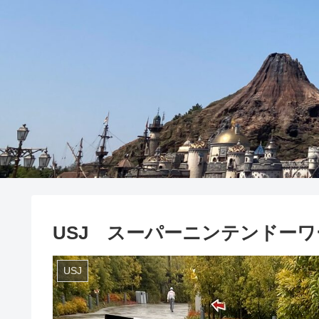
USJ スーパーニンテンドー
USJ