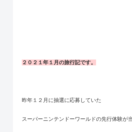
２０２１年１月の旅行記です。
昨年１２月に抽選に応募していた
スーパーニンテンドーワールドの先行体験が