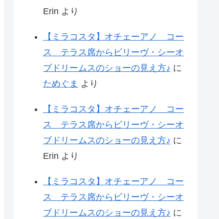
Erin
より
【ミラコスタ】オチェーアノ コー
ス テラス席からビリーヴ・シーオ
ブドリームスのショーの見え方♪
に
ためぐま
より
【ミラコスタ】オチェーアノ コー
ス テラス席からビリーヴ・シーオ
ブドリームスのショーの見え方♪
に
Erin
より
【ミラコスタ】オチェーアノ コー
ス テラス席からビリーヴ・シーオ
ブドリームスのショーの見え方♪
に